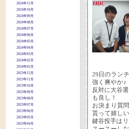
2024年11月
2024年10月
2024年09月
2024年08月
2024年07月
2024年06月
2024年05月
2024年04月
2024年03月
2024年02月
2024年01月
2023年12月
29日のラン
2023年11月
強く爽やか♪
2023年10月
反対に大谷
2023年09月
も良し！
2023年08月
お決まり質
2023年07月
2023年06月
貰って嬉し
2023年05月
鍵谷投手は
2023年04月
スースーし