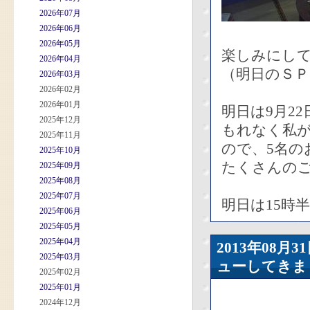
2026年07月
2026年06月
2026年05月
楽しみにし
2026年04月
（明日のＳＰ
2026年03月
2026年02月
2026年01月
明日は9月2
2025年12月
もれなく私
2025年11月
ので、5名の
2025年10月
たくさんのご
2025年09月
2025年08月
2025年07月
明日は15時
2025年06月
2025年05月
2025年04月
2013年08
2025年03月
ューしてきま
2025年02月
2025年01月
2024年12月