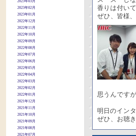
2023年03月
香りは付い
2023年02月
2023年01月
ぜひ、皆様、宜
2022年12月
2022年11月
2022年10月
2022年09月
2022年08月
2022年07月
2022年06月
2022年05月
2022年04月
2022年03月
2022年02月
思うんです
2022年01月
2021年12月
2021年11月
明日のイン
2021年10月
ぜひ、お聴
2021年09月
2021年08月
2021年07月