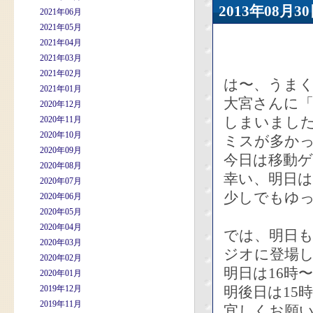
2013年08
2021年06月
2021年05月
2021年04月
2021年03月
2021年02月
は〜、うま
2021年01月
大宮さんに
2020年12月
しまいまし
2020年11月
2020年10月
ミスが多か
2020年09月
今日は移動
2020年08月
幸い、明日
2020年07月
少しでもゆ
2020年06月
2020年05月
2020年04月
では、明日
2020年03月
ジオに登場し
2020年02月
明日は16時〜
2020年01月
2019年12月
明後日は15
2019年11月
宜しくお願