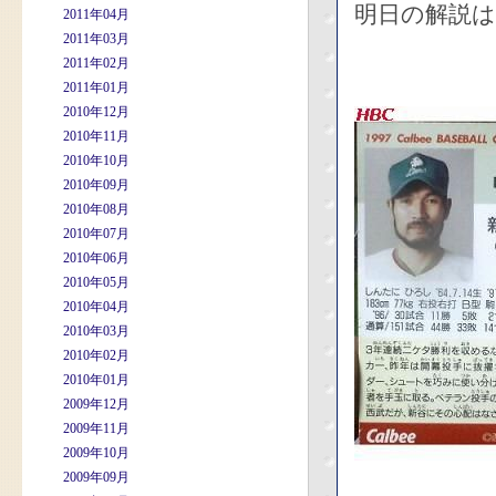
明日の解説は
2011年04月
2011年03月
2011年02月
2011年01月
2010年12月
2010年11月
2010年10月
2010年09月
2010年08月
2010年07月
2010年06月
2010年05月
2010年04月
2010年03月
2010年02月
2010年01月
2009年12月
2009年11月
2009年10月
2009年09月