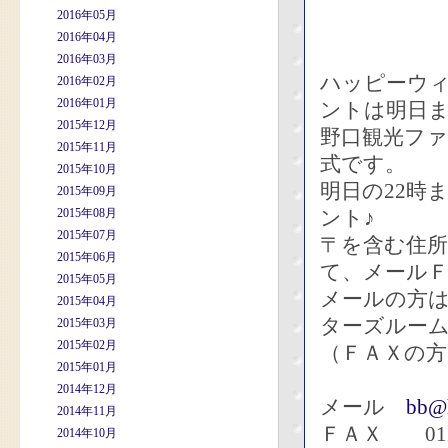
2016年05月
2016年04月
2016年03月
ハッピーウ
2016年02月
2016年01月
ントは明日
2015年12月
野口観光フ
2015年11月
式です。
2015年10月
明日の22時
2015年09月
2015年08月
ント♪
2015年07月
〒を含む住所
2015年06月
て、メール
2015年05月
メールの方
2015年04月
ターズルー
2015年03月
2015年02月
（ＦＡＸの方
2015年01月
2014年12月
メール
bb@h
2014年11月
ＦＡＸ 0112
2014年10月