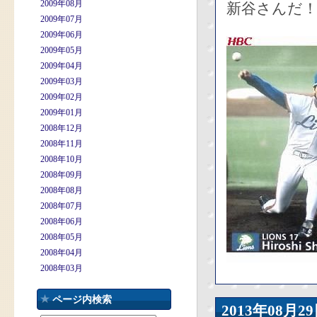
2009年08月
新谷さんだ
2009年07月
2009年06月
2009年05月
2009年04月
2009年03月
2009年02月
2009年01月
2008年12月
2008年11月
2008年10月
2008年09月
2008年08月
2008年07月
2008年06月
2008年05月
2008年04月
2008年03月
ページ内検索
2013年08