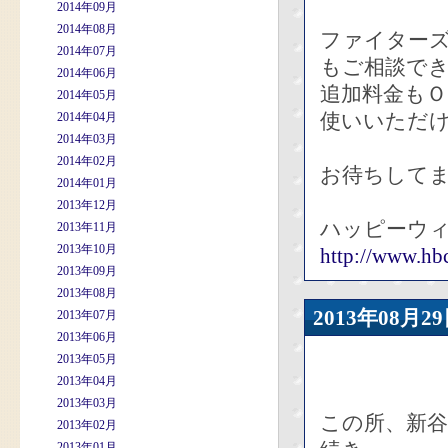
2014年09月
2014年08月
ファイター
2014年07月
もご相談で
2014年06月
追加料金も
2014年05月
使いいただ
2014年04月
2014年03月
2014年02月
お待ちしてま
2014年01月
2013年12月
ハッピーウィ
2013年11月
2013年10月
http://www.hbc
2013年09月
2013年08月
2013年08
2013年07月
2013年06月
2013年05月
2013年04月
2013年03月
この所、新
2013年02月
2013年01月