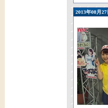
2013年08