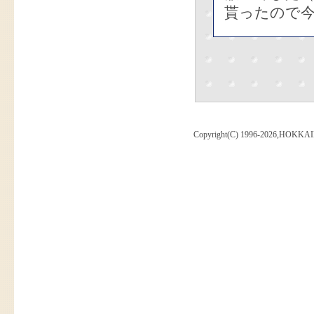
貰ったので
Copyright(C) 1996-2026,HOKKAI