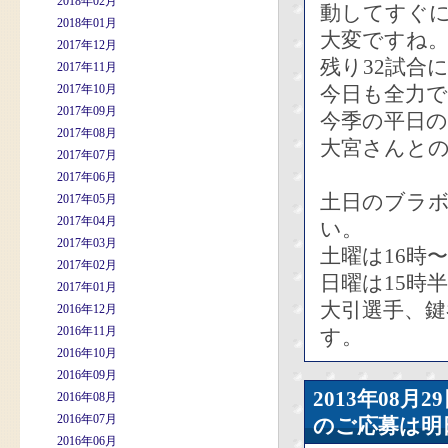
2018年02月
動してすぐ
2018年01月
大変ですね
2017年12月
残り32試合
2017年11月
2017年10月
今日も全力で
2017年09月
今季の平日
2017年08月
大宮さんと
2017年07月
2017年06月
土日のブラボ
2017年05月
2017年04月
い。
2017年03月
土曜は16時〜
2017年02月
日曜は15時
2017年01月
大引選手、
2016年12月
2016年11月
す。
2016年10月
2016年09月
2013年08
2016年08月
2016年07月
のご応募は明
2016年06月