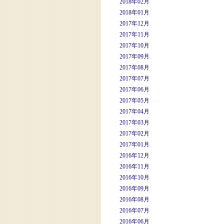
2018年02月
2018年01月
2017年12月
2017年11月
2017年10月
2017年09月
2017年08月
2017年07月
2017年06月
2017年05月
2017年04月
2017年03月
2017年02月
2017年01月
2016年12月
2016年11月
2016年10月
2016年09月
2016年08月
2016年07月
2016年06月