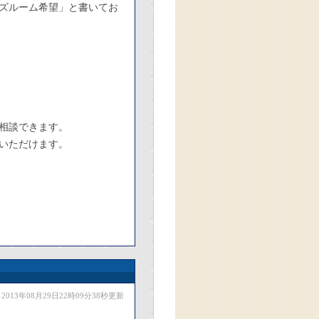
ズルーム希望」と書いてお
相談できます。
いただけます。
2013年08月29日22時09分38秒更新