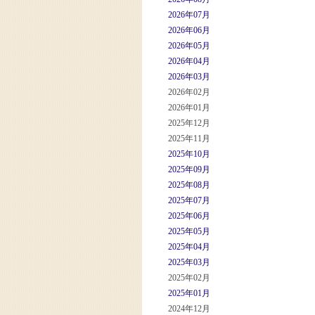
2026年07月
2026年06月
2026年05月
2026年04月
2026年03月
2026年02月
2026年01月
2025年12月
2025年11月
2025年10月
2025年09月
2025年08月
2025年07月
2025年06月
2025年05月
2025年04月
2025年03月
2025年02月
2025年01月
2024年12月