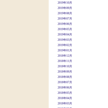
2019年10月
2019年09月
2019年08月
2019年07月
2019年06月
2019年05月
2019年04月
2019年03月
2019年02月
2019年01月
2018年12月
2018年11月
2018年10月
2018年09月
2018年08月
2018年07月
2018年06月
2018年05月
2018年04月
2018年03月