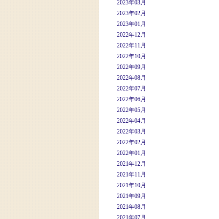
2023年03月
2023年02月
2023年01月
2022年12月
2022年11月
2022年10月
2022年09月
2022年08月
2022年07月
2022年06月
2022年05月
2022年04月
2022年03月
2022年02月
2022年01月
2021年12月
2021年11月
2021年10月
2021年09月
2021年08月
2021年07月