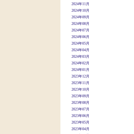
2024年11月
2024年10月
2024年09月
2024年08月
2024年07月
2024年06月
2024年05月
2024年04月
2024年03月
2024年02月
2024年01月
2023年12月
2023年11月
2023年10月
2023年09月
2023年08月
2023年07月
2023年06月
2023年05月
2023年04月