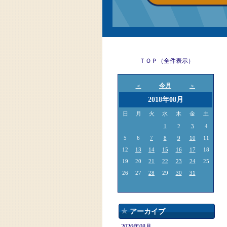
ＴＯＰ（全件表示）
今月
＜
＞
2018年08月
日
月
火
水
木
金
土
1
2
3
4
5
6
7
8
9
10
11
12
13
14
15
16
17
18
19
20
21
22
23
24
25
26
27
28
29
30
31
アーカイブ
2026年08月