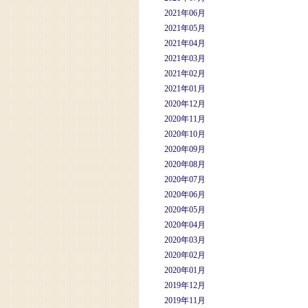
2021年06月
2021年05月
2021年04月
2021年03月
2021年02月
2021年01月
2020年12月
2020年11月
2020年10月
2020年09月
2020年08月
2020年07月
2020年06月
2020年05月
2020年04月
2020年03月
2020年02月
2020年01月
2019年12月
2019年11月