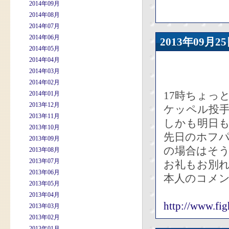
2014年09月
2014年08月
2014年07月
2014年06月
2013年09
2014年05月
2014年04月
2014年03月
2014年02月
17時ちょっ
2014年01月
2013年12月
ケッペル投
2013年11月
しかも明日
2013年10月
先日のホフ
2013年09月
の場合はそ
2013年08月
2013年07月
お礼もお別
2013年06月
本人のコメ
2013年05月
2013年04月
http://www.fig
2013年03月
2013年02月
2013年01月