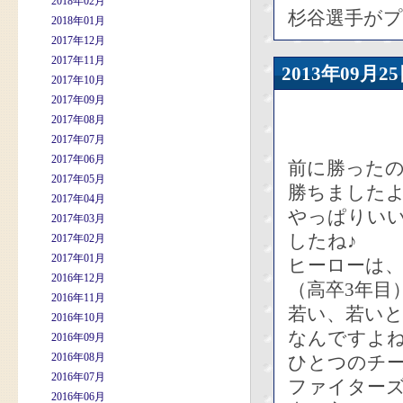
2018年02月
杉谷選手が
2018年01月
2017年12月
2017年11月
2013年09
2017年10月
2017年09月
2017年08月
2017年07月
2017年06月
前に勝った
2017年05月
勝ちました
2017年04月
やっぱりい
2017年03月
したね♪
2017年02月
2017年01月
ヒーローは、
2016年12月
（高卒3年目
2016年11月
若い、若い
2016年10月
なんですよ
2016年09月
2016年08月
ひとつのチ
2016年07月
ファイター
2016年06月