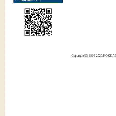
Copyright(C) 1996-2026,HOKKAI