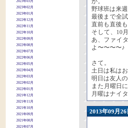
が。
2023年03月
2023年02月
野球班は来
2023年01月
最後まで全
2022年12月
直前も直後
2022年11月
そして、10
2022年10月
あ、ファイタ
2022年09月
2022年08月
よ〜〜〜〜♪
2022年07月
2022年06月
さて。
2022年05月
土日は私は
2022年04月
2022年03月
明日は友人の
2022年02月
また月曜日
2022年01月
月曜はナイタ
2021年12月
2021年11月
2021年10月
2013年09
2021年09月
2021年08月
2021年07月