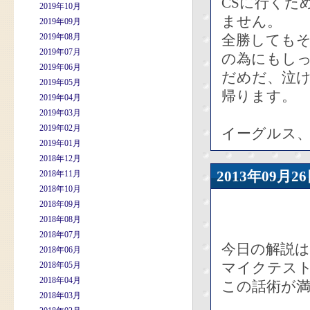
CSに行くた
2019年10月
ません。
2019年09月
2019年08月
全勝しても
2019年07月
の為にもし
2019年06月
だめだ、泣
2019年05月
帰ります。
2019年04月
2019年03月
2019年02月
イーグルス
2019年01月
2018年12月
2013年09
2018年11月
2018年10月
2018年09月
2018年08月
2018年07月
今日の解説
2018年06月
マイクテス
2018年05月
2018年04月
この話術が満
2018年03月