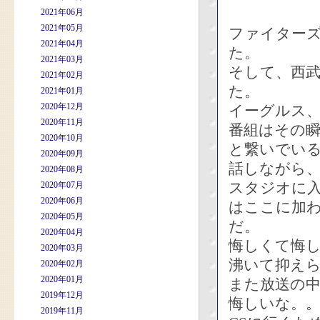
2021年06月
2021年05月
ファイター
2021年04月
た。
2021年03月
そして、西
2021年02月
た。
2021年01月
2020年12月
イーグルス、
2020年11月
番組はその
2020年10月
と繋いでい
2020年09月
話しながら
2020年08月
スタジオに
2020年07月
2020年06月
はここに加
2020年05月
だ。
2020年04月
悔しくて悔
2020年03月
沸いて抑え
2020年02月
2020年01月
また放送の
2019年12月
悔しいな。
2019年11月