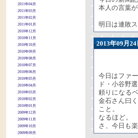
2011年04月
本人の言葉
2011年03月
2011年02月
明日は連敗
2011年01月
2010年12月
2010年11月
2013年09
2010年10月
2010年09月
2010年08月
2010年07月
2010年06月
今日はファ
2010年05月
ド・小谷野
2010年04月
頼りになる
2010年03月
2010年02月
金石さん曰
2010年01月
こと。
2009年12月
なるほど。
2009年11月
さ、今日も楽
2009年10月
2009年09月