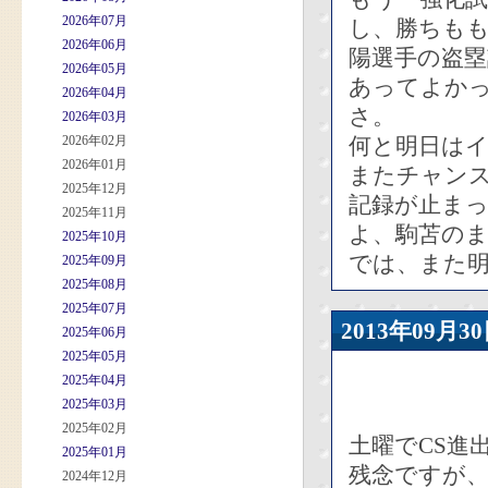
2026年07月
し、勝ちも
2026年06月
陽選手の盗塁
2026年05月
あってよか
2026年04月
さ。
2026年03月
2026年02月
何と明日は
2026年01月
またチャン
2025年12月
記録が止ま
2025年11月
よ、駒苫のま
2025年10月
では、また
2025年09月
2025年08月
2025年07月
2013年09
2025年06月
2025年05月
2025年04月
2025年03月
2025年02月
土曜でCS進
2025年01月
残念ですが
2024年12月