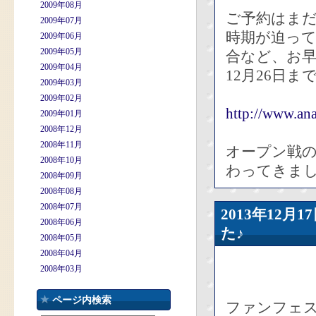
2009年08月
ご予約はま
2009年07月
時期が迫っ
2009年06月
2009年05月
合など、お
2009年04月
12月26日
2009年03月
2009年02月
http://www.ana
2009年01月
2008年12月
2008年11月
オープン戦
2008年10月
わってきまし
2008年09月
2008年08月
2008年07月
2013年12
2008年06月
た♪
2008年05月
2008年04月
2008年03月
ページ内検索
ファンフェ