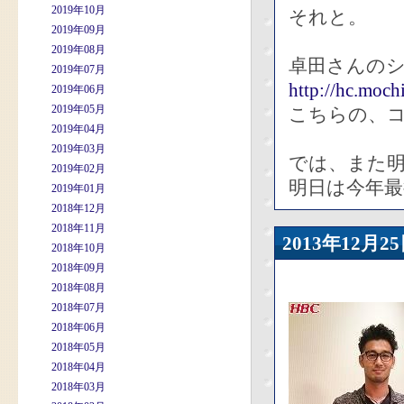
2019年10月
それと。
2019年09月
2019年08月
卓田さんの
2019年07月
http://hc.moch
2019年06月
2019年05月
こちらの、
2019年04月
2019年03月
では、また
2019年02月
明日は今年最
2019年01月
2018年12月
2018年11月
2013年12
2018年10月
2018年09月
2018年08月
2018年07月
2018年06月
2018年05月
2018年04月
2018年03月