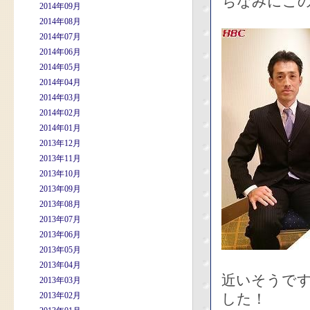
ちなみにこの
2014年09月
2014年08月
2014年07月
2014年06月
2014年05月
2014年04月
2014年03月
2014年02月
2014年01月
2013年12月
2013年11月
2013年10月
2013年09月
2013年08月
2013年07月
2013年06月
2013年05月
2013年04月
近いそうで
2013年03月
2013年02月
した！