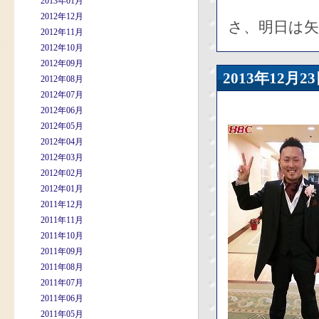
2013年01月
2012年12月
さ、明日は矢
2012年11月
2012年10月
2012年09月
2013年12
2012年08月
2012年07月
2012年06月
2012年05月
2012年04月
2012年03月
2012年02月
2012年01月
2011年12月
2011年11月
2011年10月
2011年09月
2011年08月
2011年07月
2011年06月
2011年05月