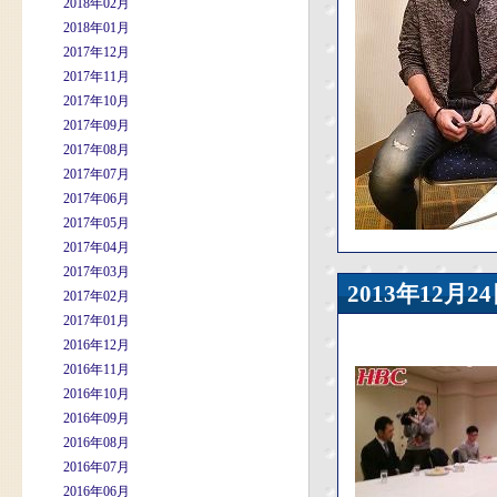
2018年02月
2018年01月
2017年12月
2017年11月
2017年10月
2017年09月
2017年08月
2017年07月
2017年06月
2017年05月
2017年04月
2017年03月
2013年12
2017年02月
2017年01月
2016年12月
2016年11月
2016年10月
2016年09月
2016年08月
2016年07月
2016年06月