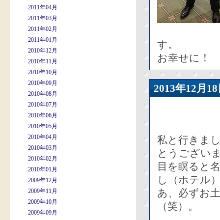
2011年04月
2011年03月
2011年02月
2011年01月
す。
2010年12月
お幸せに！
2010年11月
2010年10月
2010年09月
2013年12
2010年08月
2010年07月
2010年06月
2010年05月
2010年04月
私と行きま
2010年03月
とうござい
2010年02月
目を瞑ると
2010年01月
し（ホテル
2009年12月
あ、必ずお
2009年11月
2009年10月
（笑）。
2009年09月