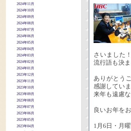
2024年11月
2024年10月
2024年09月
2024年08月
2024年07月
2024年06月
2024年05月
2024年04月
さいました
2024年03月
流行語も決
2024年02月
2024年01月
2023年12月
ありがとう
2023年11月
感謝してい
2023年10月
来年も遠慮
2023年09月
2023年08月
2023年07月
良いお年を
2023年06月
2023年05月
1月6日・月
2023年04月