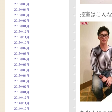
2016年05月
2016年04月
控室はこんな
2016年03月
2016年02月
2016年01月
2015年12月
2015年11月
2015年10月
2015年09月
2015年08月
2015年07月
2015年06月
2015年05月
2015年04月
2015年03月
2015年02月
2015年01月
2014年12月
2014年11月
2014年10月