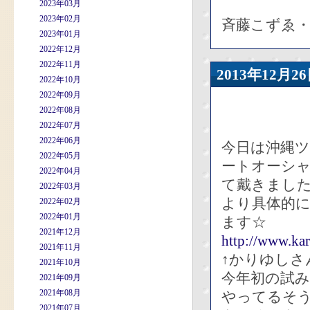
2023年03月
2023年02月
斉藤こずゑ
2023年01月
2022年12月
2022年11月
2013年12
2022年10月
2022年09月
2022年08月
2022年07月
2022年06月
今日は沖縄
2022年05月
ートオーシ
2022年04月
て戴きまし
2022年03月
より具体的
2022年02月
2022年01月
ます☆
2021年12月
http://www.kar
2021年11月
↑かりゆしさ
2021年10月
今年初の試み
2021年09月
2021年08月
やってるそ
2021年07月