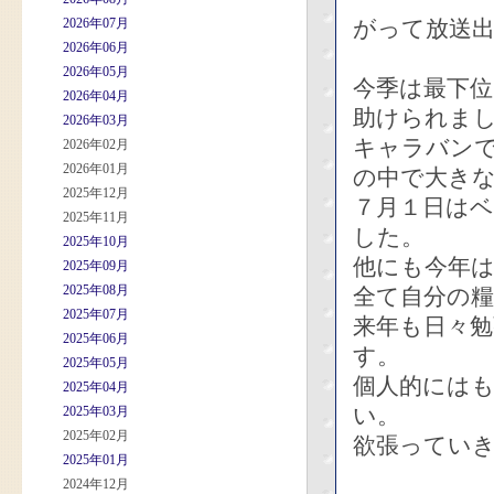
2026年07月
がって放送
2026年06月
2026年05月
今季は最下
2026年04月
助けられま
2026年03月
キャラバン
2026年02月
2026年01月
の中で大き
2025年12月
７月１日は
2025年11月
した。
2025年10月
他にも今年
2025年09月
2025年08月
全て自分の
2025年07月
来年も日々
2025年06月
す。
2025年05月
個人的には
2025年04月
い。
2025年03月
2025年02月
欲張ってい
2025年01月
2024年12月