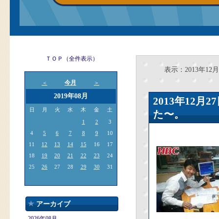
ＴＯＰ（全件表示）
表示：2013年12月
今月
＜
＞
2019年08月
2013年12
日
月
火
水
木
金
土
た〜。
1
2
3
4
5
6
7
8
9
10
11
12
13
14
15
16
17
18
19
20
21
22
23
24
25
26
27
28
29
30
31
アーカイブ
2026年08月