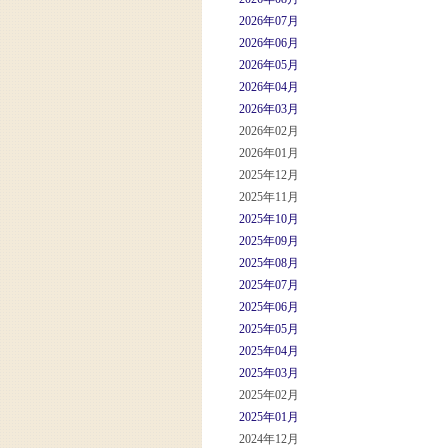
2026年07月
2026年06月
2026年05月
2026年04月
2026年03月
2026年02月
2026年01月
2025年12月
2025年11月
2025年10月
2025年09月
2025年08月
2025年07月
2025年06月
2025年05月
2025年04月
2025年03月
2025年02月
2025年01月
2024年12月