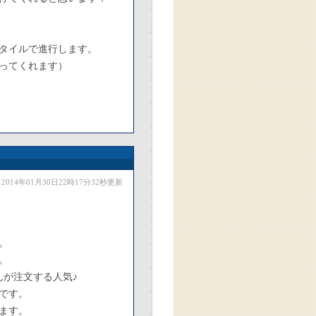
タイルで進行します。
ってくれます）
2014年01月30日22時17分32秒更新
。
。
んが注文する人気♪
です。
ます。