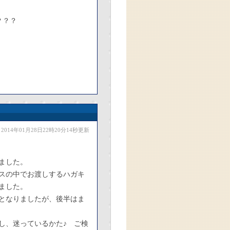
？？？
2014年01月28日22時20分14秒更新
ました。
スの中でお渡しするハガキ
ました。
となりましたが、後半はま
し、迷っているかた♪ ご検