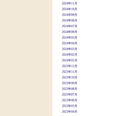
2024年11月
2024年10月
2024年09月
2024年08月
2024年07月
2024年06月
2024年05月
2024年04月
2024年03月
2024年02月
2024年01月
2023年12月
2023年11月
2023年10月
2023年09月
2023年08月
2023年07月
2023年06月
2023年05月
2023年04月