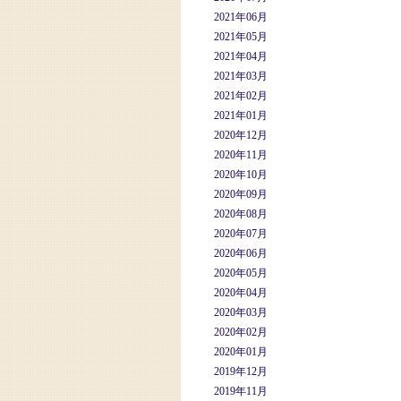
2021年06月
2021年05月
2021年04月
2021年03月
2021年02月
2021年01月
2020年12月
2020年11月
2020年10月
2020年09月
2020年08月
2020年07月
2020年06月
2020年05月
2020年04月
2020年03月
2020年02月
2020年01月
2019年12月
2019年11月