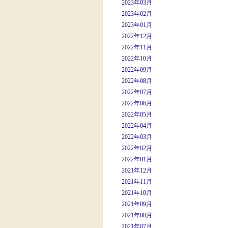
2023年03月
2023年02月
2023年01月
2022年12月
2022年11月
2022年10月
2022年09月
2022年08月
2022年07月
2022年06月
2022年05月
2022年04月
2022年03月
2022年02月
2022年01月
2021年12月
2021年11月
2021年10月
2021年09月
2021年08月
2021年07月