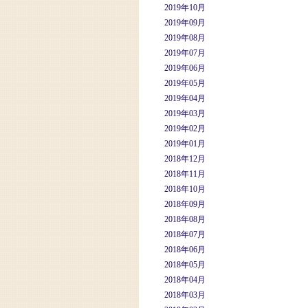
2019年10月
2019年09月
2019年08月
2019年07月
2019年06月
2019年05月
2019年04月
2019年03月
2019年02月
2019年01月
2018年12月
2018年11月
2018年10月
2018年09月
2018年08月
2018年07月
2018年06月
2018年05月
2018年04月
2018年03月