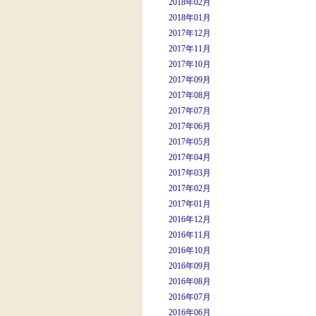
2018年02月
2018年01月
2017年12月
2017年11月
2017年10月
2017年09月
2017年08月
2017年07月
2017年06月
2017年05月
2017年04月
2017年03月
2017年02月
2017年01月
2016年12月
2016年11月
2016年10月
2016年09月
2016年08月
2016年07月
2016年06月