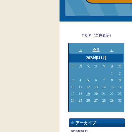
ＴＯＰ（全件表示）
今月
＜
＞
2024年11月
日
月
火
水
木
金
土
1
2
3
4
5
6
7
8
9
10
11
12
13
14
15
16
17
18
19
20
21
22
23
24
25
26
27
28
29
30
アーカイブ
2026年08月