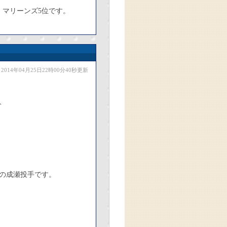
、マリーンズ5位です。
2014年04月25日22時00分40秒更新
、
の成瀬投手です。