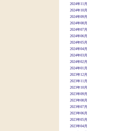
2024年11月
2024年10月
2024年09月
2024年08月
2024年07月
2024年06月
2024年05月
2024年04月
2024年03月
2024年02月
2024年01月
2023年12月
2023年11月
2023年10月
2023年09月
2023年08月
2023年07月
2023年06月
2023年05月
2023年04月