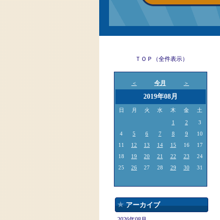
ＴＯＰ（全件表示）
今月
＜
＞
2019年08月
日
月
火
水
木
金
土
1
2
3
4
5
6
7
8
9
10
11
12
13
14
15
16
17
18
19
20
21
22
23
24
25
26
27
28
29
30
31
アーカイブ
2026年08月