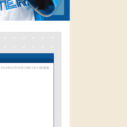
2014年04月30日22時12分13秒更新