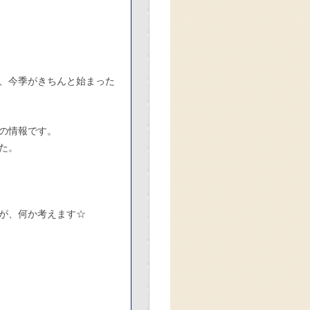
、今季がきちんと始まった
の情報です。
た。
が、何か考えます☆