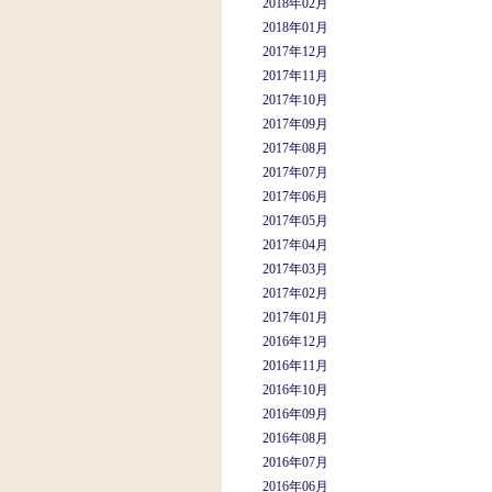
2018年02月
2018年01月
2017年12月
2017年11月
2017年10月
2017年09月
2017年08月
2017年07月
2017年06月
2017年05月
2017年04月
2017年03月
2017年02月
2017年01月
2016年12月
2016年11月
2016年10月
2016年09月
2016年08月
2016年07月
2016年06月