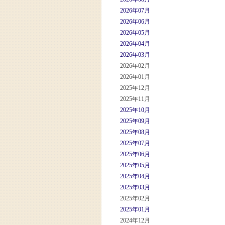
2026年07月
2026年06月
2026年05月
2026年04月
2026年03月
2026年02月
2026年01月
2025年12月
2025年11月
2025年10月
2025年09月
2025年08月
2025年07月
2025年06月
2025年05月
2025年04月
2025年03月
2025年02月
2025年01月
2024年12月