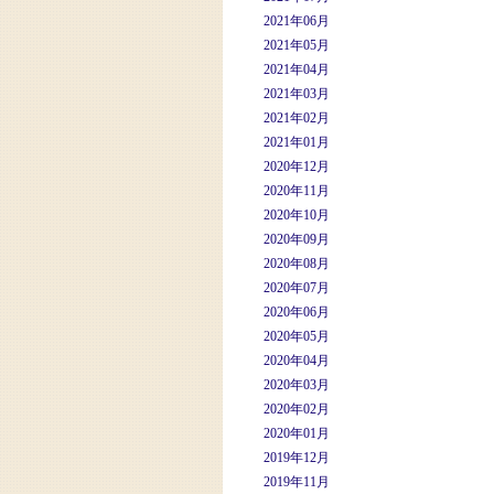
2021年06月
2021年05月
2021年04月
2021年03月
2021年02月
2021年01月
2020年12月
2020年11月
2020年10月
2020年09月
2020年08月
2020年07月
2020年06月
2020年05月
2020年04月
2020年03月
2020年02月
2020年01月
2019年12月
2019年11月