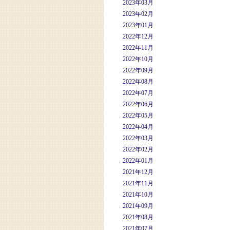
2023年03月
2023年02月
2023年01月
2022年12月
2022年11月
2022年10月
2022年09月
2022年08月
2022年07月
2022年06月
2022年05月
2022年04月
2022年03月
2022年02月
2022年01月
2021年12月
2021年11月
2021年10月
2021年09月
2021年08月
2021年07月