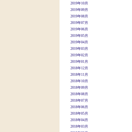
2019年10月
2019年09月
2019年08月
2019年07月
2019年06月
2019年05月
2019年04月
2019年03月
2019年02月
2019年01月
2018年12月
2018年11月
2018年10月
2018年09月
2018年08月
2018年07月
2018年06月
2018年05月
2018年04月
2018年03月