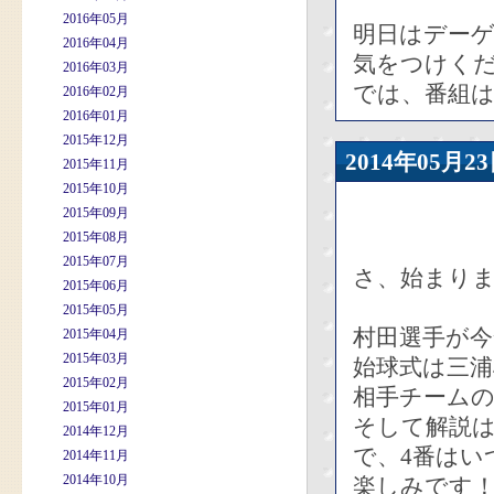
2016年05月
明日はデー
2016年04月
気をつけく
2016年03月
では、番組
2016年02月
2016年01月
2015年12月
2014年05
2015年11月
2015年10月
2015年09月
2015年08月
2015年07月
さ、始まり
2015年06月
2015年05月
村田選手が
2015年04月
2015年03月
始球式は三浦
2015年02月
相手チーム
2015年01月
そして解説
2014年12月
で、4番はい
2014年11月
2014年10月
楽しみです