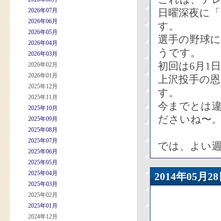
2026年07月
日曜深夜に
2026年06月
す。
2026年05月
選手の野球
2026年04月
うです。
2026年03月
初回は6月1
2026年02月
2026年01月
上沢投手の
2025年12月
す。
2025年11月
今までとは違
2025年10月
ださいね〜
2025年09月
2025年08月
2025年07月
では、よい
2025年06月
2025年05月
2025年04月
2014年05
2025年03月
2025年02月
2025年01月
2024年12月