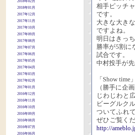
2018年02月
相手ピッチ
2018年01月
です。
2017年12月
2017年11月
大きな大き
2017年10月
ですよね。
2017年09月
明日はきっ
2017年08月
勝率が5割に
2017年07月
試合です。
2017年06月
2017年05月
中村投手が
2017年04月
2017年03月
「Show t
2017年02月
（勝手に企画
2017年01月
2016年12月
じわじわと
2016年11月
ビーグルクル
2016年10月
ついてふれ
2016年09月
ぜひご覧く
2016年08月
http://ameblo.
2016年07月
2016年06月