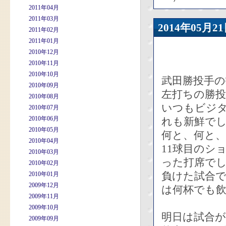
2011年04月
2011年03月
2014年05
2011年02月
2011年01月
2010年12月
2010年11月
2010年10月
武田勝投手の
2010年09月
左打ちの勝
2010年08月
いつもビジ
2010年07月
2010年06月
れも新鮮でし
2010年05月
何と、何と、
2010年04月
11球目のシ
2010年03月
った打席で
2010年02月
負けた試合
2010年01月
2009年12月
は何杯でも
2009年11月
2009年10月
明日は試合
2009年09月