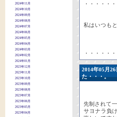
・・・・・・
2024年11月
2024年10月
2024年09月
2024年08月
私はいつも
2024年07月
2024年06月
2024年05月
2024年04月
2024年03月
・・・・・・
2024年02月
2024年01月
2023年12月
2014年05
2023年11月
た・・・。
2023年10月
2023年09月
2023年08月
2023年07月
2023年06月
先制されて
2023年05月
サヨナラ負
2023年04月