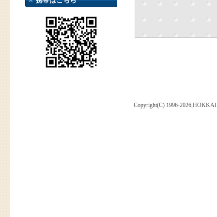
携帯はこちら
Copyright(C) 1996-2026,HOKKAI