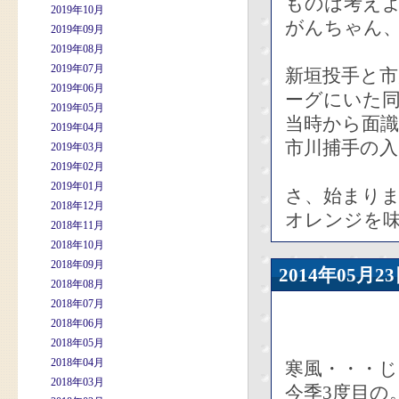
ものは考え
2019年10月
がんちゃん
2019年09月
2019年08月
2019年07月
新垣投手と
2019年06月
ーグにいた
2019年05月
当時から面
2019年04月
市川捕手の
2019年03月
2019年02月
2019年01月
さ、始まり
2018年12月
オレンジを味
2018年11月
2018年10月
2018年09月
2014年05
2018年08月
2018年07月
2018年06月
2018年05月
2018年04月
寒風・・・
2018年03月
今季3度目の