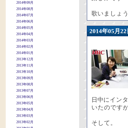
2014年09月
2014年08月
歌いましょう、s
2014年07月
2014年06月
2014年05月
2014年05
2014年04月
2014年03月
2014年02月
2014年01月
2013年12月
2013年11月
2013年10月
2013年09月
2013年08月
2013年07月
2013年06月
日中にインタ
2013年05月
いたのです
2013年04月
2013年03月
そして。
2013年02月