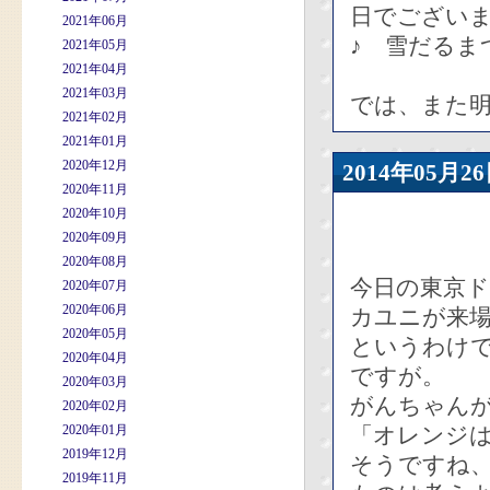
日でござい
2021年06月
♪ 雪だるま
2021年05月
2021年04月
2021年03月
では、また
2021年02月
2021年01月
2020年12月
2014年05
2020年11月
2020年10月
2020年09月
2020年08月
今日の東京ド
2020年07月
2020年06月
カユニが来
2020年05月
というわけ
2020年04月
ですが。
2020年03月
がんちゃん
2020年02月
2020年01月
「オレンジ
2019年12月
そうですね、
2019年11月