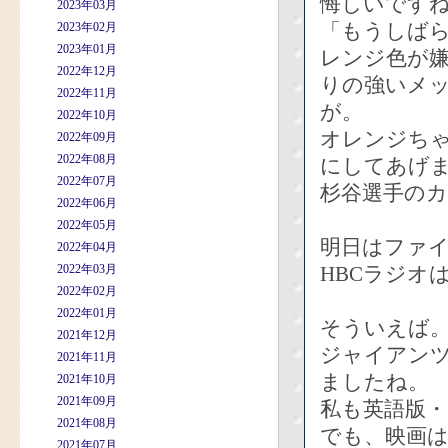
悔しいです
2023年03月
「もうしば
2023年02月
2023年01月
レンジ色が
2022年12月
りの強いメ
2022年11月
が。
2022年10月
オレンジち
2022年09月
2022年08月
にしてあげ
2022年07月
杉谷選手のカ
2022年06月
2022年05月
明日はファ
2022年04月
2022年03月
HBCラジオ
2022年02月
2022年01月
そういえば
2021年12月
ジャイアンツ
2021年11月
ましたね。
2021年10月
2021年09月
私も英語版
2021年08月
でも、映画
2021年07月