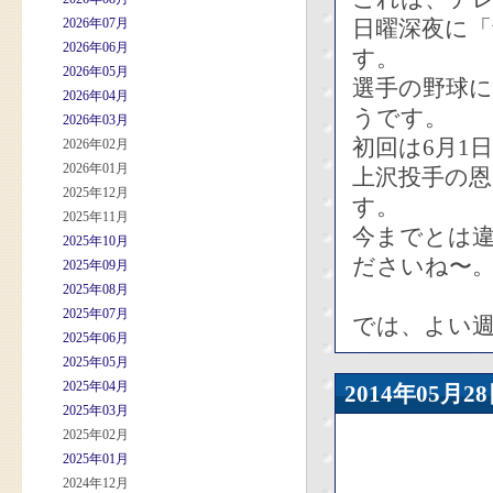
2026年07月
日曜深夜に
2026年06月
す。
2026年05月
選手の野球
2026年04月
うです。
2026年03月
初回は6月1
2026年02月
2026年01月
上沢投手の
2025年12月
す。
2025年11月
今までとは違
2025年10月
ださいね〜
2025年09月
2025年08月
2025年07月
では、よい
2025年06月
2025年05月
2025年04月
2014年05
2025年03月
2025年02月
2025年01月
2024年12月