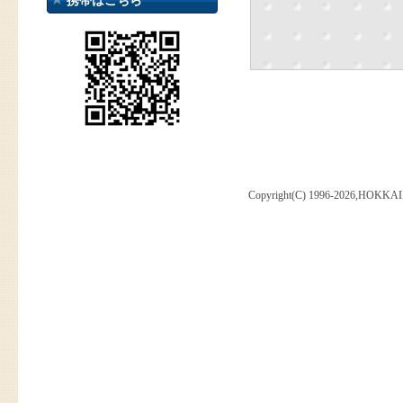
携帯はこちら
Copyright(C) 1996-2026,HOKKAI