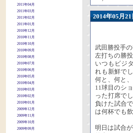
2011年04月
2011年03月
2014年05
2011年02月
2011年01月
2010年12月
2010年11月
2010年10月
武田勝投手の
2010年09月
左打ちの勝
2010年08月
いつもビジ
2010年07月
2010年06月
れも新鮮でし
2010年05月
何と、何と、
2010年04月
11球目のシ
2010年03月
った打席で
2010年02月
負けた試合
2010年01月
2009年12月
は何杯でも
2009年11月
2009年10月
明日は試合
2009年09月