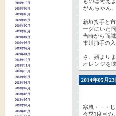
ものは考え
2019年10月
がんちゃん
2019年09月
2019年08月
2019年07月
新垣投手と
2019年06月
ーグにいた
2019年05月
当時から面
2019年04月
市川捕手の
2019年03月
2019年02月
2019年01月
さ、始まり
2018年12月
オレンジを味
2018年11月
2018年10月
2018年09月
2014年05
2018年08月
2018年07月
2018年06月
2018年05月
2018年04月
寒風・・・
2018年03月
今季3度目の