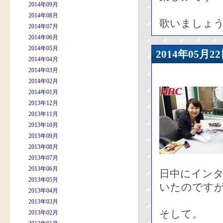
2014年09月
2014年08月
歌いましょう、s
2014年07月
2014年06月
2014年05月
2014年05
2014年04月
2014年03月
2014年02月
2014年01月
2013年12月
2013年11月
2013年10月
2013年09月
2013年08月
2013年07月
2013年06月
日中にインタ
2013年05月
いたのです
2013年04月
2013年03月
そして。
2013年02月