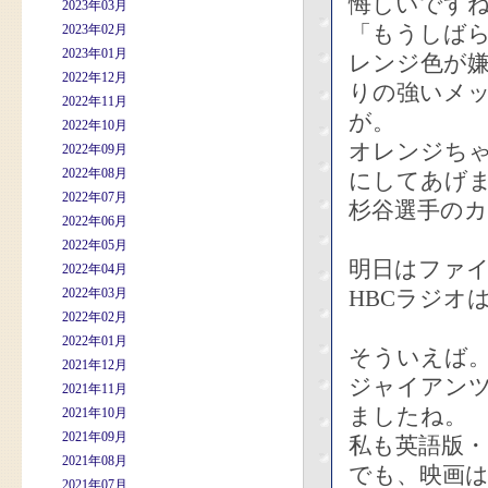
悔しいです
2023年03月
「もうしば
2023年02月
2023年01月
レンジ色が
2022年12月
りの強いメ
2022年11月
が。
2022年10月
オレンジち
2022年09月
2022年08月
にしてあげ
2022年07月
杉谷選手のカ
2022年06月
2022年05月
明日はファ
2022年04月
2022年03月
HBCラジオ
2022年02月
2022年01月
そういえば
2021年12月
ジャイアンツ
2021年11月
ましたね。
2021年10月
2021年09月
私も英語版
2021年08月
でも、映画
2021年07月