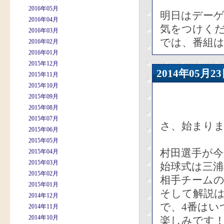
2016年05月
明日はデー
2016年04月
気をつけく
2016年03月
では、番組
2016年02月
2016年01月
2015年12月
2014年05
2015年11月
2015年10月
2015年09月
2015年08月
2015年07月
さ、始まり
2015年06月
2015年05月
村田選手が
2015年04月
2015年03月
始球式は三浦
2015年02月
相手チーム
2015年01月
そして解説
2014年12月
で、4番はい
2014年11月
2014年10月
楽しみです