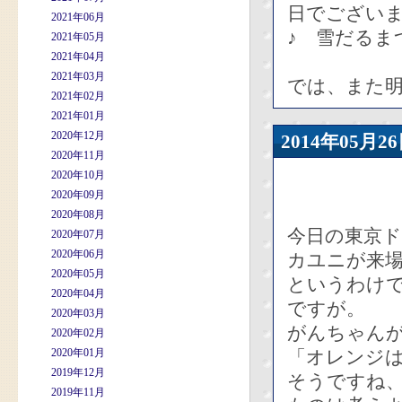
日でござい
2021年06月
♪ 雪だるま
2021年05月
2021年04月
2021年03月
では、また
2021年02月
2021年01月
2020年12月
2014年05
2020年11月
2020年10月
2020年09月
2020年08月
今日の東京ド
2020年07月
2020年06月
カユニが来
2020年05月
というわけ
2020年04月
ですが。
2020年03月
がんちゃん
2020年02月
2020年01月
「オレンジ
2019年12月
そうですね、
2019年11月