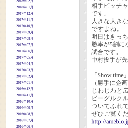
2018年02月
相手ピッチ
2018年01月
です。
2017年12月
2017年11月
大きな大き
2017年10月
ですよね。
2017年09月
明日はきっ
2017年08月
勝率が5割に
2017年07月
試合です。
2017年06月
2017年05月
中村投手が
2017年04月
2017年03月
「Show t
2017年02月
（勝手に企画
2017年01月
2016年12月
じわじわと
2016年11月
ビーグルクル
2016年10月
ついてふれ
2016年09月
ぜひご覧く
2016年08月
http://ameblo.
2016年07月
2016年06月