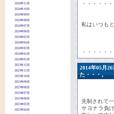
・・・・・・
2024年11月
2024年10月
2024年09月
2024年08月
私はいつも
2024年07月
2024年06月
2024年05月
2024年04月
2024年03月
・・・・・・
2024年02月
2024年01月
2023年12月
2014年05
2023年11月
た・・・。
2023年10月
2023年09月
2023年08月
2023年07月
2023年06月
先制されて
2023年05月
サヨナラ負
2023年04月