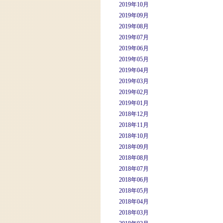
2019年10月
2019年09月
2019年08月
2019年07月
2019年06月
2019年05月
2019年04月
2019年03月
2019年02月
2019年01月
2018年12月
2018年11月
2018年10月
2018年09月
2018年08月
2018年07月
2018年06月
2018年05月
2018年04月
2018年03月