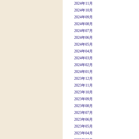
2024年11月
2024年10月
2024年09月
2024年08月
2024年07月
2024年06月
2024年05月
2024年04月
2024年03月
2024年02月
2024年01月
2023年12月
2023年11月
2023年10月
2023年09月
2023年08月
2023年07月
2023年06月
2023年05月
2023年04月