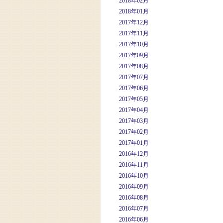
2018年02月
2018年01月
2017年12月
2017年11月
2017年10月
2017年09月
2017年08月
2017年07月
2017年06月
2017年05月
2017年04月
2017年03月
2017年02月
2017年01月
2016年12月
2016年11月
2016年10月
2016年09月
2016年08月
2016年07月
2016年06月