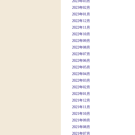
2023年03月
2023年02月
2023年01月
2022年12月
2022年11月
2022年10月
2022年09月
2022年08月
2022年07月
2022年06月
2022年05月
2022年04月
2022年03月
2022年02月
2022年01月
2021年12月
2021年11月
2021年10月
2021年09月
2021年08月
2021年07月