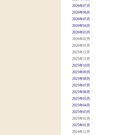
2026年07月
2026年06月
2026年05月
2026年04月
2026年03月
2026年02月
2026年01月
2025年12月
2025年11月
2025年10月
2025年09月
2025年08月
2025年07月
2025年06月
2025年05月
2025年04月
2025年03月
2025年02月
2025年01月
2024年12月