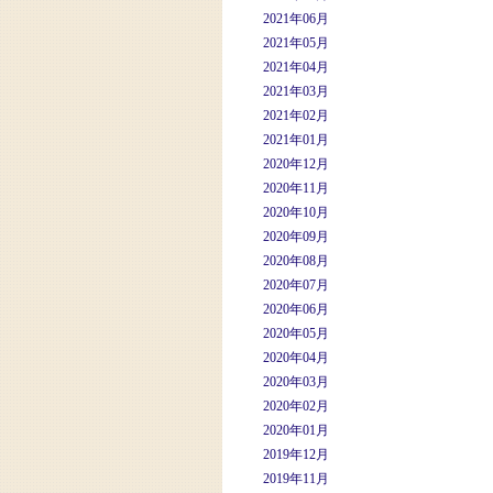
2021年06月
2021年05月
2021年04月
2021年03月
2021年02月
2021年01月
2020年12月
2020年11月
2020年10月
2020年09月
2020年08月
2020年07月
2020年06月
2020年05月
2020年04月
2020年03月
2020年02月
2020年01月
2019年12月
2019年11月