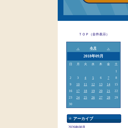
ＴＯＰ（全件表示）
今月
＜
＞
2018年09月
日
月
火
水
木
金
土
1
2
3
4
5
6
7
8
9
10
11
12
13
14
15
16
17
18
19
20
21
22
23
24
25
26
27
28
29
30
アーカイブ
2026年08月