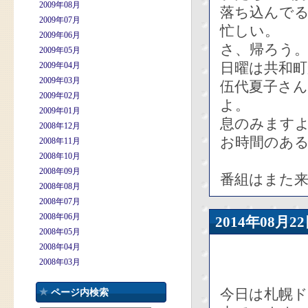
2009年08月
落ち込んで
2009年07月
忙しい。
2009年06月
さ、帰ろう
2009年05月
日曜は共和
2009年04月
2009年03月
伍代夏子さ
2009年02月
よ。
2009年01月
息のみます
2008年12月
お時間のあ
2008年11月
2008年10月
2008年09月
番組はまた来
2008年08月
2008年07月
2008年06月
2014年08
2008年05月
2008年04月
2008年03月
今日は札幌
ページ内検索