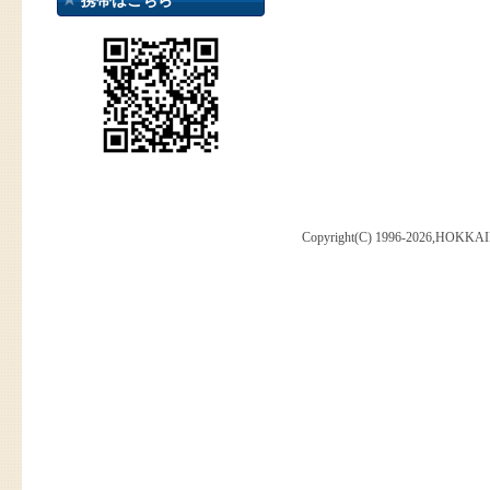
携帯はこちら
Copyright(C) 1996-2026,HOKKAI