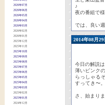
2026年07月
♪
2026年06月
夜の番組で
2026年05月
2026年04月
では、良い週
2026年03月
2026年02月
2026年01月
2014年08
2025年12月
2025年11月
2025年10月
2025年09月
2025年08月
今日の解説は
2025年07月
薄いピンク
2025年06月
らっしゃる
2025年05月
すってき〜
2025年04月
2025年03月
2025年02月
さ、始まり
2025年01月
2024年12月