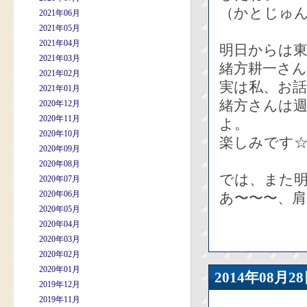
（かとじゅ
2021年06月
2021年05月
2021年04月
明日からは
2021年03月
緒方耕一さ
2021年02月
実は私、お
2021年01月
緒方さんは
2020年12月
2020年11月
よ。
2020年10月
楽しみです
2020年09月
2020年08月
では、また
2020年07月
2020年06月
あ〜〜〜、
2020年05月
2020年04月
2020年03月
2020年02月
2020年01月
2014年08
2019年12月
2019年11月