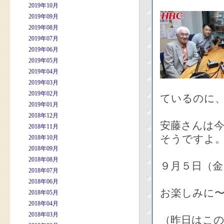
2019年10月
2019年09月
2019年08月
2019年07月
2019年06月
2019年05月
2019年04月
2019年03月
2019年02月
ているのに
2019年01月
2018年12月
安藤さんは
2018年11月
そうですよ
2018年10月
2018年09月
2018年08月
９月５日（金
2018年07月
2018年06月
お楽しみに
2018年05月
2018年04月
2018年03月
（昨日はこ