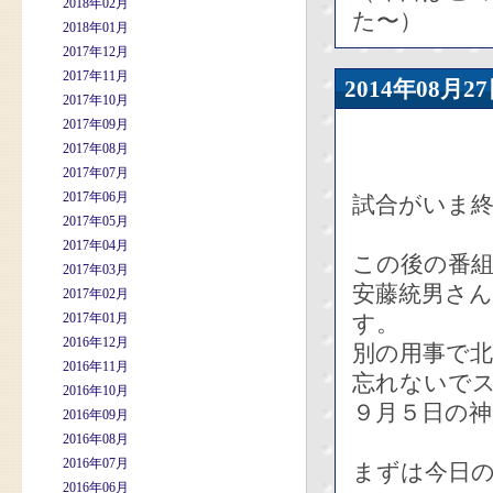
2018年02月
た〜）
2018年01月
2017年12月
2017年11月
2014年08
2017年10月
2017年09月
2017年08月
2017年07月
2017年06月
試合がいま
2017年05月
2017年04月
この後の番
2017年03月
安藤統男さん
2017年02月
2017年01月
す。
2016年12月
別の用事で
2016年11月
忘れないで
2016年10月
９月５日の神
2016年09月
2016年08月
2016年07月
まずは今日
2016年06月