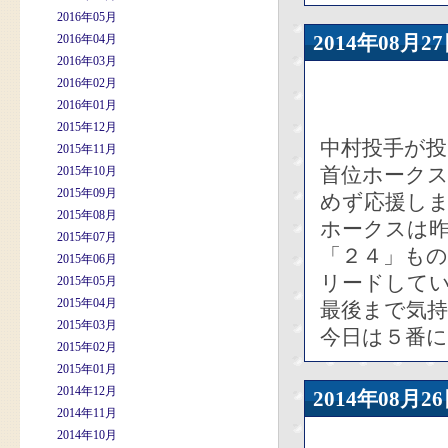
2016年05月
2014年08
2016年04月
2016年03月
2016年02月
2016年01月
2015年12月
中村投手が
2015年11月
首位ホーク
2015年10月
2015年09月
めず応援し
2015年08月
ホークスは
2015年07月
「２４」も
2015年06月
リードして
2015年05月
2015年04月
最後まで気
2015年03月
今日は５番
2015年02月
2015年01月
2014年12月
2014年08
2014年11月
2014年10月