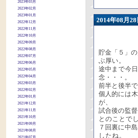
2023年03月
2023年02月
2023年01月
2014年08
2022年12月
2022年11月
2022年10月
2022年09月
2022年08月
貯金「５」の
2022年07月
ぶ厚い。
2022年06月
途中まで今
2022年05月
念・・・。
2022年04月
2022年03月
前半と後半
2022年02月
個人的には
2022年01月
が、
2021年12月
試合後の監
2021年11月
2021年10月
とのことで
2021年09月
７回裏に中
2021年08月
したね。
2021年07月