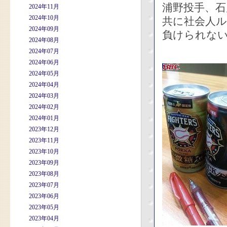
浦野投手、石
2024年11月
2024年10月
共に社会人ル
2024年09月
負けられな
2024年08月
2024年07月
2024年06月
2024年05月
2024年04月
2024年03月
2024年02月
2024年01月
2023年12月
2023年11月
2023年10月
2023年09月
2023年08月
2023年07月
2023年06月
2023年05月
2023年04月