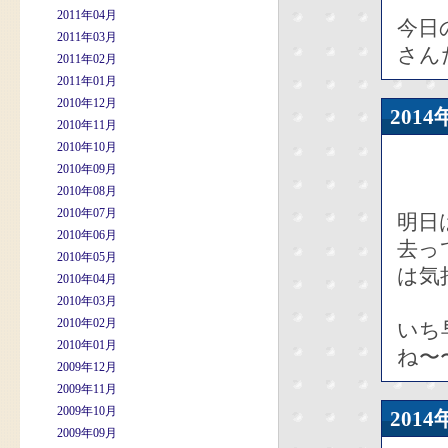
2011年04月
今日
2011年03月
さん
2011年02月
2011年01月
2010年12月
201
2010年11月
2010年10月
2010年09月
2010年08月
2010年07月
明日
2010年06月
去っ
2010年05月
は気
2010年04月
2010年03月
2010年02月
いち
2010年01月
ね〜
2009年12月
2009年11月
2009年10月
201
2009年09月