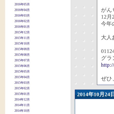
2016年05月
がん
2016年04月
2016年03月
12
2016年02月
今年
2016年01月
2015年12月
大人
2015年11月
2015年10月
2015年09月
0112
2015年08月
グラ
2015年07月
http:
2015年06月
2015年05月
2015年04月
ぜひ
2015年03月
2015年02月
2014年10月
2015年01月
2014年12月
2014年11月
2014年10月