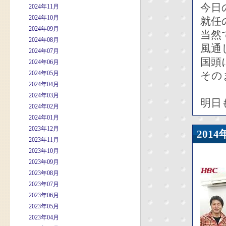
今日
2024年11月
2024年10月
就任
2024年09月
当然
2024年08月
風通
2024年07月
国頭
2024年06月
2024年05月
その
2024年04月
2024年03月
明日
2024年02月
2024年01月
2023年12月
201
2023年11月
2023年10月
2023年09月
2023年08月
2023年07月
2023年06月
2023年05月
2023年04月