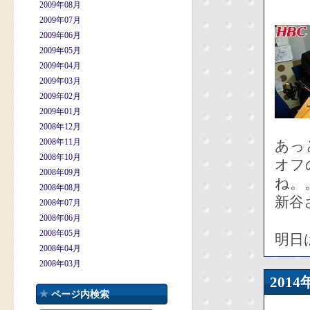
2009年08月
2009年07月
2009年06月
2009年05月
2009年04月
2009年03月
2009年02月
2009年01月
2008年12月
2008年11月
あっ
2008年10月
オフ
2008年09月
ね。
2008年08月
新谷
2008年07月
2008年06月
2008年05月
明日
2008年04月
2008年03月
201
ページ内検索