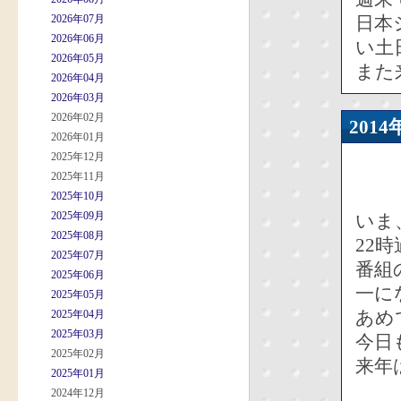
2026年07月
日本
2026年06月
い土
2026年05月
また
2026年04月
2026年03月
2026年02月
201
2026年01月
2025年12月
2025年11月
2025年10月
2025年09月
いま
2025年08月
22
2025年07月
番組
2025年06月
一に
2025年05月
あめ
2025年04月
2025年03月
今日
2025年02月
来年
2025年01月
2024年12月