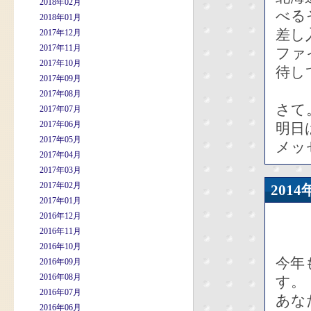
2018年02月
べる
2018年01月
差し
2017年12月
2017年11月
ファ
2017年10月
待し
2017年09月
2017年08月
さて
2017年07月
2017年06月
明日
2017年05月
メッ
2017年04月
2017年03月
2017年02月
201
2017年01月
2016年12月
2016年11月
2016年10月
今年
2016年09月
2016年08月
す。
2016年07月
あな
2016年06月