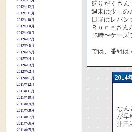
2013年01月
盛りだくさん
2012年12月
週末は少しの
2012年11月
日曜はレバン
2012年10月
Ｒｕｎｅさん
2012年09月
2012年08月
15時〜ケー
2012年07月
2012年06月
では、番組は
2012年05月
2012年04月
2012年03月
2012年02月
201
2012年01月
2011年12月
2011年11月
2011年10月
2011年09月
なん
2011年08月
が早
2011年07月
津田
2011年06月
2011年05月