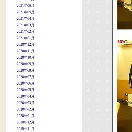
2021年06月
2021年05月
2021年04月
2021年03月
2021年02月
2021年01月
2020年12月
2020年11月
2020年10月
2020年09月
2020年08月
2020年07月
2020年06月
2020年05月
2020年04月
2020年03月
2020年02月
2020年01月
2019年12月
2019年11月