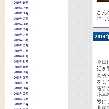
2019年10月
2019年09月
さん
2019年08月
詳し
2019年07月
2019年06月
2019年05月
2019年04月
201
2019年03月
2019年02月
2019年01月
2018年12月
今日
2018年11月
2018年10月
話を
2018年09月
高校
2018年08月
をし
2018年07月
電話
2018年06月
2018年05月
小学
2018年04月
際に
2018年03月
北海