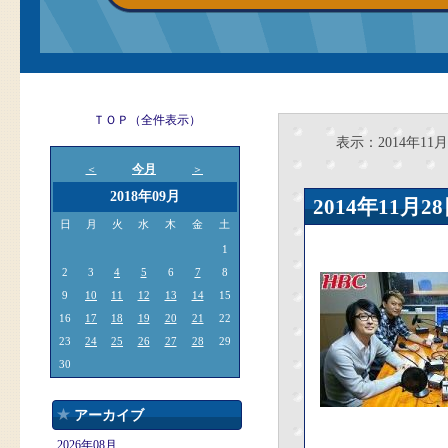
ＴＯＰ（全件表示）
表示：2014年11月
今月
＜
＞
2018年09月
2014年11
日
月
火
水
木
金
土
1
2
3
4
5
6
7
8
9
10
11
12
13
14
15
16
17
18
19
20
21
22
23
24
25
26
27
28
29
30
アーカイブ
2026年08月