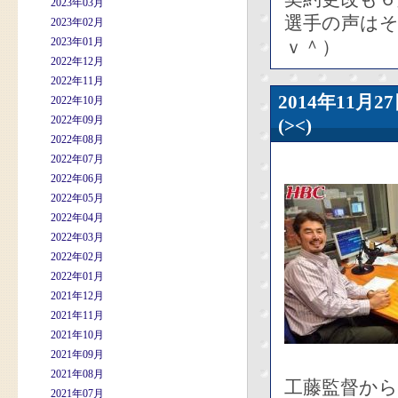
2023年03月
選手の声は
2023年02月
2023年01月
ｖ＾）
2022年12月
2022年11月
2014年11
2022年10月
2022年09月
(><)
2022年08月
2022年07月
2022年06月
2022年05月
2022年04月
2022年03月
2022年02月
2022年01月
2021年12月
2021年11月
2021年10月
2021年09月
2021年08月
工藤監督か
2021年07月