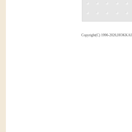
Copyright(C) 1996-2026,HOKKAI