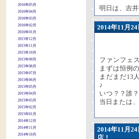
2016年05月
明日は、吉
2016年04月
2016年03月
2016年02月
2014年11
2016年01月
2015年12月
2015年11月
2015年10月
ファンフェス
2015年09月
2015年08月
まずは恒例
2015年07月
まだまだ13
2015年06月
♪
2015年05月
いつ？？誰？
2015年04月
2015年03月
当日または
2015年02月
2015年01月
2014年12月
2014年11月
2014年11
2014年10月
店！