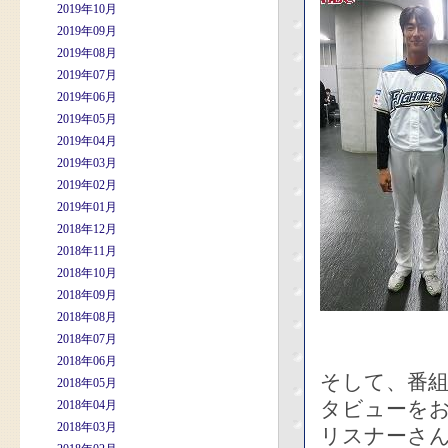
2019年10月
2019年09月
2019年08月
2019年07月
2019年06月
2019年05月
2019年04月
2019年03月
2019年02月
2019年01月
2018年12月
2018年11月
2018年10月
2018年09月
2018年08月
2018年07月
2018年06月
そして、番
2018年05月
タビューを
2018年04月
2018年03月
リスナーさ