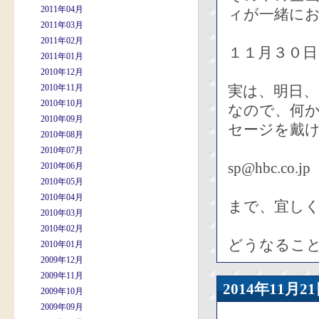
2011年04月
ィが一緒に
2011年03月
2011年02月
１１月３０日
2011年01月
2010年12月
2010年11月
実は、明日、
2010年10月
なので、何
2010年09月
セージを戴
2010年08月
2010年07月
sp@hbc.co.jp
2010年06月
2010年05月
2010年04月
まで、宜し
2010年03月
2010年02月
どうなるこ
2010年01月
2009年12月
2009年11月
2014年11
2009年10月
2009年09月