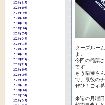
2024年11月
2024年10月
2024年09月
2024年08月
2024年07月
2024年06月
2024年05月
2024年04月
2024年03月
ターズルー
2024年02月
よ。
2024年01月
2023年12月
今回の稲葉
2023年11月
です。
2023年10月
もう稲葉さ
2023年09月
で、最後の
2023年08月
ぜひ！ご応
2023年07月
2023年06月
2023年05月
来週の月曜
2023年04月
契約更改も６