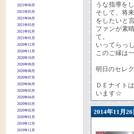
うな指導を
2021年06月
そして、将
2021年05月
2021年04月
をしたいと
2021年03月
ファンが素
2021年02月
て。
2021年01月
いってらっ
2020年12月
2020年11月
このご縁は
2020年10月
2020年09月
明日のセレ
2020年08月
2020年07月
ＤＥナイト
2020年06月
2020年05月
います☆
2020年04月
2020年03月
2020年02月
2014年11
2020年01月
2019年12月
2019年11月