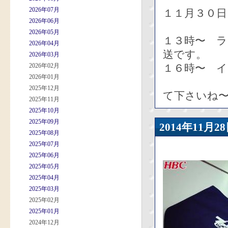
2026年07月
１１月３０日
2026年06月
2026年05月
１３時〜 
2026年04月
送です。
2026年03月
2026年02月
１６時〜 イ
2026年01月
１時間く
2025年12月
て下さいね
2025年11月
2025年10月
2025年09月
2014年11
2025年08月
2025年07月
2025年06月
2025年05月
2025年04月
2025年03月
2025年02月
2025年01月
2024年12月