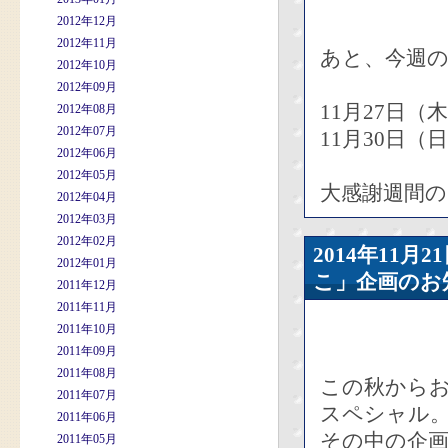
2012年12月
2012年11月
あと、今週の
2012年10月
2012年09月
11月27日（
2012年08月
2012年07月
11月30日
2012年06月
2012年05月
大感謝週間の
2012年04月
2012年03月
2012年02月
2014年11
2012年01月
こ」企画のお
2011年12月
2011年11月
2011年10月
2011年09月
2011年08月
この秋から
2011年07月
スペシャル
2011年06月
その中の企
2011年05月