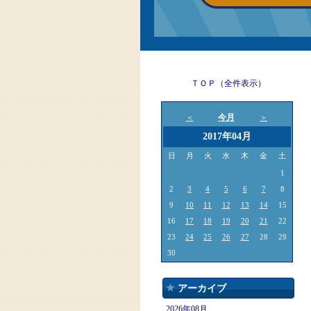
ＴＯＰ（全件表示）
今月
＜
＞
2017年04月
日
月
火
水
木
金
土
1
2
3
4
5
6
7
8
9
10
11
12
13
14
15
16
17
18
19
20
21
22
23
24
25
26
27
28
29
30
アーカイブ
2026年08月