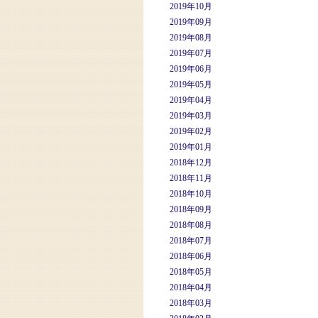
2019年10月
2019年09月
2019年08月
2019年07月
2019年06月
2019年05月
2019年04月
2019年03月
2019年02月
2019年01月
2018年12月
2018年11月
2018年10月
2018年09月
2018年08月
2018年07月
2018年06月
2018年05月
2018年04月
2018年03月