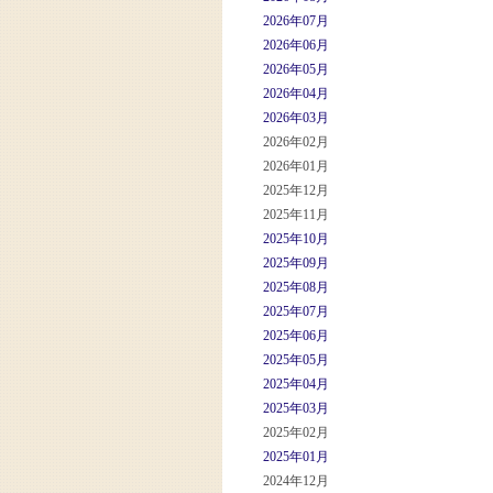
2026年07月
2026年06月
2026年05月
2026年04月
2026年03月
2026年02月
2026年01月
2025年12月
2025年11月
2025年10月
2025年09月
2025年08月
2025年07月
2025年06月
2025年05月
2025年04月
2025年03月
2025年02月
2025年01月
2024年12月