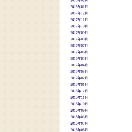
2018年02月
2018年01月
2017年12月
2017年11月
2017年10月
2017年09月
2017年08月
2017年07月
2017年06月
2017年05月
2017年04月
2017年03月
2017年02月
2017年01月
2016年12月
2016年11月
2016年10月
2016年09月
2016年08月
2016年07月
2016年06月