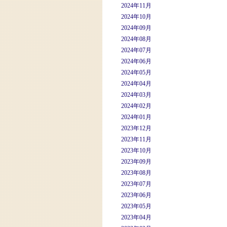
2024年11月
2024年10月
2024年09月
2024年08月
2024年07月
2024年06月
2024年05月
2024年04月
2024年03月
2024年02月
2024年01月
2023年12月
2023年11月
2023年10月
2023年09月
2023年08月
2023年07月
2023年06月
2023年05月
2023年04月