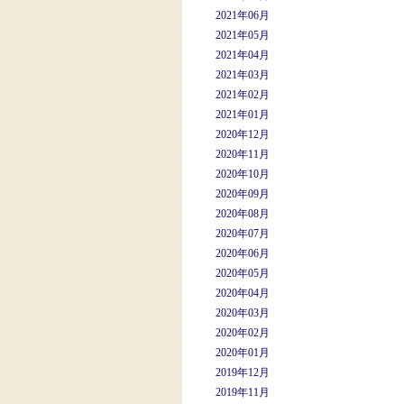
2021年06月
2021年05月
2021年04月
2021年03月
2021年02月
2021年01月
2020年12月
2020年11月
2020年10月
2020年09月
2020年08月
2020年07月
2020年06月
2020年05月
2020年04月
2020年03月
2020年02月
2020年01月
2019年12月
2019年11月