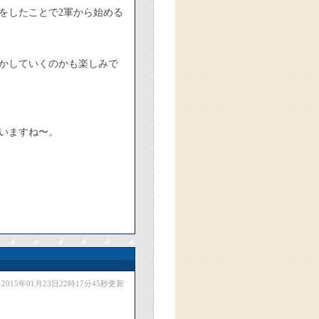
をしたことで2軍から始める
かしていくのかも楽しみで
いますね〜。
2015年01月23日22時17分45秒更新