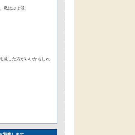
、私はぶよ派）
用意した方がいいかもしれ
お邪魔します。