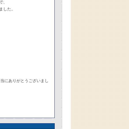
で、
ました。
本当にありがとうございまし