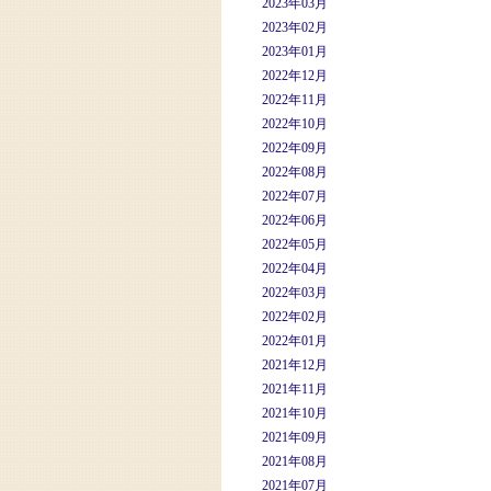
2023年03月
2023年02月
2023年01月
2022年12月
2022年11月
2022年10月
2022年09月
2022年08月
2022年07月
2022年06月
2022年05月
2022年04月
2022年03月
2022年02月
2022年01月
2021年12月
2021年11月
2021年10月
2021年09月
2021年08月
2021年07月