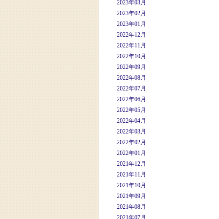
2023年03月
2023年02月
2023年01月
2022年12月
2022年11月
2022年10月
2022年09月
2022年08月
2022年07月
2022年06月
2022年05月
2022年04月
2022年03月
2022年02月
2022年01月
2021年12月
2021年11月
2021年10月
2021年09月
2021年08月
2021年07月