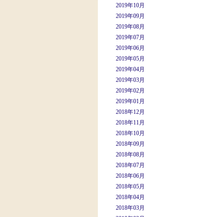
2019年10月
2019年09月
2019年08月
2019年07月
2019年06月
2019年05月
2019年04月
2019年03月
2019年02月
2019年01月
2018年12月
2018年11月
2018年10月
2018年09月
2018年08月
2018年07月
2018年06月
2018年05月
2018年04月
2018年03月