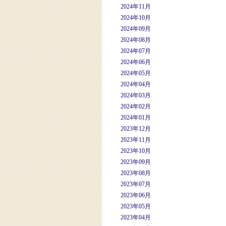
2024年11月
2024年10月
2024年09月
2024年08月
2024年07月
2024年06月
2024年05月
2024年04月
2024年03月
2024年02月
2024年01月
2023年12月
2023年11月
2023年10月
2023年09月
2023年08月
2023年07月
2023年06月
2023年05月
2023年04月