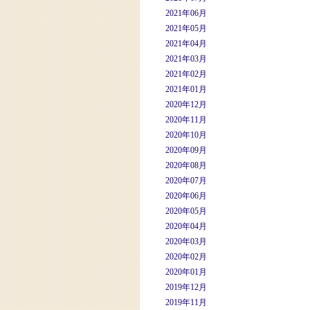
2021年06月
2021年05月
2021年04月
2021年03月
2021年02月
2021年01月
2020年12月
2020年11月
2020年10月
2020年09月
2020年08月
2020年07月
2020年06月
2020年05月
2020年04月
2020年03月
2020年02月
2020年01月
2019年12月
2019年11月