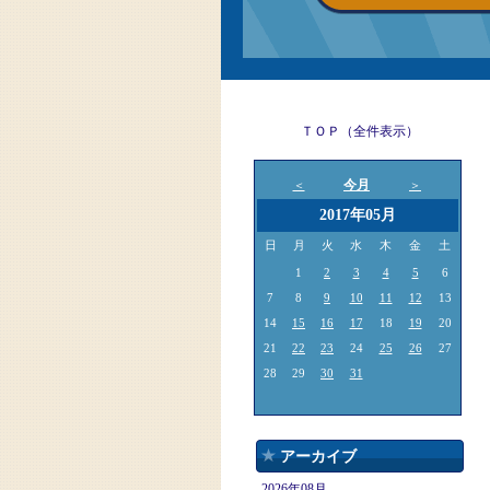
ＴＯＰ（全件表示）
今月
＜
＞
2017年05月
日
月
火
水
木
金
土
1
2
3
4
5
6
7
8
9
10
11
12
13
14
15
16
17
18
19
20
21
22
23
24
25
26
27
28
29
30
31
アーカイブ
2026年08月