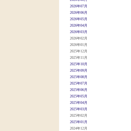
2026年07月
2026年06月
2026年05月
2026年04月
2026年03月
2026年02月
2026年01月
2025年12月
2025年11月
2025年10月
2025年09月
2025年08月
2025年07月
2025年06月
2025年05月
2025年04月
2025年03月
2025年02月
2025年01月
2024年12月