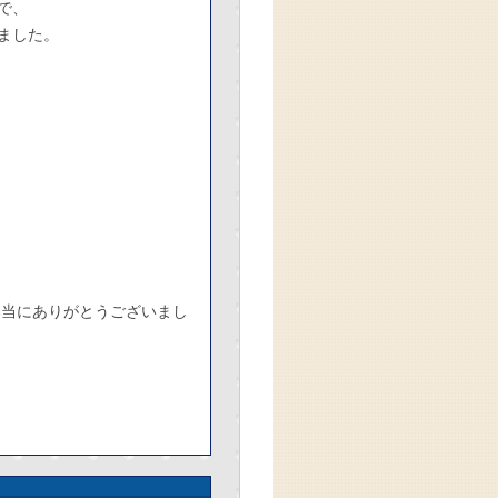
で、
ました。
本当にありがとうございまし