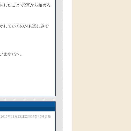
をしたことで2軍から始める
かしていくのかも楽しみで
いますね〜。
2015年01月23日22時17分45秒更新