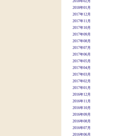
2018年02月
2018年01月
2017年12月
2017年11月
2017年10月
2017年09月
2017年08月
2017年07月
2017年06月
2017年05月
2017年04月
2017年03月
2017年02月
2017年01月
2016年12月
2016年11月
2016年10月
2016年09月
2016年08月
2016年07月
2016年06月