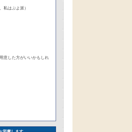
、私はぶよ派）
用意した方がいいかもしれ
お邪魔します。