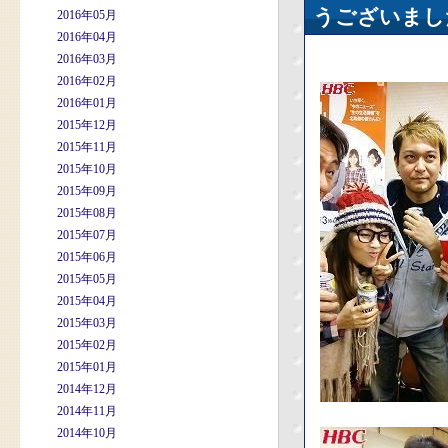
うございまし
2016年05月
2016年04月
2016年03月
2016年02月
2016年01月
2015年12月
2015年11月
2015年10月
2015年09月
2015年08月
2015年07月
2015年06月
2015年05月
2015年04月
2015年03月
2015年02月
2015年01月
2014年12月
2014年11月
2014年10月