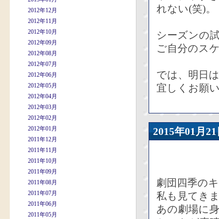
れない(笑)。
2012年12月
2012年11月
2012年10月
シーズンの
2012年09月
ご自分のス
2012年08月
2012年07月
では、明日は
2012年06月
2012年05月
宜しくお願
2012年04月
2012年03月
2012年02月
2012年01月
2015年01
2011年12月
2011年11月
2011年10月
2011年09月
劇団四季の
2011年08月
2011年07月
私も見てき
2011年06月
あの劇場に
2011年05月