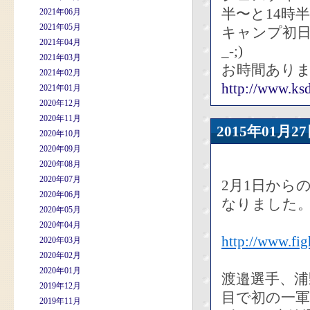
半〜と14時
2021年06月
2021年05月
キャンプ初日
2021年04月
_-;)
2021年03月
お時間ありま
2021年02月
http://www.ksd
2021年01月
2020年12月
2020年11月
2015年01
2020年10月
2020年09月
2020年08月
2020年07月
2月1日から
2020年06月
なりました
2020年05月
2020年04月
http://www.fig
2020年03月
2020年02月
2020年01月
渡邉選手、浦
2019年12月
目で初の一
2019年11月