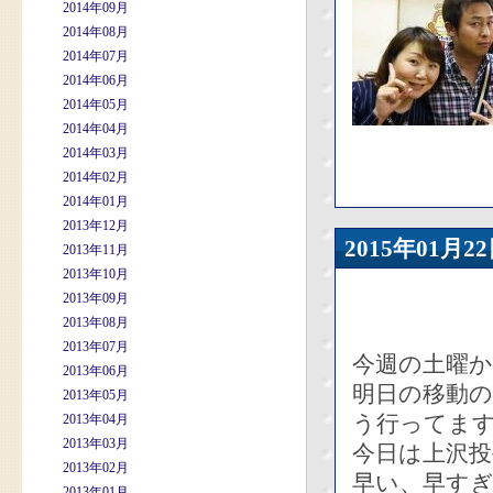
2014年09月
2014年08月
2014年07月
2014年06月
2014年05月
2014年04月
2014年03月
2014年02月
2014年01月
2013年12月
2015年01
2013年11月
2013年10月
2013年09月
2013年08月
2013年07月
今週の土曜
2013年06月
明日の移動
2013年05月
う行ってま
2013年04月
2013年03月
今日は上沢
2013年02月
早い、早す
2013年01月