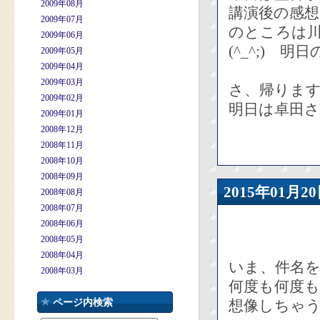
2009年08月
講演後の感
2009年07月
のところは
2009年06月
(^_^;)
2009年05月
2009年04月
2009年03月
さ、帰りま
2009年02月
明日は卓田
2009年01月
2008年12月
2008年11月
2008年10月
2008年09月
2015年01
2008年08月
2008年07月
2008年06月
2008年05月
2008年04月
いま、件名
2008年03月
何度も何度も
ページ内検索
想像しちゃ