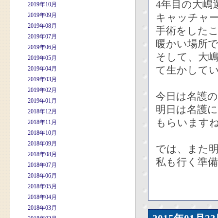
4年目の大嶋
2019年10月
2019年09月
キャッチャ
2019年08月
手術をしたこ
2019年07月
暖かい場所
2019年06月
そして、大
2019年05月
て生かして
2019年04月
2019年03月
2019年02月
今日は名護
2019年01月
明日は名護
2018年12月
もらいます
2018年11月
2018年10月
2018年09月
では、また
2018年08月
私も行く準
2018年07月
2018年06月
2018年05月
2018年04月
2018年03月