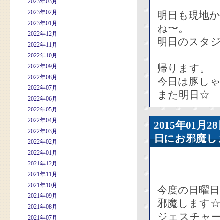
2023年03月
2023年02月
明日も現地
2023年01月
ね〜。
2022年12月
明日のスタ
2022年11月
2022年10月
帰ります。
2022年09月
2022年08月
今日は豚し
2022年07月
また明日☆
2022年06月
2022年05月
2022年04月
2015年01
2022年03月
日にお邪魔し
2022年02月
2022年01月
2021年12月
2021年11月
2021年10月
今度の日曜
2021年09月
邪魔します
2021年08月
ジェスチャー
2021年07月