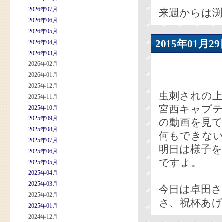
2026年07月
来週からは
2026年06月
2026年05月
2015年01
2026年04月
2026年03月
2026年02月
2026年01月
2025年12月
虫刺されの
2025年11月
宮西キャプテ
2025年10月
2025年09月
の動画を見
2025年08月
何もできな
2025年07月
明日は様子
2025年06月
ですよ。
2025年05月
2025年04月
2025年03月
今日は卓田
2025年02月
さ、祝杯あげ
2025年01月
2024年12月