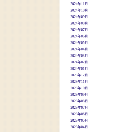
2024年11月
2024年10月
2024年09月
2024年08月
2024年07月
2024年06月
2024年05月
2024年04月
2024年03月
2024年02月
2024年01月
2023年12月
2023年11月
2023年10月
2023年09月
2023年08月
2023年07月
2023年06月
2023年05月
2023年04月