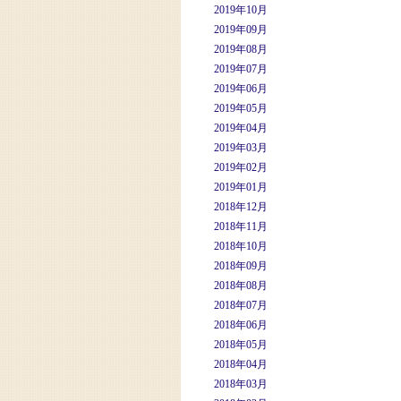
2019年10月
2019年09月
2019年08月
2019年07月
2019年06月
2019年05月
2019年04月
2019年03月
2019年02月
2019年01月
2018年12月
2018年11月
2018年10月
2018年09月
2018年08月
2018年07月
2018年06月
2018年05月
2018年04月
2018年03月