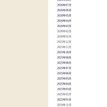
2026年07月
2026年06月
2026年05月
2026年04月
2026年03月
2026年02月
2026年01月
2025年12月
2025年11月
2025年10月
2025年09月
2025年08月
2025年07月
2025年06月
2025年05月
2025年04月
2025年03月
2025年02月
2025年01月
2024年12月