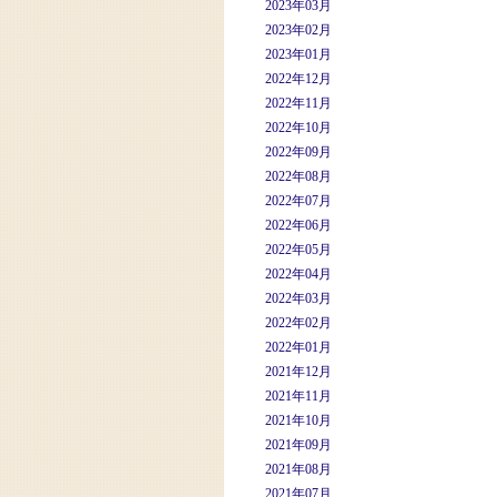
2023年03月
2023年02月
2023年01月
2022年12月
2022年11月
2022年10月
2022年09月
2022年08月
2022年07月
2022年06月
2022年05月
2022年04月
2022年03月
2022年02月
2022年01月
2021年12月
2021年11月
2021年10月
2021年09月
2021年08月
2021年07月