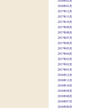
2018年02月
2018年01月
2017年12月
2017年11月
2017年10月
2017年09月
2017年08月
2017年07月
2017年06月
2017年05月
2017年04月
2017年03月
2017年02月
2017年01月
2016年12月
2016年11月
2016年10月
2016年09月
2016年08月
2016年07月
2016年06月