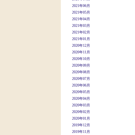
2021年06月
2021年05月
2021年04月
2021年03月
2021年02月
2021年01月
2020年12月
2020年11月
2020年10月
2020年09月
2020年08月
2020年07月
2020年06月
2020年05月
2020年04月
2020年03月
2020年02月
2020年01月
2019年12月
2019年11月