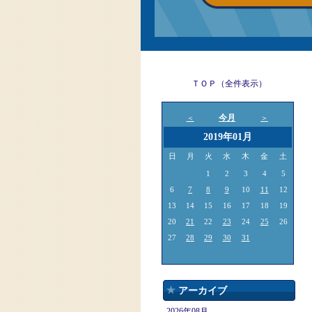
ＴＯＰ（全件表示）
今月
＜
＞
2019年01月
日
月
火
水
木
金
土
1
2
3
4
5
6
7
8
9
10
11
12
13
14
15
16
17
18
19
20
21
22
23
24
25
26
27
28
29
30
31
アーカイブ
2026年08月