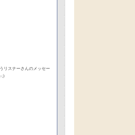
うリスナーさんのメッセー
;)