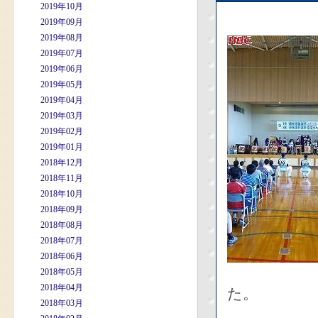
2019年10月
2019年09月
2019年08月
2019年07月
2019年06月
2019年05月
2019年04月
2019年03月
2019年02月
2019年01月
2018年12月
2018年11月
2018年10月
2018年09月
2018年08月
2018年07月
2018年06月
2018年05月
2018年04月
た。
2018年03月