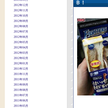
Ｂ！
2012年12月
2012年11月
2012年10月
2012年09月
2012年08月
2012年07月
2012年06月
2012年05月
2012年04月
2012年03月
2012年02月
2012年01月
2011年12月
2011年11月
2011年10月
2011年09月
2011年08月
2011年07月
2011年06月
2011年05月