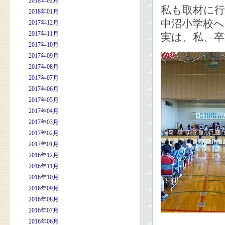
2018年02月
私も取材に
2018年01月
中沼小学校へ
2017年12月
2017年11月
実は、私、卒
2017年10月
2017年09月
2017年08月
2017年07月
2017年06月
2017年05月
2017年04月
2017年03月
2017年02月
2017年01月
2016年12月
2016年11月
2016年10月
2016年09月
2016年08月
2016年07月
2016年06月