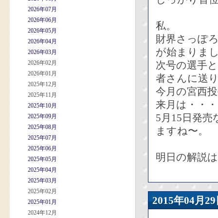
2026年07月
2026年06月
私。
2026年05月
財界さっぽ
2026年04月
が始まりま
2026年03月
2026年02月
次号の選手
2026年01月
者さんに送
2025年12月
今月の宮西
2025年11月
来月は・・
2025年10月
5月15日発
2025年09月
2025年08月
ますね〜。
2025年07月
2025年06月
明日の解説は
2025年05月
2025年04月
2025年03月
2025年02月
2015年04
2025年01月
2024年12月