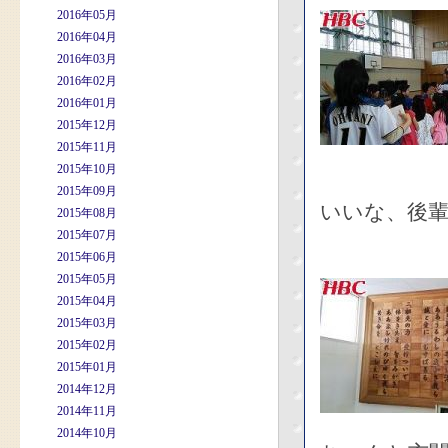
2016年05月
2016年04月
2016年03月
2016年02月
2016年01月
2015年12月
2015年11月
2015年10月
2015年09月
いいな、後
2015年08月
2015年07月
2015年06月
2015年05月
2015年04月
2015年03月
2015年02月
2015年01月
2014年12月
2014年11月
2014年10月