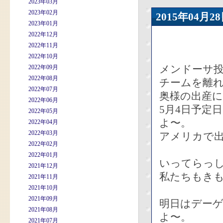
2023年03月
2023年02月
2015年04
2023年01月
2022年12月
2022年11月
2022年10月
メンドーサ
2022年09月
2022年08月
チームを離
2022年07月
奥様の出産
2022年06月
5月4日予定
2022年05月
よ〜。
2022年04月
2022年03月
アメリカで出
2022年02月
2022年01月
いってらっ
2021年12月
私たちもき
2021年11月
2021年10月
2021年09月
明日はデー
2021年08月
よ〜。
2021年07月