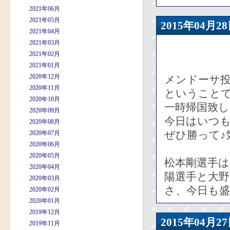
2021年06月
2021年05月
2015年04
2021年04月
2021年03月
2021年02月
2021年01月
2020年12月
メンドーサ投
2020年11月
ということ
2020年10月
一時帰国致し
2020年09月
今日はいつ
2020年08月
ぜひ勝って♪
2020年07月
2020年06月
2020年05月
松本剛選手は
2020年04月
陽選手と大
2020年03月
さ、今日も
2020年02月
2020年01月
2019年12月
2015年04
2019年11月