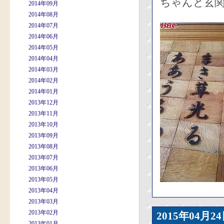
ちゃんと玄
2014年09月
2014年08月
2014年07月
2014年06月
2014年05月
2014年04月
2014年03月
2014年02月
2014年01月
2013年12月
2013年11月
2013年10月
2013年09月
2013年08月
2013年07月
2013年06月
2013年05月
2013年04月
2013年03月
2013年02月
2015年04
2013年01月