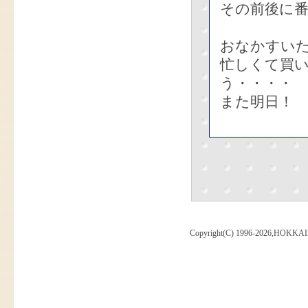
その前後に
おなかすい
忙しくて買
う・・・・
また明日！
Copyright(C) 1996-2026,HOKKAI