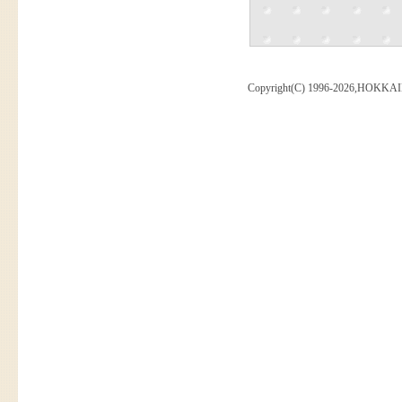
Copyright(C) 1996-2026,HOKKAI