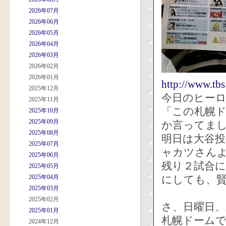
2026年07月
2026年06月
2026年05月
2026年04月
2026年03月
2026年02月
2026年01月
http://www.tb
2025年12月
今日のヒー
2025年11月
「この札幌
2025年10月
2025年09月
か言ってま
2025年08月
明日は大谷投
2025年07月
ャカツさん
2025年06月
残り２試合に
2025年05月
2025年04月
にしても、
2025年03月
2025年02月
さ、日曜日
2025年01月
札幌ドーム
2024年12月