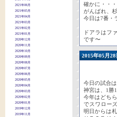
確かに・・・
2021年06月
がんばれ、
2021年05月
2021年04月
今日は7番・
2021年03月
2021年02月
ドアラはファ
2021年01月
です〜
2020年12月
2020年11月
2020年10月
2015年05
2020年09月
2020年08月
2020年07月
2020年06月
2020年05月
今日の試合
2020年04月
神宮は、1勝
2020年03月
今年はどちら
2020年02月
2020年01月
でスワロー
2019年12月
明日からは
2019年11月