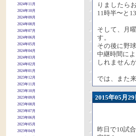
りましたら
2024年11月
2024年10月
11時半〜と
2024年09月
2024年08月
そして、月曜
2024年07月
す。
2024年06月
2024年05月
その後に野球
2024年04月
中継時間によ
2024年03月
しれません
2024年02月
2024年01月
では、また来
2023年12月
2023年11月
2023年10月
2015年05
2023年09月
2023年08月
2023年07月
2023年06月
2023年05月
昨日で10試
2023年04月