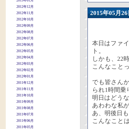
2013年01月
2012年12月
2015年05
2012年11月
2012年10月
2012年09月
2012年08月
2012年07月
本日はファ
2012年06月
ト。
2012年05月
2012年04月
しかも、22
2012年03月
こんなこと
2012年02月
2012年01月
でも皆さん
2011年12月
られ1時間乗
2011年11月
2011年10月
明日はどう
2011年09月
あわわな私が
2011年08月
あ、明後日も
2011年07月
こんなこと
2011年06月
2011年05月