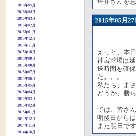
坪井さんを
2016年05月
2016年04月
2016年03月
2015年05
2016年02月
2016年01月
2015年12月
2015年11月
えっと、本日
2015年10月
2015年09月
神宮球場は延
2015年08月
送時間を確
2015年07月
た。。。
2015年06月
私たち、まさ
2015年05月
どうか、勝
2015年04月
2015年03月
2015年02月
では、皆さ
2015年01月
明後日から
2014年12月
また明日で
2014年11月
2014年10月