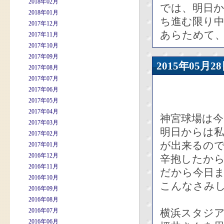
2018年02月
では、明日
2018年01月
ち進む限り
2017年12月
あらためて
2017年11月
2017年10月
2017年09月
2015年05
2017年08月
2017年07月
2017年06月
2017年05月
2017年04月
神宮球場は今
2017年03月
明日からは
2017年02月
が出来るの
2017年01月
2016年12月
辛抱したか
2016年11月
だから今日
2016年10月
こんなさみし
2016年09月
2016年08月
2016年07月
横浜スタジ
2016年06月