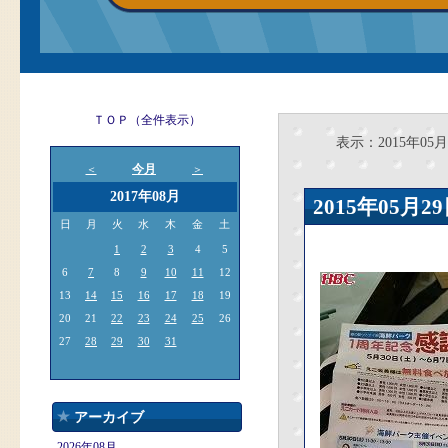
ＴＯＰ（全件表示）
表示：2015年05月
今月
＜
＞
2017年08月
2015年05
日
月
火
水
木
金
土
1
2
3
4
5
6
7
8
9
10
11
12
13
14
15
16
17
18
19
20
21
22
23
24
25
26
27
28
29
30
31
アーカイブ
2026年08月