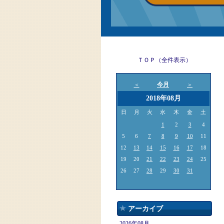
ＴＯＰ（全件表示）
今月
＜
＞
2018年08月
日
月
火
水
木
金
土
1
2
3
4
5
6
7
8
9
10
11
12
13
14
15
16
17
18
19
20
21
22
23
24
25
26
27
28
29
30
31
アーカイブ
2026年08月