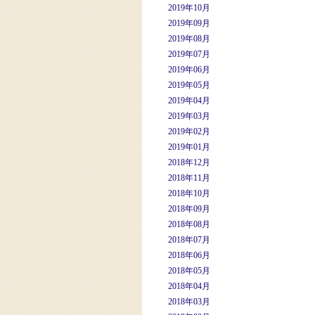
2019年10月
2019年09月
2019年08月
2019年07月
2019年06月
2019年05月
2019年04月
2019年03月
2019年02月
2019年01月
2018年12月
2018年11月
2018年10月
2018年09月
2018年08月
2018年07月
2018年06月
2018年05月
2018年04月
2018年03月