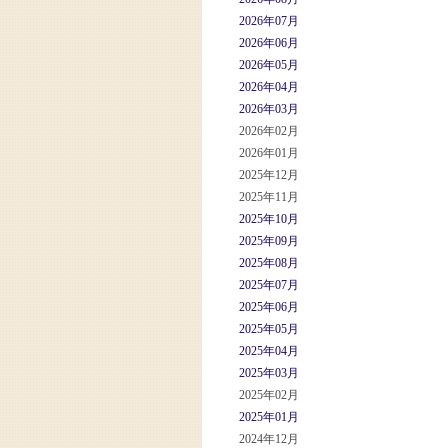
2026年07月
2026年06月
2026年05月
2026年04月
2026年03月
2026年02月
2026年01月
2025年12月
2025年11月
2025年10月
2025年09月
2025年08月
2025年07月
2025年06月
2025年05月
2025年04月
2025年03月
2025年02月
2025年01月
2024年12月