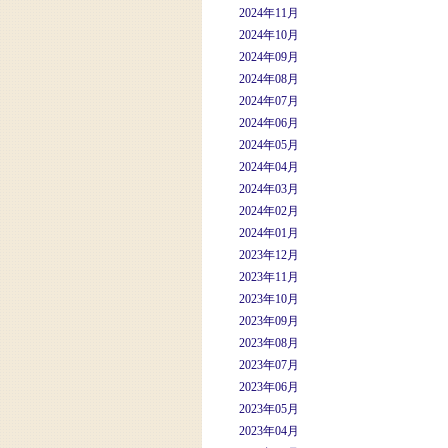
2024年11月
2024年10月
2024年09月
2024年08月
2024年07月
2024年06月
2024年05月
2024年04月
2024年03月
2024年02月
2024年01月
2023年12月
2023年11月
2023年10月
2023年09月
2023年08月
2023年07月
2023年06月
2023年05月
2023年04月