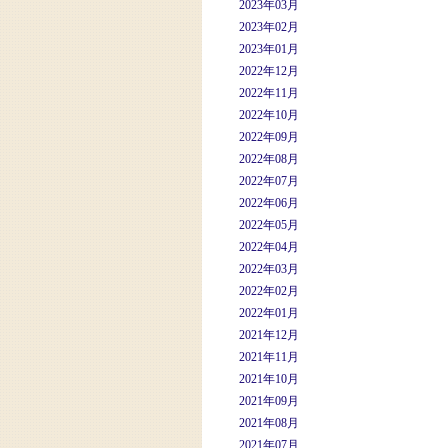
2023年03月
2023年02月
2023年01月
2022年12月
2022年11月
2022年10月
2022年09月
2022年08月
2022年07月
2022年06月
2022年05月
2022年04月
2022年03月
2022年02月
2022年01月
2021年12月
2021年11月
2021年10月
2021年09月
2021年08月
2021年07月