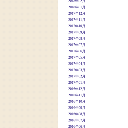
2018年02月
2018年01月
2017年12月
2017年11月
2017年10月
2017年09月
2017年08月
2017年07月
2017年06月
2017年05月
2017年04月
2017年03月
2017年02月
2017年01月
2016年12月
2016年11月
2016年10月
2016年09月
2016年08月
2016年07月
2016年06月