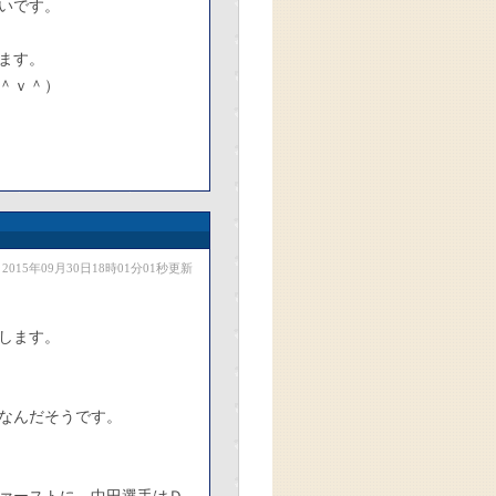
いです。
ます。
＾ｖ＾）
2015年09月30日18時01分01秒更新
します。
なんだそうです。