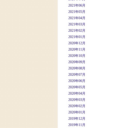
2021年06月
2021年05月
2021年04月
2021年03月
2021年02月
2021年01月
2020年12月
2020年11月
2020年10月
2020年09月
2020年08月
2020年07月
2020年06月
2020年05月
2020年04月
2020年03月
2020年02月
2020年01月
2019年12月
2019年11月