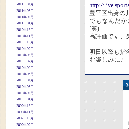
http://live.spo
2011年04月
2011年03月
豊平区出身の
2011年02月
でもなんだか
2011年01月
(笑)。
2010年12月
高評価です、
2010年11月
2010年10月
2010年09月
明日以降も指
2010年08月
お楽しみに♪
2010年07月
2010年06月
2010年05月
2010年04月
2010年03月
2010年02月
2010年01月
2009年12月
2009年11月
2009年10月
2009年09月