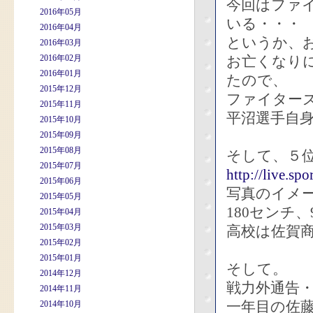
今回はファ
2016年05月
いる・・・
2016年04月
というか、
2016年03月
2016年02月
お亡くなり
2016年01月
たので、
2015年12月
ファイター
2015年11月
平沼選手自
2015年10月
2015年09月
2015年08月
そして、５
2015年07月
http://live.sp
2015年06月
写真のイメー
2015年05月
180センチ
2015年04月
2015年03月
高校は佐賀
2015年02月
2015年01月
そして。
2014年12月
戦力外通告
2014年11月
一年目の佐
2014年10月