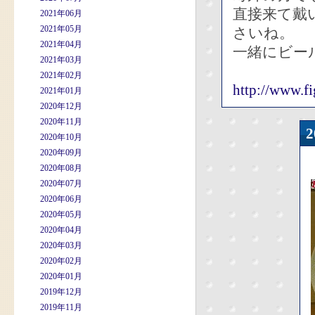
直接来て戴
2021年06月
2021年05月
さいね。
2021年04月
一緒にビー
2021年03月
2021年02月
http://www.fi
2021年01月
2020年12月
2020年11月
2020年10月
2020年09月
2020年08月
2020年07月
2020年06月
2020年05月
2020年04月
2020年03月
2020年02月
2020年01月
2019年12月
2019年11月