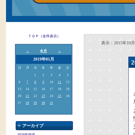
ＴＯＰ（全件表示）
表示：2015年10月
今月
＜
＞
2019年01月
日
月
火
水
木
金
土
1
2
3
4
5
6
7
8
9
10
11
12
13
14
15
16
17
18
19
20
21
22
23
24
25
26
27
28
29
30
31
アーカイブ
2026年08月