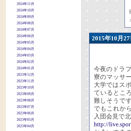
2024年11月
2024年10月
2024年09月
2024年08月
2024年07月
2024年06月
2015年10
2024年05月
2024年04月
2024年03月
2024年02月
今夜のドラフ
2024年01月
2023年12月
寮のマッサ
2023年11月
大学ではス
2023年10月
ているとこ
2023年09月
難しそうで
2023年08月
2023年07月
でもこれか
2023年06月
入団会見で北
2023年05月
http://live.sp
2023年04月