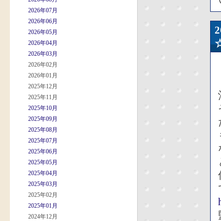
2026年07月
2026年06月
2026年05月
2026年04月
2026年03月
2026年02月
2026年01月
2025年12月
2025年11月
2025年10月
2025年09月
2025年08月
2025年07月
2025年06月
2025年05月
2025年04月
2025年03月
2025年02月
2025年01月
2024年12月