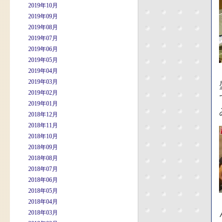
2019年10月
2019年09月
2019年08月
2019年07月
2019年06月
2019年05月
2019年04月
2019年03月
2019年02月
2019年01月
2018年12月
2018年11月
2018年10月
2018年09月
2018年08月
2018年07月
2018年06月
2018年05月
2018年04月
2018年03月