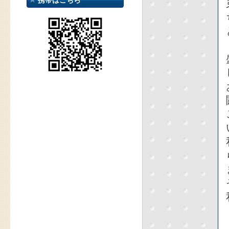
携帯はこちら