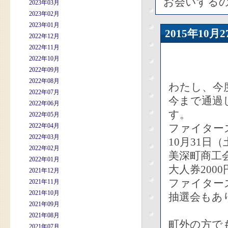
お会いする
2023年03月
2023年02月
2023年01月
2015年10
2022年12月
2022年11月
2022年10月
2022年09月
2022年08月
わたし、今
2022年07月
今まで通過
2022年06月
す。
2022年05月
2022年04月
ファイター
2022年03月
10月31日（
2022年02月
美深町商工
2022年01月
大人券200
2021年12月
ファイター
2021年11月
2021年10月
抽選会もあ
2021年09月
2021年08月
町外の方で
2021年07月