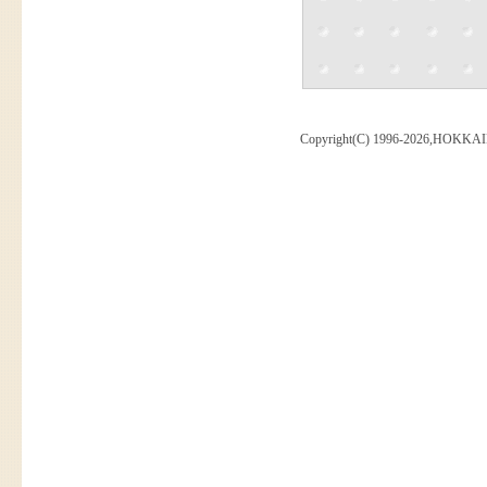
Copyright(C) 1996-2026,HOKKAI