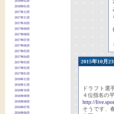
2018年02月
2018年01月
2017年12月
2017年11月
2017年10月
2017年09月
2017年08月
2017年07月
2017年06月
2017年05月
2017年04月
2015年10
2017年03月
2017年02月
2017年01月
2016年12月
2016年11月
ドラフト選
2016年10月
４位指名の平
2016年09月
http://live.sp
2016年08月
2016年07月
そうです、
2016年06月