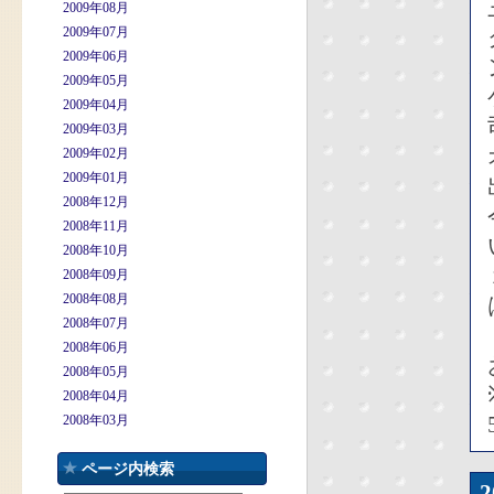
2009年08月
2009年07月
2009年06月
2009年05月
2009年04月
2009年03月
2009年02月
2009年01月
2008年12月
2008年11月
2008年10月
2008年09月
2008年08月
2008年07月
2008年06月
2008年05月
2008年04月
2008年03月
ページ内検索