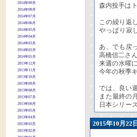
2014年09月
森内投手は
2014年08月
2014年07月
この繰り返
2014年06月
やっぱり寂
2014年05月
2014年04月
2014年03月
あ、でも戻
2014年02月
高橋信二さん
2014年01月
来週の水曜
2013年12月
2013年11月
今年の秋季
2013年10月
2013年09月
では、良い
2013年08月
また最終の
2013年07月
日本シリー
2013年06月
2013年05月
2013年04月
2015年10月
2013年03月
2013年02月