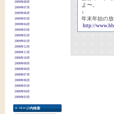
2009年08月
よ〜。
2009年07月
↓
2009年06月
年末年始の
2009年05月
2009年04月
http://www.hb
2009年03月
2009年02月
2009年01月
2008年12月
2008年11月
2008年10月
2008年09月
2008年08月
2008年07月
2008年06月
2008年05月
2008年04月
2008年03月
ページ内検索