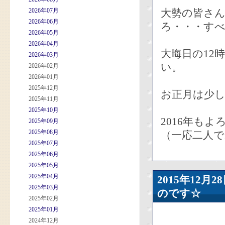
2026年07月
大勢の皆さ
2026年06月
ろ・・・す
2026年05月
2026年04月
大晦日の12
2026年03月
い。
2026年02月
2026年01月
2025年12月
お正月は少し
2025年11月
2025年10月
2016年も
2025年09月
2025年08月
（一応二人で
2025年07月
2025年06月
2025年05月
2025年04月
2015年12
2025年03月
のです☆
2025年02月
2025年01月
2024年12月