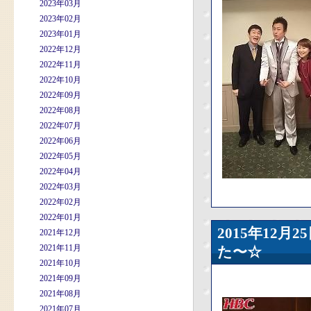
2023年03月
2023年02月
2023年01月
2022年12月
2022年11月
2022年10月
2022年09月
2022年08月
2022年07月
2022年06月
2022年05月
2022年04月
2022年03月
2022年02月
2022年01月
2015年12
2021年12月
2021年11月
た〜☆
2021年10月
2021年09月
2021年08月
2021年07月