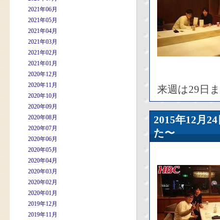
2021年06月
2021年05月
2021年04月
2021年03月
2021年02月
2021年01月
2020年12月
2020年11月
来週は29日
2020年10月
2020年09月
2020年08月
2015年12
2020年07月
た〜
2020年06月
2020年05月
2020年04月
2020年03月
2020年02月
2020年01月
2019年12月
2019年11月