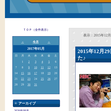
ＴＯＰ（全件表示）
表示：2015年12月
今月
＜
＞
2017年05月
2015年12
日
月
火
水
木
金
土
た♪
1
2
3
4
5
6
7
8
9
10
11
12
13
14
15
16
17
18
19
20
21
22
23
24
25
26
27
28
29
30
31
アーカイブ
2026年08月