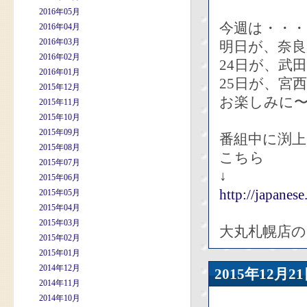
2016年05月
今週は・・・
2016年04月
2016年03月
明日が、奈
2016年02月
24日が、武
2016年01月
25日が、宮
2015年12月
お楽しみに
2015年11月
2015年10月
2015年09月
番組中に渕
2015年08月
こちら
2015年07月
↓
2015年06月
http://japanes
2015年05月
2015年04月
2015年03月
大丸札幌店
2015年02月
2015年01月
2014年12月
2015年12
2014年11月
2014年10月