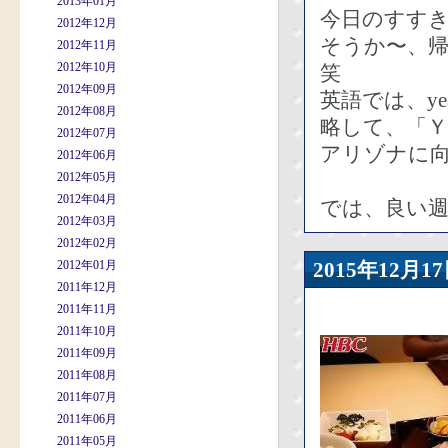
2013年01月
今日のすす
2012年12月
そうか〜、
2012年11月
2012年10月
笑
2012年09月
英語では、yea
2012年08月
略して、「Ｙ
2012年07月
アリゾナに
2012年06月
2012年05月
2012年04月
では、良い週
2012年03月
2012年02月
2012年01月
2015年12
2011年12月
2011年11月
2011年10月
2011年09月
2011年08月
2011年07月
2011年06月
2011年05月