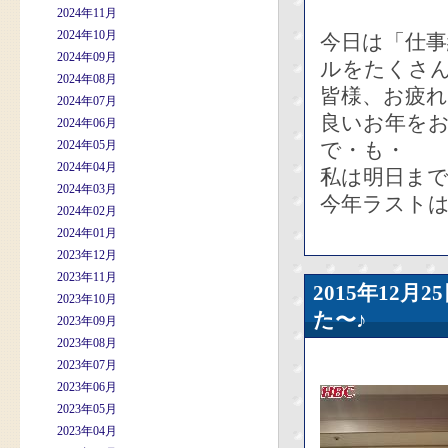
2024年11月
2024年10月
今日は「仕
2024年09月
ルをたくさ
2024年08月
皆様、お疲
2024年07月
良いお年を
2024年06月
2024年05月
で・も・
2024年04月
私は明日ま
2024年03月
今年ラストは
2024年02月
2024年01月
2023年12月
2023年11月
2015年12
2023年10月
た〜♪
2023年09月
2023年08月
2023年07月
2023年06月
2023年05月
2023年04月