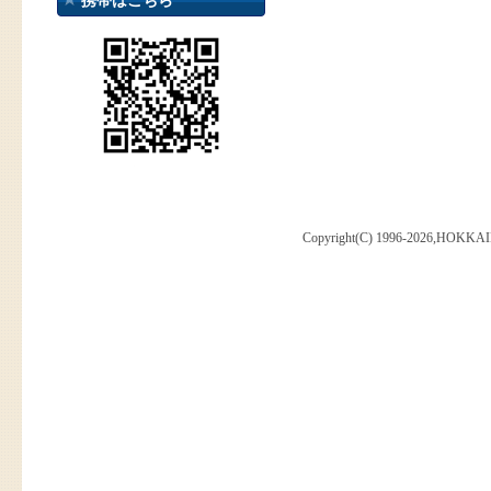
携帯はこちら
Copyright(C) 1996-2026,HOKKAI