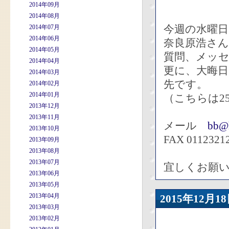
2014年09月
2014年08月
今週の水曜日
2014年07月
2014年06月
奈良原浩さ
2014年05月
質問、メッセ
2014年04月
更に、大晦日
2014年03月
先です。
2014年02月
2014年01月
（こちらは2
2013年12月
2013年11月
メール
bb@h
2013年10月
FAX 0112321
2013年09月
2013年08月
2013年07月
宜しくお願
2013年06月
2013年05月
2013年04月
2015年12
2013年03月
2013年02月