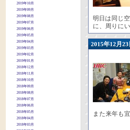
2019年10月
2019年09月
2019年08月
明日は同じ
2019年07月
に、周りにい
2019年06月
2019年05月
2019年04月
2015年12
2019年03月
2019年02月
2019年01月
2018年12月
2018年11月
2018年10月
2018年09月
2018年08月
2018年07月
2018年06月
2018年05月
また来年も
2018年04月
2018年03月