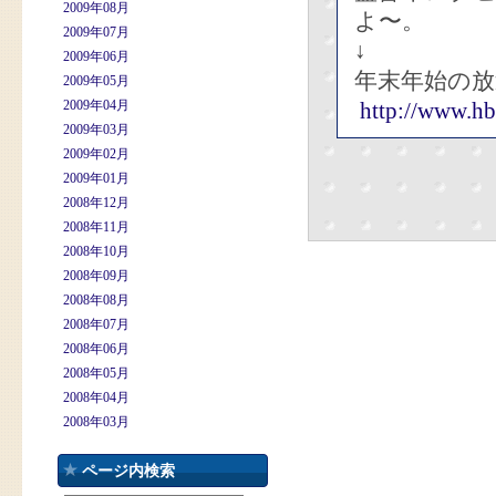
2009年08月
よ〜。
2009年07月
↓
2009年06月
年末年始の
2009年05月
2009年04月
http://www.hb
2009年03月
2009年02月
2009年01月
2008年12月
2008年11月
2008年10月
2008年09月
2008年08月
2008年07月
2008年06月
2008年05月
2008年04月
2008年03月
ページ内検索