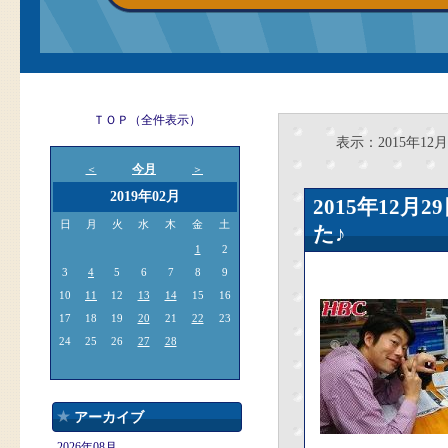
ＴＯＰ（全件表示）
表示：2015年12月
今月
＜
＞
2019年02月
2015年12
日
月
火
水
木
金
土
た♪
1
2
3
4
5
6
7
8
9
10
11
12
13
14
15
16
17
18
19
20
21
22
23
24
25
26
27
28
アーカイブ
2026年08月