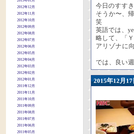
2013年01月
今日のすす
2012年12月
そうか〜、
2012年11月
2012年10月
笑
2012年09月
英語では、yea
2012年08月
略して、「Ｙ
2012年07月
アリゾナに
2012年06月
2012年05月
2012年04月
では、良い週
2012年03月
2012年02月
2012年01月
2015年12
2011年12月
2011年11月
2011年10月
2011年09月
2011年08月
2011年07月
2011年06月
2011年05月