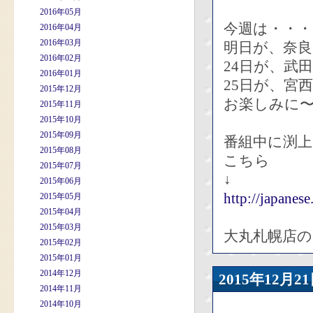
2016年05月
今週は・・・
2016年04月
2016年03月
明日が、奈
2016年02月
24日が、武
2016年01月
25日が、宮
2015年12月
お楽しみに
2015年11月
2015年10月
2015年09月
番組中に渕
2015年08月
こちら
2015年07月
↓
2015年06月
http://japanes
2015年05月
2015年04月
2015年03月
大丸札幌店
2015年02月
2015年01月
2014年12月
2015年12
2014年11月
2014年10月