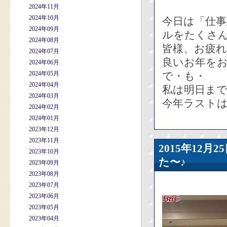
2024年11月
2024年10月
今日は「仕
2024年09月
ルをたくさ
2024年08月
皆様、お疲
2024年07月
良いお年を
2024年06月
2024年05月
で・も・
2024年04月
私は明日ま
2024年03月
今年ラストは
2024年02月
2024年01月
2023年12月
2023年11月
2015年12
2023年10月
た〜♪
2023年09月
2023年08月
2023年07月
2023年06月
2023年05月
2023年04月