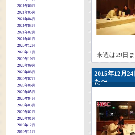
2021年06月
2021年05月
2021年04月
2021年03月
2021年02月
2021年01月
2020年12月
2020年11月
来週は29日
2020年10月
2020年09月
2020年08月
2015年12
2020年07月
た〜
2020年06月
2020年05月
2020年04月
2020年03月
2020年02月
2020年01月
2019年12月
2019年11月