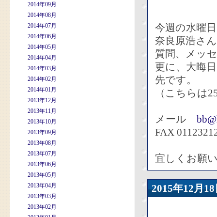
2014年09月
2014年08月
今週の水曜日
2014年07月
2014年06月
奈良原浩さ
2014年05月
質問、メッセ
2014年04月
更に、大晦日
2014年03月
先です。
2014年02月
2014年01月
（こちらは2
2013年12月
2013年11月
メール
bb@h
2013年10月
FAX 0112321
2013年09月
2013年08月
2013年07月
宜しくお願
2013年06月
2013年05月
2013年04月
2015年12
2013年03月
2013年02月