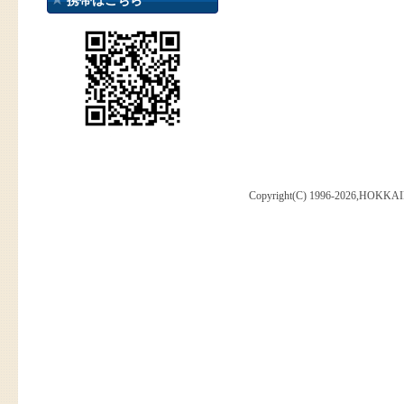
携帯はこちら
Copyright(C) 1996-2026,HOKKAI