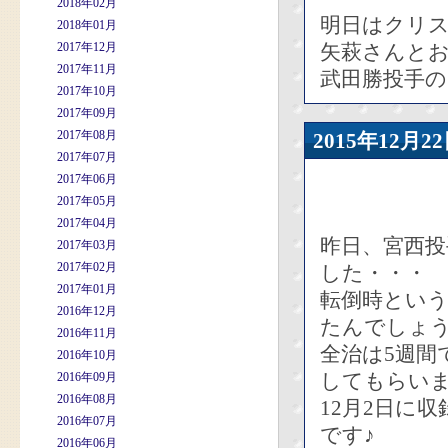
2018年02月
明日はクリ
2018年01月
2017年12月
矢萩さんと
2017年11月
武田勝投手
2017年10月
2017年09月
2017年08月
2015年12
2017年07月
2017年06月
2017年05月
2017年04月
昨日、宮西
2017年03月
2017年02月
した・・・
2017年01月
転倒時とい
2016年12月
たんでしょ
2016年11月
全治は5週間
2016年10月
してもらい
2016年09月
2016年08月
12月2日に
2016年07月
です♪
2016年06月