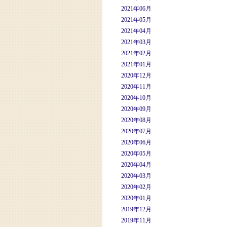
2021年06月
2021年05月
2021年04月
2021年03月
2021年02月
2021年01月
2020年12月
2020年11月
2020年10月
2020年09月
2020年08月
2020年07月
2020年06月
2020年05月
2020年04月
2020年03月
2020年02月
2020年01月
2019年12月
2019年11月