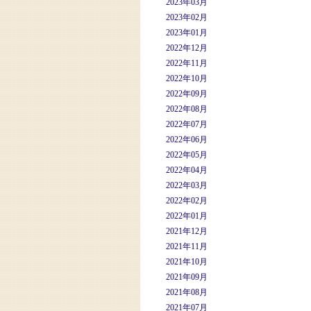
2023年03月
2023年02月
2023年01月
2022年12月
2022年11月
2022年10月
2022年09月
2022年08月
2022年07月
2022年06月
2022年05月
2022年04月
2022年03月
2022年02月
2022年01月
2021年12月
2021年11月
2021年10月
2021年09月
2021年08月
2021年07月