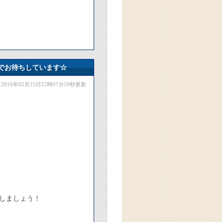
でお待ちしています☆
2016年02月25日22時07分59秒更新
しましょう！