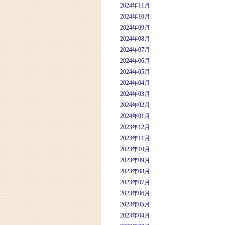
2024年11月
2024年10月
2024年09月
2024年08月
2024年07月
2024年06月
2024年05月
2024年04月
2024年03月
2024年02月
2024年01月
2023年12月
2023年11月
2023年10月
2023年09月
2023年08月
2023年07月
2023年06月
2023年05月
2023年04月