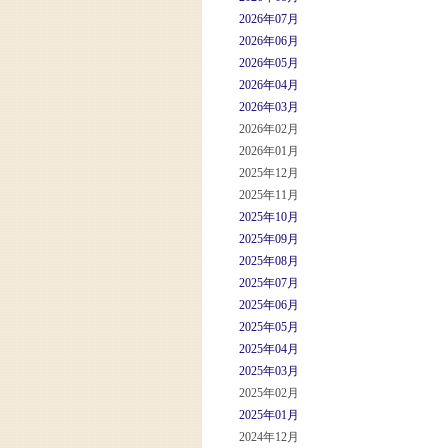
2026年07月
2026年06月
2026年05月
2026年04月
2026年03月
2026年02月
2026年01月
2025年12月
2025年11月
2025年10月
2025年09月
2025年08月
2025年07月
2025年06月
2025年05月
2025年04月
2025年03月
2025年02月
2025年01月
2024年12月