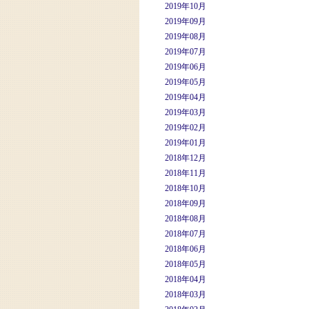
2019年10月
2019年09月
2019年08月
2019年07月
2019年06月
2019年05月
2019年04月
2019年03月
2019年02月
2019年01月
2018年12月
2018年11月
2018年10月
2018年09月
2018年08月
2018年07月
2018年06月
2018年05月
2018年04月
2018年03月