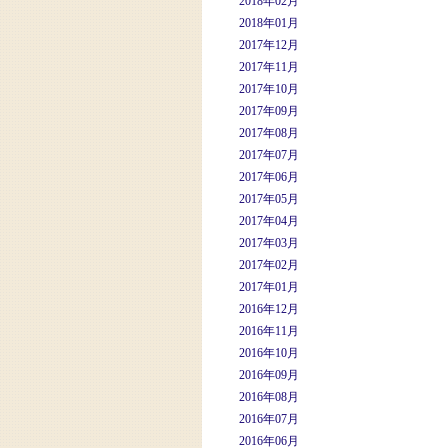
2018年02月
2018年01月
2017年12月
2017年11月
2017年10月
2017年09月
2017年08月
2017年07月
2017年06月
2017年05月
2017年04月
2017年03月
2017年02月
2017年01月
2016年12月
2016年11月
2016年10月
2016年09月
2016年08月
2016年07月
2016年06月