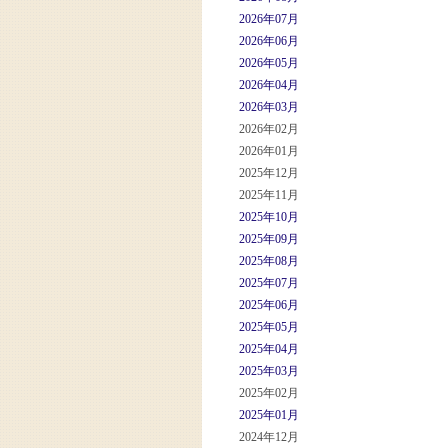
2026年07月
2026年06月
2026年05月
2026年04月
2026年03月
2026年02月
2026年01月
2025年12月
2025年11月
2025年10月
2025年09月
2025年08月
2025年07月
2025年06月
2025年05月
2025年04月
2025年03月
2025年02月
2025年01月
2024年12月