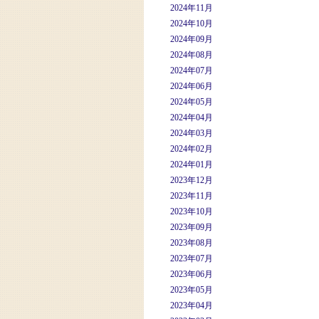
2024年11月
2024年10月
2024年09月
2024年08月
2024年07月
2024年06月
2024年05月
2024年04月
2024年03月
2024年02月
2024年01月
2023年12月
2023年11月
2023年10月
2023年09月
2023年08月
2023年07月
2023年06月
2023年05月
2023年04月