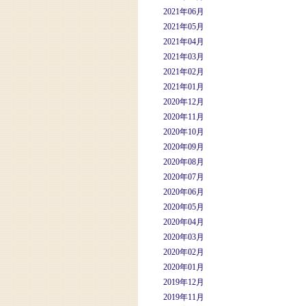
2021年06月
2021年05月
2021年04月
2021年03月
2021年02月
2021年01月
2020年12月
2020年11月
2020年10月
2020年09月
2020年08月
2020年07月
2020年06月
2020年05月
2020年04月
2020年03月
2020年02月
2020年01月
2019年12月
2019年11月