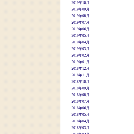
2019年10月
2019年09月
2019年08月
2019年07月
2019年06月
2019年05月
2019年04月
2019年03月
2019年02月
2019年01月
2018年12月
2018年11月
2018年10月
2018年09月
2018年08月
2018年07月
2018年06月
2018年05月
2018年04月
2018年03月