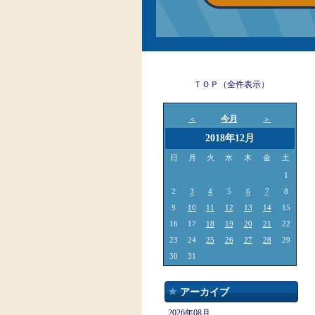
ＴＯＰ（全件表示）
今月
＜
＞
2018年12月
日
月
火
水
木
金
土
1
2
3
4
5
6
7
8
9
10
11
12
13
14
15
16
17
18
19
20
21
22
23
24
25
26
27
28
29
30
31
アーカイブ
2026年08月