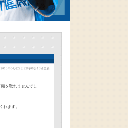
2016年04月29日22時06分15秒更新
ド頭を取れませんでし
くれます。