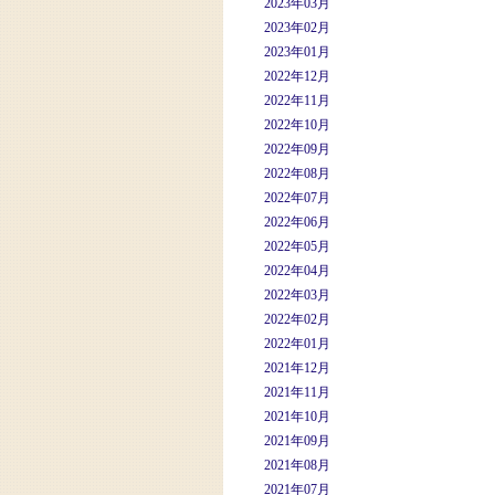
2023年03月
2023年02月
2023年01月
2022年12月
2022年11月
2022年10月
2022年09月
2022年08月
2022年07月
2022年06月
2022年05月
2022年04月
2022年03月
2022年02月
2022年01月
2021年12月
2021年11月
2021年10月
2021年09月
2021年08月
2021年07月