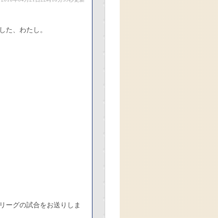
した、わたし。
リーグの試合をお送りしま