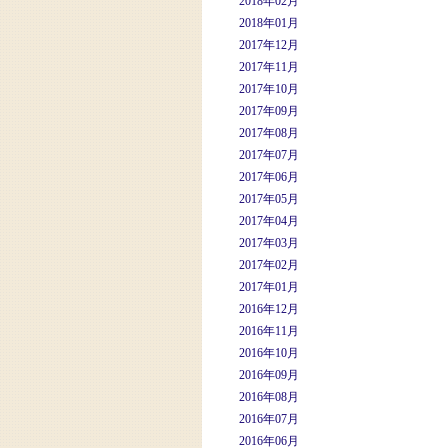
2018年02月
2018年01月
2017年12月
2017年11月
2017年10月
2017年09月
2017年08月
2017年07月
2017年06月
2017年05月
2017年04月
2017年03月
2017年02月
2017年01月
2016年12月
2016年11月
2016年10月
2016年09月
2016年08月
2016年07月
2016年06月