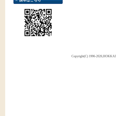
携帯はこちら
Copyright(C) 1996-2026,HOKKAI