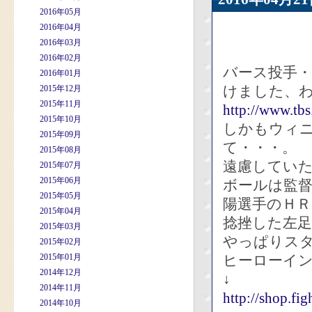
2016年05月
2016年04月
2016年03月
2016年02月
バース投手
2016年01月
けました、
2015年12月
2015年11月
http://www.tb
2015年10月
しかもウィニ
2015年09月
て・・・。
2015年08月
遠慮してい
2015年07月
2015年06月
ボールは監
2015年05月
陽選手のＨ
2015年04月
捻挫した左
2015年03月
やっぱりスタ
2015年02月
2015年01月
ヒーローイ
2014年12月
↓
2014年11月
http://shop.fi
2014年10月