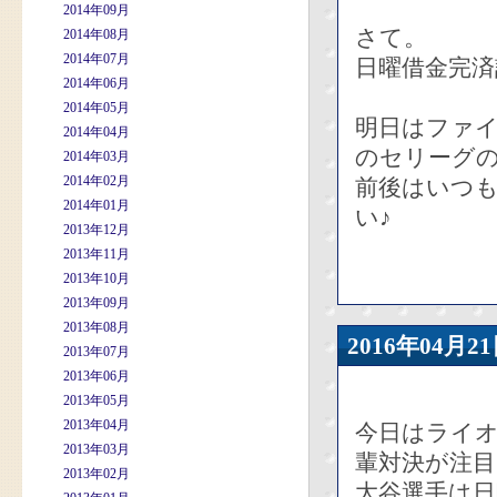
2014年09月
さて。
2014年08月
2014年07月
日曜借金完済
2014年06月
2014年05月
明日はファ
2014年04月
のセリーグ
2014年03月
2014年02月
前後はいつ
2014年01月
い♪
2013年12月
2013年11月
2013年10月
2013年09月
2013年08月
2016年04
2013年07月
2013年06月
2013年05月
2013年04月
今日はライ
2013年03月
輩対決が注
2013年02月
大谷選手は