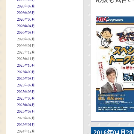
2026年07月
2026年06月
2026年05月
2026年04月
2026年03月
2026年02月
2026年01月
2025年12月
2025年11月
2025年10月
2025年09月
2025年08月
2025年07月
2025年06月
2025年05月
2025年04月
2025年03月
2025年02月
2025年01月
2016年04
2024年12月