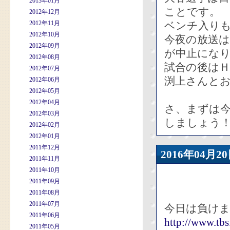
2013年01月
ことです。
2012年12月
2012年11月
ベンチ入り
2012年10月
今夜の放送
2012年09月
が中止になり
2012年08月
試合の後は
2012年07月
渕上さんと
2012年06月
2012年05月
2012年04月
さ、まずは
2012年03月
しましょう
2012年02月
2012年01月
2011年12月
2016年04
2011年11月
2011年10月
2011年09月
2011年08月
2011年07月
今日は負け
2011年06月
http://www.tb
2011年05月