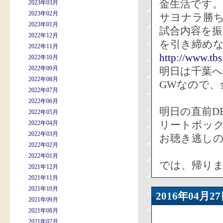
金生活です。
2023年03月
2023年02月
サヨナラ勝
2023年01月
試合内容を
2022年12月
を引き締め
2022年11月
http://www.tb
2022年10月
2022年09月
明日は千葉へ
2022年08月
GWなので、
2022年07月
2022年06月
明日の直前D
2022年05月
リートボッ
2022年04月
2022年03月
お聴き逃し
2022年02月
2022年01月
では、帰り
2021年12月
2021年11月
2021年10月
2016年04
2021年09月
2021年08月
2021年07月