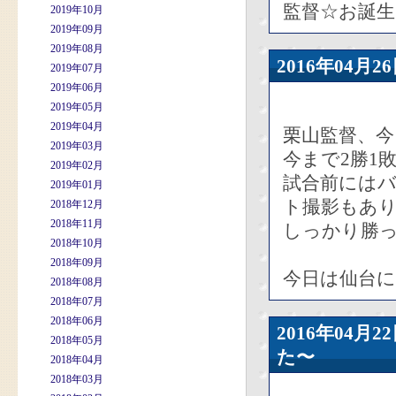
監督☆お誕
2019年10月
2019年09月
2019年08月
2016年04
2019年07月
2019年06月
2019年05月
2019年04月
栗山監督、今
2019年03月
今まで2勝1
2019年02月
試合前には
2019年01月
ト撮影もあ
2018年12月
2018年11月
しっかり勝
2018年10月
2018年09月
今日は仙台
2018年08月
2018年07月
2018年06月
2016年04
2018年05月
た〜
2018年04月
2018年03月