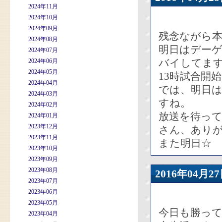
2024年11月
2024年10月
2024年09月
残念ながら
2024年08月
明日はデー
2024年07月
バイしてま
2024年06月
2024年05月
13時試合開
2024年04月
では、明日
2024年03月
すね。
2024年02月
放送を待っ
2024年01月
2023年12月
さん、あり
2023年11月
また明日☆
2023年10月
2023年09月
2023年08月
2016年04
2023年07月
2023年06月
2023年05月
今日も勝って
2023年04月