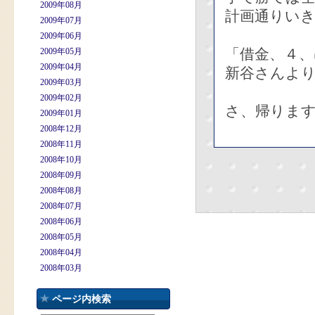
2009年08月
計画通りい
2009年07月
2009年06月
「借金、４、
2009年05月
2009年04月
新谷さんよ
2009年03月
2009年02月
さ、帰りま
2009年01月
2008年12月
2008年11月
2008年10月
2008年09月
2008年08月
2008年07月
2008年06月
2008年05月
2008年04月
2008年03月
ページ内検索