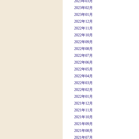
2023年03月
2023年02月
2023年01月
2022年12月
2022年11月
2022年10月
2022年09月
2022年08月
2022年07月
2022年06月
2022年05月
2022年04月
2022年03月
2022年02月
2022年01月
2021年12月
2021年11月
2021年10月
2021年09月
2021年08月
2021年07月