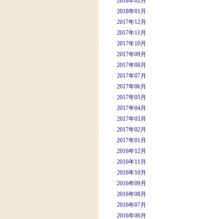
2018年02月
2018年01月
2017年12月
2017年11月
2017年10月
2017年09月
2017年08月
2017年07月
2017年06月
2017年05月
2017年04月
2017年03月
2017年02月
2017年01月
2016年12月
2016年11月
2016年10月
2016年09月
2016年08月
2016年07月
2016年06月