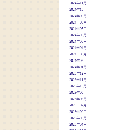
2024年11月
2024年10月
2024年09月
2024年08月
2024年07月
2024年06月
2024年05月
2024年04月
2024年03月
2024年02月
2024年01月
2023年12月
2023年11月
2023年10月
2023年09月
2023年08月
2023年07月
2023年06月
2023年05月
2023年04月