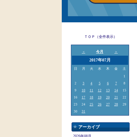
ＴＯＰ（全件表示）
今月
＜
＞
2017年07月
日
月
火
水
木
金
土
1
2
3
4
5
6
7
8
9
10
11
12
13
14
15
16
17
18
19
20
21
22
23
24
25
26
27
28
29
30
31
アーカイブ
2026年08月