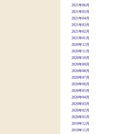
2021年06月
2021年05月
2021年04月
2021年03月
2021年02月
2021年01月
2020年12月
2020年11月
2020年10月
2020年09月
2020年08月
2020年07月
2020年06月
2020年05月
2020年04月
2020年03月
2020年02月
2020年01月
2019年12月
2019年11月