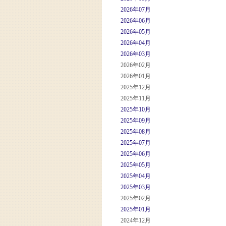
2026年07月
2026年06月
2026年05月
2026年04月
2026年03月
2026年02月
2026年01月
2025年12月
2025年11月
2025年10月
2025年09月
2025年08月
2025年07月
2025年06月
2025年05月
2025年04月
2025年03月
2025年02月
2025年01月
2024年12月