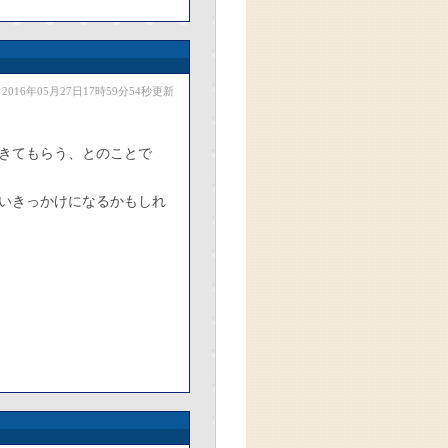
2016年05月27日17時59分54秒更新
きてもらう、とのことで
いきっかけになるかもしれ