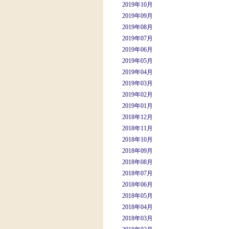
2019年10月
2019年09月
2019年08月
2019年07月
2019年06月
2019年05月
2019年04月
2019年03月
2019年02月
2019年01月
2018年12月
2018年11月
2018年10月
2018年09月
2018年08月
2018年07月
2018年06月
2018年05月
2018年04月
2018年03月