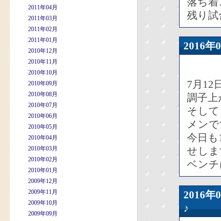
落ち着
2011年04月
残り試
2011年03月
2011年02月
2011年01月
2016
2010年12月
2010年11月
2010年10月
7月1
2010年09月
2010年08月
調子上
2010年07月
そして
2010年06月
メンで
2010年05月
今日も
2010年04月
2010年03月
せしま
2010年02月
ベンチ
2010年01月
2009年12月
2009年11月
2016
2009年10月
♪
2009年09月