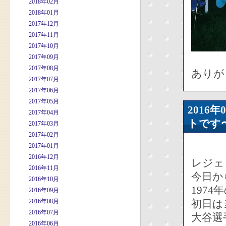
2018年02月
2018年01月
2017年12月
2017年11月
2017年10月
2017年09月
2017年08月
ありが
2017年07月
2017年06月
2017年05月
2016
2017年04月
トです
2017年03月
2017年02月
2017年01月
2016年12月
レジェ
2016年11月
今日か
2016年10月
197
2016年09月
2016年08月
初日は
2016年07月
大谷選
2016年06月