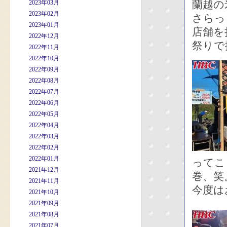
蘭越の
2023年03月
2023年02月
さらっ
2023年01月
店舗を
2022年12月
祭りで
2022年11月
2022年10月
2022年09月
2022年08月
2022年07月
2022年06月
2022年05月
2022年04月
2022年03月
2022年02月
2022年01月
ってこ
2021年12月
巻、笑
2021年11月
今度は
2021年10月
2021年09月
2021年08月
2021年07月