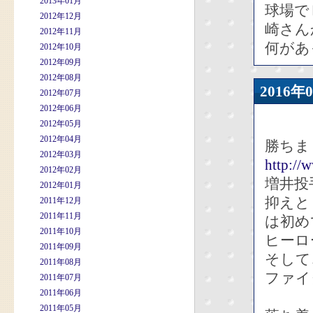
2013年01月
球場で
2012年12月
崎さん
2012年11月
何があ
2012年10月
2012年09月
2012年08月
2016
2012年07月
2012年06月
2012年05月
2012年04月
勝ちま
2012年03月
http://
2012年02月
増井投
2012年01月
抑えと
2011年12月
2011年11月
は初め
2011年10月
ヒーロ
2011年09月
そして
2011年08月
ファイ
2011年07月
2011年06月
2011年05月