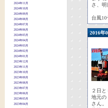
2024年11月
さ、明
2024年10月
2024年09月
台風1
2024年08月
2024年07月
2024年06月
2016
2024年05月
2024年04月
2024年03月
2024年02月
2024年01月
2023年12月
2023年11月
2023年10月
2023年09月
2023年08月
2023年07月
２日と
2023年06月
地元の
2023年05月
さん。
2023年04月