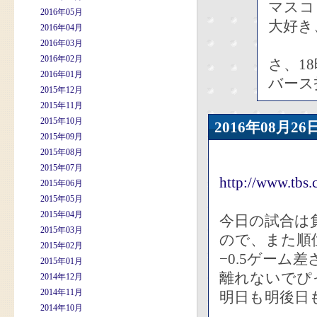
マスコ
2016年05月
大好き
2016年04月
2016年03月
2016年02月
さ、1
2016年01月
バース
2015年12月
2015年11月
2015年10月
2016年08月
2015年09月
2015年08月
2015年07月
http://www.tbs
2015年06月
2015年05月
2015年04月
今日の試合は
2015年03月
ので、また順
2015年02月
−0.5ゲーム
2015年01月
離れないでぴ
2014年12月
2014年11月
明日も明後日
2014年10月