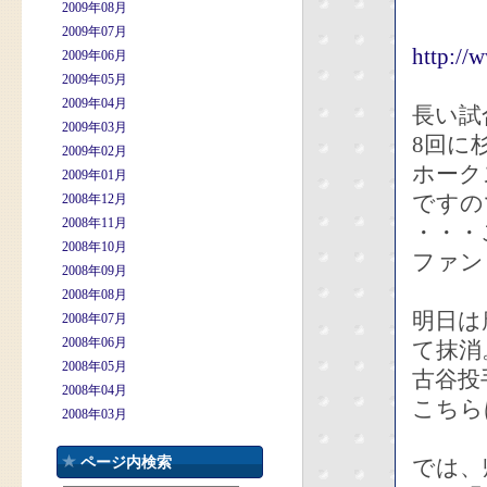
2009年08月
2009年07月
http://
2009年06月
2009年05月
2009年04月
長い試
2009年03月
8回に
2009年02月
ホーク
2009年01月
ですの
2008年12月
2008年11月
・・・
2008年10月
ファン
2008年09月
2008年08月
明日は
2008年07月
2008年06月
て抹消
2008年05月
古谷投
2008年04月
こちら
2008年03月
ページ内検索
では、