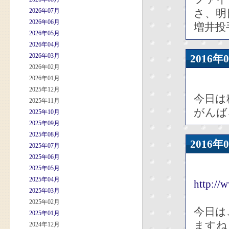
2026年07月
さ、明
2026年06月
増井投
2026年05月
2026年04月
2026年03月
2016
2026年02月
2026年01月
2025年12月
今日は
2025年11月
がんば
2025年10月
2025年09月
2025年08月
2016
2025年07月
2025年06月
2025年05月
2025年04月
http://
2025年03月
2025年02月
今日は
2025年01月
ますね
2024年12月