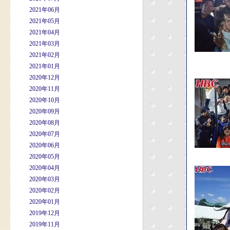
2021年06月
2021年05月
2021年04月
2021年03月
2021年02月
2021年01月
2020年12月
2020年11月
2020年10月
2020年09月
2020年08月
2020年07月
2020年06月
2020年05月
2020年04月
2020年03月
2020年02月
2020年01月
2019年12月
2019年11月