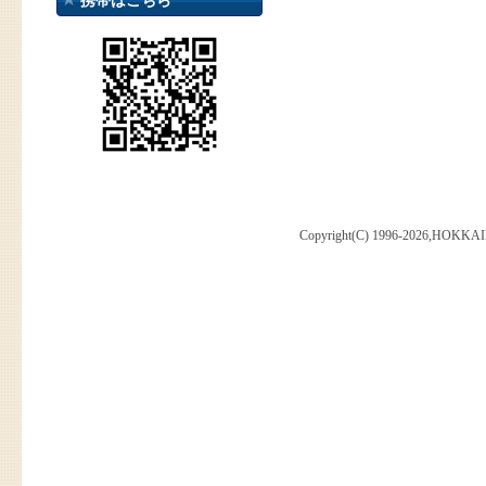
携帯はこちら
Copyright(C) 1996-2026,HOKKAI