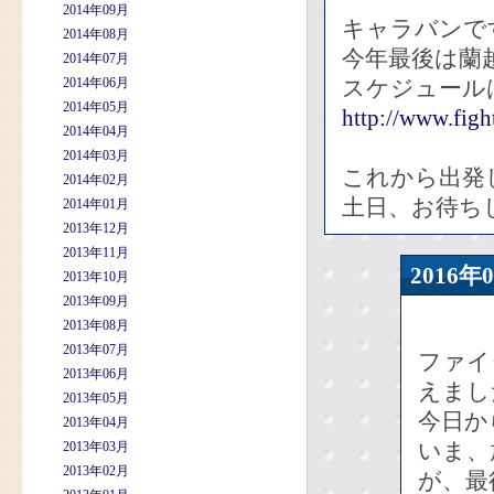
2014年09月
キャラバンで
2014年08月
今年最後は蘭
2014年07月
2014年06月
スケジュール
2014年05月
http://www.figh
2014年04月
2014年03月
これから出発
2014年02月
土日、お待ち
2014年01月
2013年12月
2013年11月
2016
2013年10月
2013年09月
2013年08月
2013年07月
ファイ
2013年06月
えまし
2013年05月
今日か
2013年04月
いま、
2013年03月
2013年02月
が、最