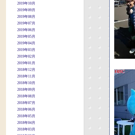
2019年10月
2019年09月
2019年08月
2019年07月
2019年06月
2019年05月
2019年04月
2019年03月
2019年02月
2019年01月
2018年12月
2018年11月
2018年10月
2018年09月
2018年08月
2018年07月
2018年06月
2018年05月
2018年04月
2018年03月