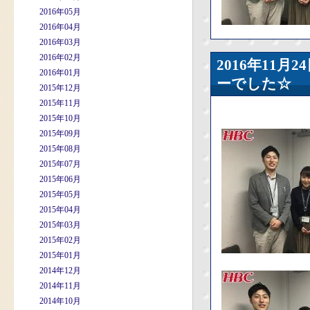
2016年05月
2016年04月
2016年03月
2016年02月
2016年11
2016年01月
ーでした☆
2015年12月
2015年11月
2015年10月
2015年09月
2015年08月
2015年07月
2015年06月
2015年05月
2015年04月
2015年03月
2015年02月
2015年01月
2014年12月
2014年11月
2014年10月