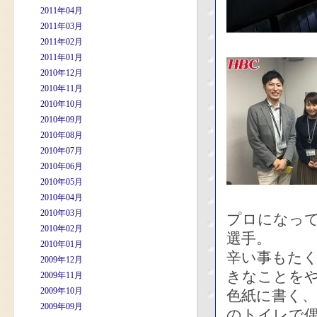
2011年04月
2011年03月
2011年02月
2011年01月
2010年12月
2010年11月
2010年10月
2010年09月
2010年08月
2010年07月
2010年06月
2010年05月
2010年04月
2010年03月
プロになっ
2010年02月
選手。
2010年01月
辛い事もた
2009年12月
きなことを
2009年11月
2009年10月
色紙に書く
2009年09月
のトイレで