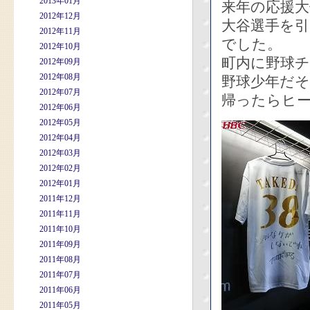
2013年01月
来年の応援
2012年12月
大谷選手を
2012年11月
でした。
2012年10月
町内に野球
2012年09月
2012年08月
野球少年だ
2012年07月
帰ったらヒ
2012年06月
2012年05月
2012年04月
2012年03月
2012年02月
2012年01月
2011年12月
2011年11月
2011年10月
2011年09月
2011年08月
2011年07月
2011年06月
2011年05月