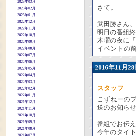
2023年03月
さて。
2023年02月
2023年01月
2022年12月
武田勝さん
2022年11月
明日の番組
2022年10月
木曜の夜に「
2022年09月
イベントの
2022年08月
2022年07月
2022年06月
2016年11
2022年05月
2022年04月
2022年03月
スタッフ
2022年02月
2022年01月
こずねーの
2021年12月
送のお知ら
2021年11月
2021年10月
2021年09月
番組でお伝
2021年08月
今年のタイ
2021年07月