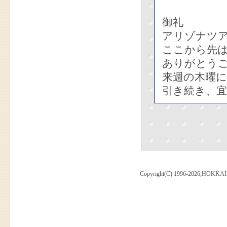
御礼
アリゾナツ
ここから先
ありがとう
来週の木曜
引き続き、
Copyright(C) 1996-2026,HOKKAI