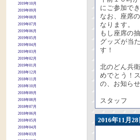
2019年10月
にご参加で
2019年09月
なお、座席
2019年08月
なります。
2019年07月
2019年06月
もし座席の
2019年05月
グッズが当
2019年04月
す！
2019年03月
2019年02月
2019年01月
北のどん兵衛p
2018年12月
めでとう！
2018年11月
の、お知ら
2018年10月
2018年09月
スタッフ
2018年08月
2018年07月
2018年06月
2016年11
2018年05月
2018年04月
2018年03月