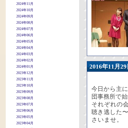
2024年11月
2024年10月
2024年09月
2024年08月
2024年07月
2024年06月
2024年05月
2024年04月
2024年03月
2024年02月
2016年11
2024年01月
2023年12月
2023年11月
2023年10月
今日から主に
2023年09月
団事務所で
2023年08月
それぞれの
2023年07月
2023年06月
聴き逃した〜
2023年05月
さいませ。
2023年04月