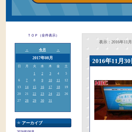
ＴＯＰ（全件表示）
表示：2016年11月
今月
＜
＞
2017年08月
2016年11
日
月
火
水
木
金
土
1
2
3
4
5
6
7
8
9
10
11
12
13
14
15
16
17
18
19
20
21
22
23
24
25
26
27
28
29
30
31
アーカイブ
2026年08月