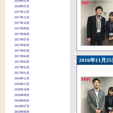
2018年02月
2018年01月
2017年12月
2017年11月
2017年10月
2017年09月
2017年08月
2017年07月
2017年06月
2017年05月
2017年04月
2016年11
2017年03月
2017年02月
2017年01月
2016年12月
2016年11月
2016年10月
2016年09月
2016年08月
2016年07月
2016年06月