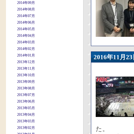
2014年09月
2014年08月
2014年07月
2014年06月
2014年05月
2014年04月
2014年03月
2014年02月
2014年01月
2016年11
2013年12月
2013年11月
2013年10月
2013年09月
2013年08月
2013年07月
2013年06月
2013年05月
2013年04月
2013年03月
た。
2013年02月