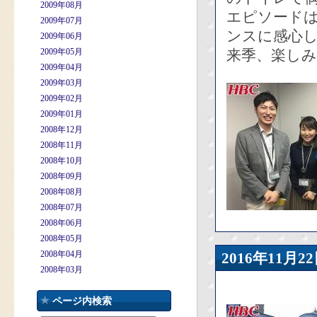
2009年08月
エピソードは
2009年07月
ンスに感心
2009年06月
2009年05月
来季、楽し
2009年04月
2009年03月
2009年02月
2009年01月
2008年12月
2008年11月
2008年10月
2008年09月
2008年08月
2008年07月
2008年06月
2008年05月
2008年04月
2016年11
2008年03月
ページ内検索