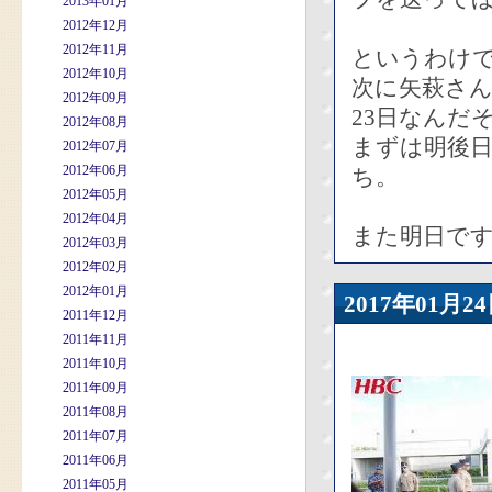
2013年01月
2012年12月
2012年11月
というわけ
2012年10月
次に矢萩さん
2012年09月
23日なんだ
2012年08月
まずは明後
2012年07月
2012年06月
ち。
2012年05月
2012年04月
また明日で
2012年03月
2012年02月
2012年01月
2017年01
2011年12月
2011年11月
2011年10月
2011年09月
2011年08月
2011年07月
2011年06月
2011年05月