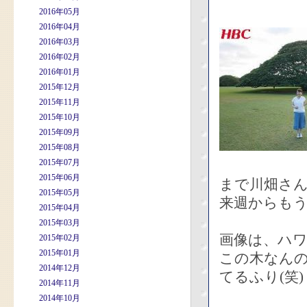
2016年05月
2016年04月
2016年03月
2016年02月
2016年01月
2015年12月
2015年11月
2015年10月
2015年09月
2015年08月
2015年07月
2015年06月
まで川畑さ
2015年05月
来週からも
2015年04月
2015年03月
画像は、ハ
2015年02月
2015年01月
この木なん
2014年12月
てるふり(笑)
2014年11月
2014年10月