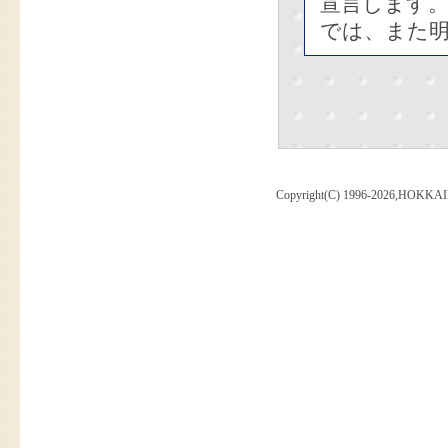
宣言します
では、また
Copyright(C) 1996-2026,HOKKAI