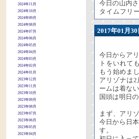
今日の山内さ
2024年11月
タイムフリ
2024年10月
2024年09月
2024年08月
2017年01
2024年07月
2024年06月
2024年05月
2024年04月
今日からア
2024年03月
トをいれて
2024年02月
もう始めま
2024年01月
アリゾナは2
2023年12月
2023年11月
ームは着な
2023年10月
国頭は明日
2023年09月
2023年08月
まず、アリ
2023年07月
2023年06月
今日から日本
2023年05月
す。
2023年04月
初日に入って