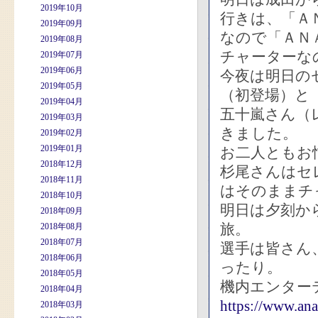
2019年10月
行きは、「Ａ
2019年09月
なので「ＡＮＡ
2019年08月
チャーターな
2019年07月
2019年06月
今夜は明日の
2019年05月
（初登場）と
2019年04月
五十嵐さん（
2019年03月
きました。
2019年02月
2019年01月
お二人ともお
2018年12月
杉尾さんはセ
2018年11月
はそのままチ
2018年10月
明日は夕刻か
2018年09月
旅。
2018年08月
2018年07月
選手は皆さん
2018年06月
ったり。
2018年05月
機内エンター
2018年04月
https://www.ana.
2018年03月