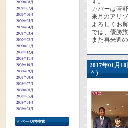
す。
2009年08月
カバーは菅
2009年07月
2009年06月
来月のアリ
2009年05月
よろしくお
2009年04月
では、優勝
2009年03月
また再来週の
2009年02月
2009年01月
2008年12月
2008年11月
2017年01
2008年10月
2008年09月
＾）
2008年08月
2008年07月
2008年06月
2008年05月
2008年04月
2008年03月
ページ内検索