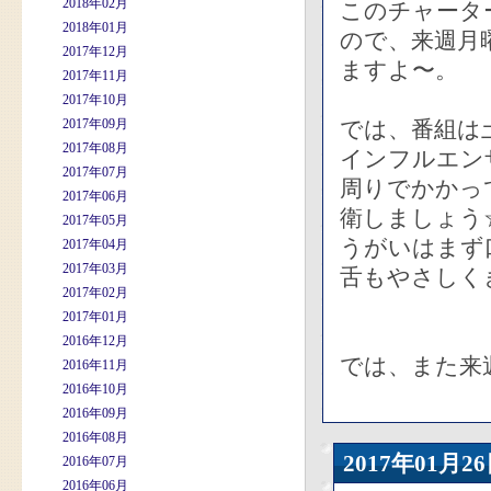
2018年02月
このチャータ
2018年01月
ので、来週月
2017年12月
ますよ〜。
2017年11月
2017年10月
2017年09月
では、番組は
2017年08月
インフルエン
2017年07月
周りでかかっ
2017年06月
衛しましょう
2017年05月
うがいはまず
2017年04月
2017年03月
舌もやさしく
2017年02月
2017年01月
2016年12月
では、また来
2016年11月
2016年10月
2016年09月
2016年08月
2017年01
2016年07月
2016年06月