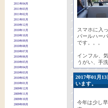
2011年04月
2011年03月
2011年02月
2011年01月
2010年12月
スマホに入っ
2010年11月
パールハー
2010年10月
2010年09月
です。。。
2010年08月
2010年07月
インフル、
2010年06月
うがい、手洗
2010年05月
2010年04月
2010年03月
2017年01
2010年02月
います。
2010年01月
2009年12月
2009年11月
2009年10月
今年は少し
2009年09月