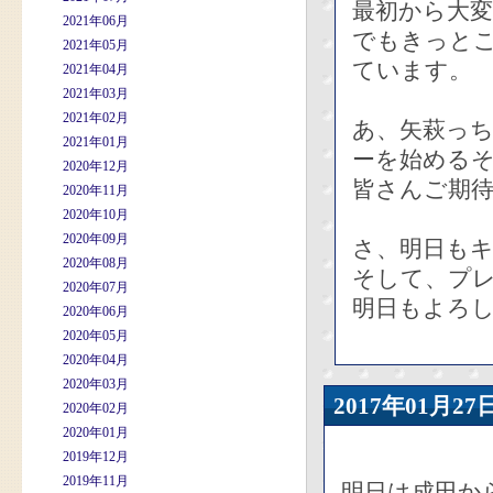
最初から大変
2021年06月
でもきっと
2021年05月
ています。
2021年04月
2021年03月
2021年02月
あ、矢萩っ
2021年01月
ーを始める
2020年12月
皆さんご期
2020年11月
2020年10月
2020年09月
さ、明日も
2020年08月
そして、プ
2020年07月
明日もよろ
2020年06月
2020年05月
2020年04月
2020年03月
2017年01月
2020年02月
2020年01月
2019年12月
2019年11月
明日は成田か