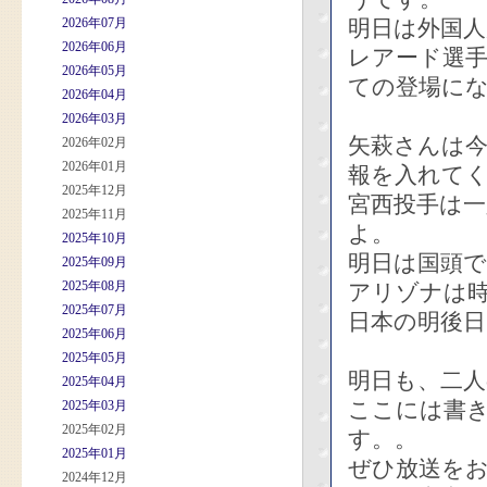
2026年07月
明日は外国
2026年06月
レアード選
2026年05月
ての登場に
2026年04月
2026年03月
矢萩さんは
2026年02月
2026年01月
報を入れて
2025年12月
宮西投手は
2025年11月
よ。
2025年10月
明日は国頭
2025年09月
2025年08月
アリゾナは
2025年07月
日本の明後
2025年06月
2025年05月
明日も、二
2025年04月
ここには書
2025年03月
2025年02月
す。。
2025年01月
ぜひ放送を
2024年12月