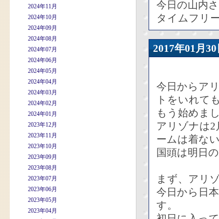
今日の山内さ
2024年11月
タイムフリ
2024年10月
2024年09月
2024年08月
2017年01
2024年07月
2024年06月
2024年05月
2024年04月
今日からア
2024年03月
トをいれて
2024年02月
もう始めま
2024年01月
アリゾナは2
2023年12月
2023年11月
ームは着な
2023年10月
国頭は明日
2023年09月
2023年08月
まず、アリ
2023年07月
2023年06月
今日から日本
2023年05月
す。
2023年04月
初日に入って