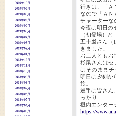
2019年10月
行きは、「Ａ
2019年09月
なので「ＡＮＡ
2019年08月
チャーターな
2019年07月
2019年06月
今夜は明日の
2019年05月
（初登場）と
2019年04月
五十嵐さん（
2019年03月
きました。
2019年02月
2019年01月
お二人ともお
2018年12月
杉尾さんはセ
2018年11月
はそのままチ
2018年10月
明日は夕刻か
2018年09月
旅。
2018年08月
2018年07月
選手は皆さん
2018年06月
ったり。
2018年05月
機内エンター
2018年04月
https://www.ana.
2018年03月