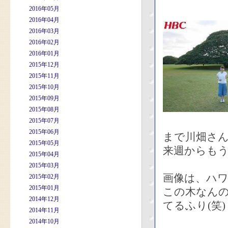
2016年05月
2016年04月
2016年03月
2016年02月
2016年01月
2015年12月
2015年11月
2015年10月
2015年09月
2015年08月
2015年07月
2015年06月
まで川畑さ
2015年05月
来週からも
2015年04月
2015年03月
画像は、ハ
2015年02月
2015年01月
この木なん
2014年12月
てるふり(笑)
2014年11月
2014年10月