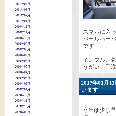
2011年04月
2011年03月
2011年02月
2011年01月
2010年12月
スマホに入っ
2010年11月
パールハー
2010年10月
2010年09月
です。。。
2010年08月
2010年07月
インフル、
2010年06月
うがい、手洗
2010年05月
2010年04月
2010年03月
2017年01
2010年02月
います。
2010年01月
2009年12月
2009年11月
2009年10月
今年は少し
2009年09月