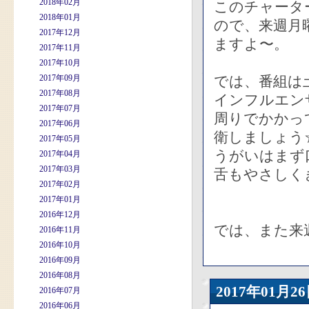
2018年02月
このチャータ
2018年01月
ので、来週月
2017年12月
ますよ〜。
2017年11月
2017年10月
2017年09月
では、番組は
2017年08月
インフルエン
2017年07月
周りでかかっ
2017年06月
衛しましょう
2017年05月
うがいはまず
2017年04月
2017年03月
舌もやさしく
2017年02月
2017年01月
2016年12月
では、また来
2016年11月
2016年10月
2016年09月
2016年08月
2017年01
2016年07月
2016年06月