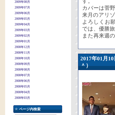
す。
2009年08月
カバーは菅
2009年07月
2009年06月
来月のアリ
2009年05月
よろしくお
2009年04月
では、優勝
2009年03月
また再来週の
2009年02月
2009年01月
2008年12月
2008年11月
2017年01
2008年10月
2008年09月
＾）
2008年08月
2008年07月
2008年06月
2008年05月
2008年04月
2008年03月
ページ内検索