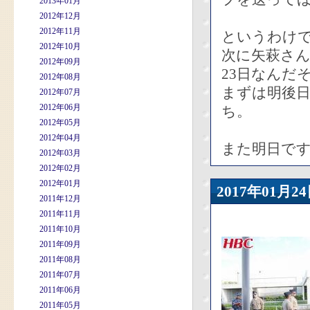
2013年01月
2012年12月
2012年11月
というわけ
2012年10月
次に矢萩さん
2012年09月
23日なんだ
2012年08月
まずは明後
2012年07月
2012年06月
ち。
2012年05月
2012年04月
また明日で
2012年03月
2012年02月
2012年01月
2017年01
2011年12月
2011年11月
2011年10月
2011年09月
2011年08月
2011年07月
2011年06月
2011年05月