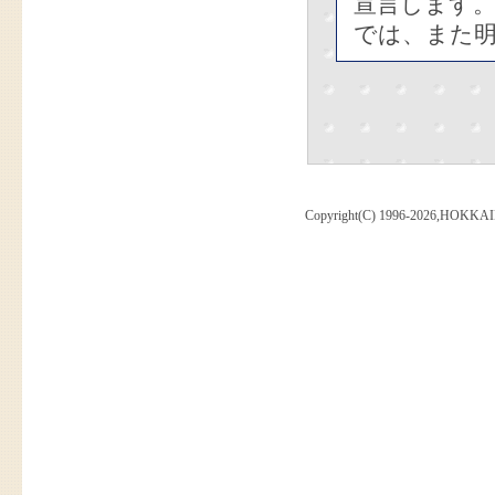
宣言します
では、また
Copyright(C) 1996-2026,HOKKAI