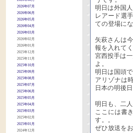
2026年07月
明日は外国
2026年06月
レアード選
2026年05月
ての登場に
2026年04月
2026年03月
矢萩さんは
2026年02月
2026年01月
報を入れて
2025年12月
宮西投手は
2025年11月
よ。
2025年10月
明日は国頭
2025年09月
2025年08月
アリゾナは
2025年07月
日本の明後
2025年06月
2025年05月
明日も、二
2025年04月
ここには書
2025年03月
2025年02月
す。。
2025年01月
ぜひ放送を
2024年12月