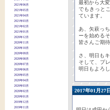
最初から大変
2021年06月
でもきっと
2021年05月
ています。
2021年04月
2021年03月
2021年02月
あ、矢萩っ
2021年01月
ーを始める
2020年12月
皆さんご期
2020年11月
2020年10月
2020年09月
さ、明日も
2020年08月
そして、プ
2020年07月
明日もよろ
2020年06月
2020年05月
2020年04月
2020年03月
2017年01月
2020年02月
2020年01月
2019年12月
2019年11月
明日は成田か