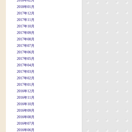
2018年02月
2018年01月
2017年12月
2017年11月
2017年10月
2017年09月
2017年08月
2017年07月
2017年06月
2017年05月
2017年04月
2017年03月
2017年02月
2017年01月
2016年12月
2016年11月
2016年10月
2016年09月
2016年08月
2016年07月
2016年06月