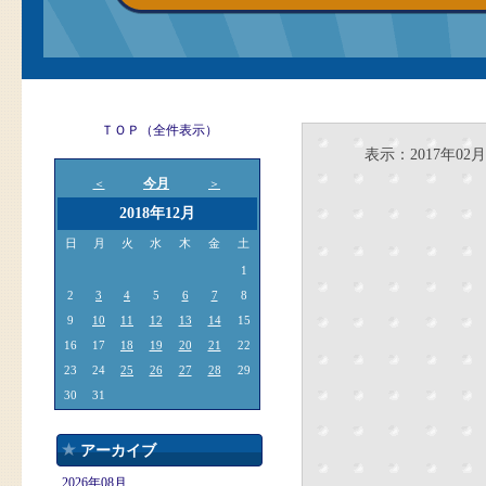
ＴＯＰ（全件表示）
表示：2017年02月
今月
＜
＞
2018年12月
日
月
火
水
木
金
土
1
2
3
4
5
6
7
8
9
10
11
12
13
14
15
16
17
18
19
20
21
22
23
24
25
26
27
28
29
30
31
アーカイブ
2026年08月