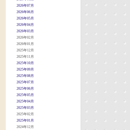
2026年07月
2026年06月
2026年05月
2026年04月
2026年03月
2026年02月
2026年01月
2025年12月
2025年11月
2025年10月
2025年09月
2025年08月
2025年07月
2025年06月
2025年05月
2025年04月
2025年03月
2025年02月
2025年01月
2024年12月