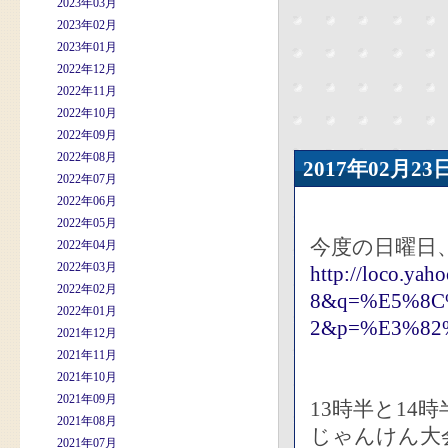
2023年03月
2023年02月
2023年01月
2022年12月
2022年11月
2022年10月
2022年09月
2022年08月
2017年02月
2022年07月
2022年06月
2022年05月
今度の日曜日
2022年04月
2022年03月
http://loco.yah
2022年02月
8&q=%E5%8
2022年01月
2&p=%E3%82%
2021年12月
2021年11月
2021年10月
2021年09月
13時半と14
2021年08月
じゃんけん大
2021年07月