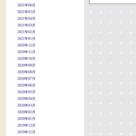
2021年06月
2021年05月
2021年04月
2021年03月
2021年02月
2021年01月
2020年12月
2020年11月
2020年10月
2020年09月
2020年08月
2020年07月
2020年06月
2020年05月
2020年04月
2020年03月
2020年02月
2020年01月
2019年12月
2019年11月