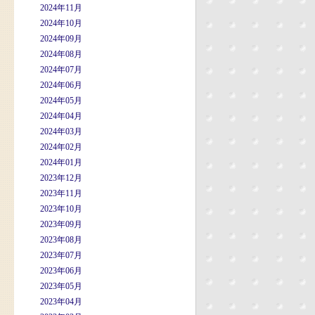
2024年11月
2024年10月
2024年09月
2024年08月
2024年07月
2024年06月
2024年05月
2024年04月
2024年03月
2024年02月
2024年01月
2023年12月
2023年11月
2023年10月
2023年09月
2023年08月
2023年07月
2023年06月
2023年05月
2023年04月