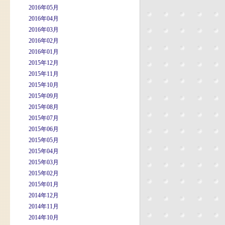
2016年05月
2016年04月
2016年03月
2016年02月
2016年01月
2015年12月
2015年11月
2015年10月
2015年09月
2015年08月
2015年07月
2015年06月
2015年05月
2015年04月
2015年03月
2015年02月
2015年01月
2014年12月
2014年11月
2014年10月