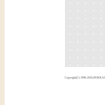
Copyright(C) 1996-2026,HOKKAI