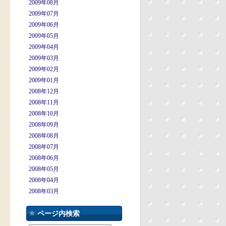
2009年08月
2009年07月
2009年06月
2009年05月
2009年04月
2009年03月
2009年02月
2009年01月
2008年12月
2008年11月
2008年10月
2008年09月
2008年08月
2008年07月
2008年06月
2008年05月
2008年04月
2008年03月
ページ内検索