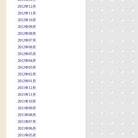
2012年12月
2012年11月
2012年10月
2012年09月
2012年08月
2012年07月
2012年06月
2012年05月
2012年04月
2012年03月
2012年02月
2012年01月
2011年12月
2011年11月
2011年10月
2011年09月
2011年08月
2011年07月
2011年06月
2011年05月