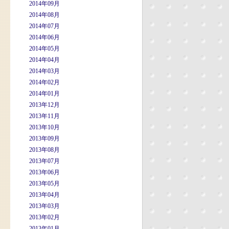
2014年09月
2014年08月
2014年07月
2014年06月
2014年05月
2014年04月
2014年03月
2014年02月
2014年01月
2013年12月
2013年11月
2013年10月
2013年09月
2013年08月
2013年07月
2013年06月
2013年05月
2013年04月
2013年03月
2013年02月
2013年01月