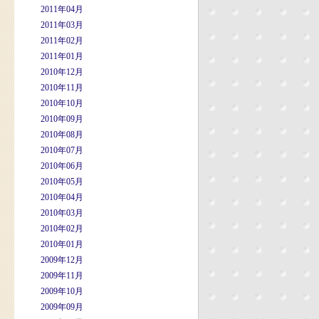
2011年04月
2011年03月
2011年02月
2011年01月
2010年12月
2010年11月
2010年10月
2010年09月
2010年08月
2010年07月
2010年06月
2010年05月
2010年04月
2010年03月
2010年02月
2010年01月
2009年12月
2009年11月
2009年10月
2009年09月