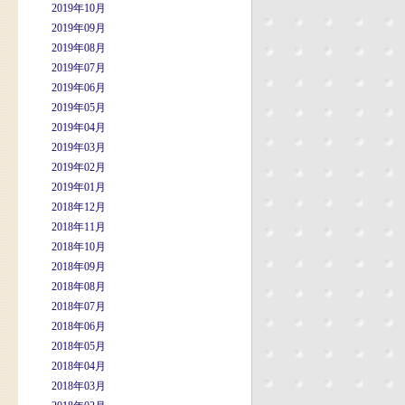
2019年10月
2019年09月
2019年08月
2019年07月
2019年06月
2019年05月
2019年04月
2019年03月
2019年02月
2019年01月
2018年12月
2018年11月
2018年10月
2018年09月
2018年08月
2018年07月
2018年06月
2018年05月
2018年04月
2018年03月