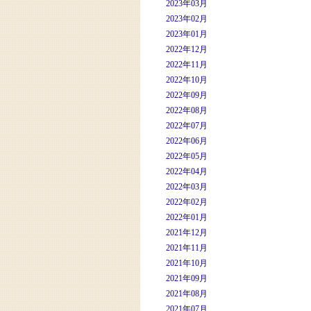
2023年03月
2023年02月
2023年01月
2022年12月
2022年11月
2022年10月
2022年09月
2022年08月
2022年07月
2022年06月
2022年05月
2022年04月
2022年03月
2022年02月
2022年01月
2021年12月
2021年11月
2021年10月
2021年09月
2021年08月
2021年07月