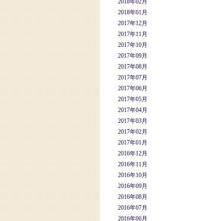
2018年02月
2018年01月
2017年12月
2017年11月
2017年10月
2017年09月
2017年08月
2017年07月
2017年06月
2017年05月
2017年04月
2017年03月
2017年02月
2017年01月
2016年12月
2016年11月
2016年10月
2016年09月
2016年08月
2016年07月
2016年06月