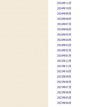
2024年11月
2024年10月
2024年09月
2024年08月
2024年07月
2024年06月
2024年05月
2024年04月
2024年03月
2024年02月
2024年01月
2023年12月
2023年11月
2023年10月
2023年09月
2023年08月
2023年07月
2023年06月
2023年05月
2023年04月