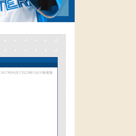
2017年04月27日22時15分33秒更新