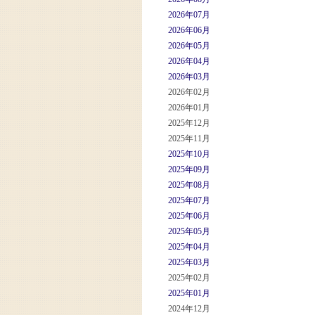
2026年07月
2026年06月
2026年05月
2026年04月
2026年03月
2026年02月
2026年01月
2025年12月
2025年11月
2025年10月
2025年09月
2025年08月
2025年07月
2025年06月
2025年05月
2025年04月
2025年03月
2025年02月
2025年01月
2024年12月