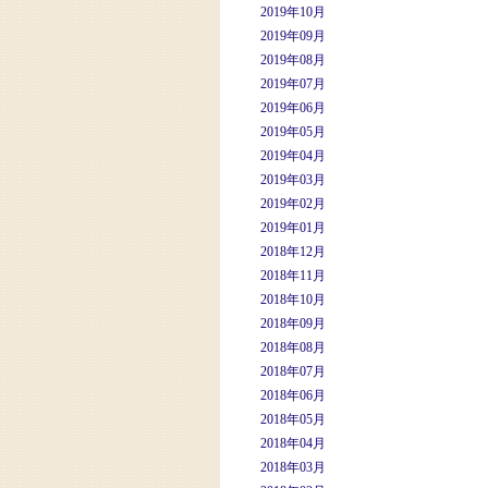
2019年10月
2019年09月
2019年08月
2019年07月
2019年06月
2019年05月
2019年04月
2019年03月
2019年02月
2019年01月
2018年12月
2018年11月
2018年10月
2018年09月
2018年08月
2018年07月
2018年06月
2018年05月
2018年04月
2018年03月