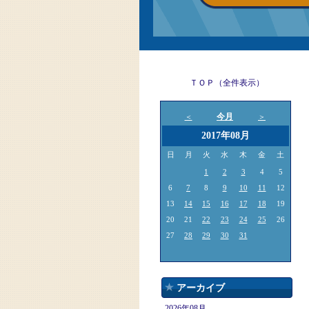
ＴＯＰ（全件表示）
今月
＜
＞
2017年08月
日
月
火
水
木
金
土
1
2
3
4
5
6
7
8
9
10
11
12
13
14
15
16
17
18
19
20
21
22
23
24
25
26
27
28
29
30
31
アーカイブ
2026年08月