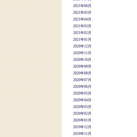
2021年06月
2021年05月
2021年04月
2021年03月
2021年02月
2021年01月
2020年12月
2020年11月
2020年10月
2020年09月
2020年08月
2020年07月
2020年06月
2020年05月
2020年04月
2020年03月
2020年02月
2020年01月
2019年12月
2019年11月