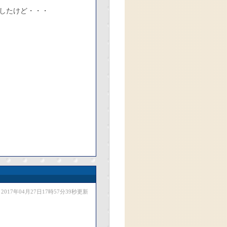
したけど・・・
2017年04月27日17時57分39秒更新