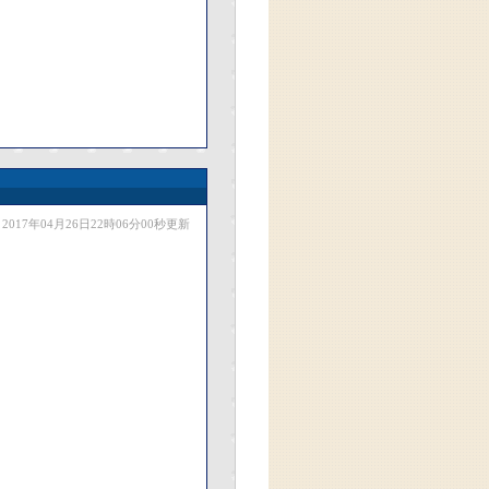
2017年04月26日22時06分00秒更新