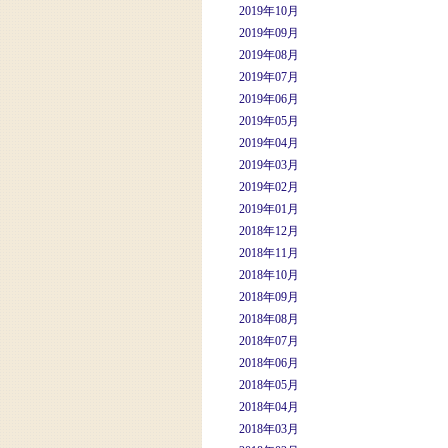
2019年10月
2019年09月
2019年08月
2019年07月
2019年06月
2019年05月
2019年04月
2019年03月
2019年02月
2019年01月
2018年12月
2018年11月
2018年10月
2018年09月
2018年08月
2018年07月
2018年06月
2018年05月
2018年04月
2018年03月