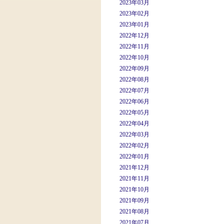
2023年03月
2023年02月
2023年01月
2022年12月
2022年11月
2022年10月
2022年09月
2022年08月
2022年07月
2022年06月
2022年05月
2022年04月
2022年03月
2022年02月
2022年01月
2021年12月
2021年11月
2021年10月
2021年09月
2021年08月
2021年07月