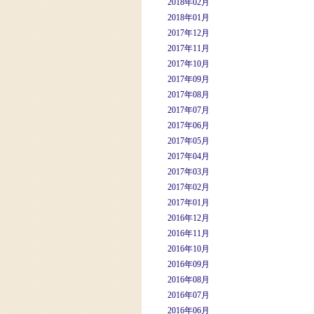
2018年02月
2018年01月
2017年12月
2017年11月
2017年10月
2017年09月
2017年08月
2017年07月
2017年06月
2017年05月
2017年04月
2017年03月
2017年02月
2017年01月
2016年12月
2016年11月
2016年10月
2016年09月
2016年08月
2016年07月
2016年06月