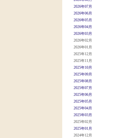
2026年07月
2026年06月
2026年05月
2026年04月
2026年03月
2026年02月
2026年01月
2025年12月
2025年11月
2025年10月
2025年09月
2025年08月
2025年07月
2025年06月
2025年05月
2025年04月
2025年03月
2025年02月
2025年01月
2024年12月