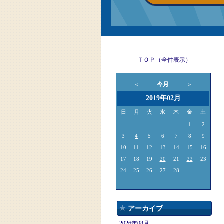
ＴＯＰ（全件表示）
今月
＜
＞
2019年02月
日
月
火
水
木
金
土
1
2
3
4
5
6
7
8
9
10
11
12
13
14
15
16
17
18
19
20
21
22
23
24
25
26
27
28
アーカイブ
2026年08月