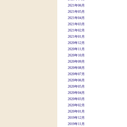
2021年06月
2021年05月
2021年04月
2021年03月
2021年02月
2021年01月
2020年12月
2020年11月
2020年10月
2020年09月
2020年08月
2020年07月
2020年06月
2020年05月
2020年04月
2020年03月
2020年02月
2020年01月
2019年12月
2019年11月