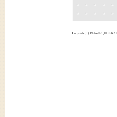
Copyright(C) 1996-2026,HOKKAI