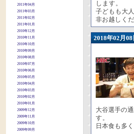
します。
2011年04月
子どもも大
2011年03月
2011年02月
非お越しく
2011年01月
2010年12月
2018年02
2010年11月
2010年10月
2010年09月
2010年08月
2010年07月
2010年06月
2010年05月
2010年04月
2010年03月
2010年02月
2010年01月
大谷選手の
2009年12月
2009年11月
す。
2009年10月
日本食も多
2009年09月