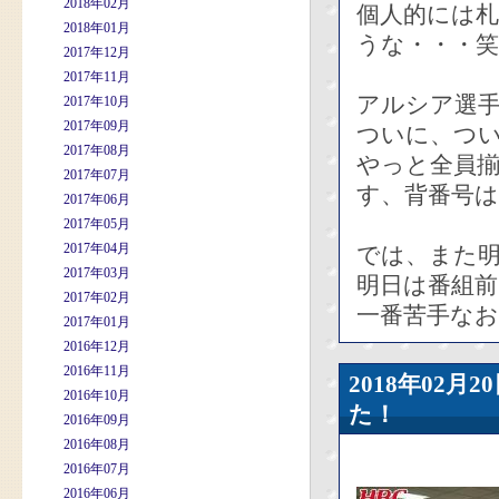
2018年02月
個人的には
2018年01月
うな・・・笑
2017年12月
2017年11月
アルシア選
2017年10月
2017年09月
ついに、つ
2017年08月
やっと全員
2017年07月
す、背番号は
2017年06月
2017年05月
2017年04月
では、また
2017年03月
明日は番組
2017年02月
一番苦手なお
2017年01月
2016年12月
2016年11月
2018年02
2016年10月
た！
2016年09月
2016年08月
2016年07月
2016年06月