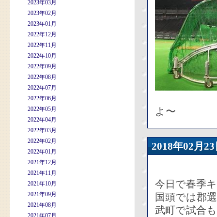
2023年03月
2023年02月
2023年01月
2022年12月
2022年11月
2022年10月
2022年09月
2022年08月
2022年07月
2022年06月
2022年05月
よ〜
2022年04月
2022年03月
2022年02月
2018年02
2022年01月
2021年12月
2021年11月
今日で春季
2021年10月
2021年09月
国頭では郡
2021年08月
武町で試合
2021年07月