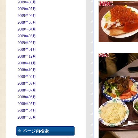
2009年08月
2009年07月
2009年06月
2009年05月
2009年04月
2009年03月
2009年02月
2009年01月
2008年12月
2008年11月
2008年10月
2008年09月
2008年08月
2008年07月
2008年06月
2008年05月
2008年04月
2008年03月
ページ内検索