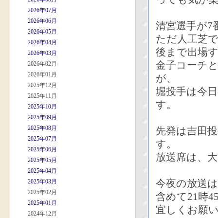
2026年07月
2026年06月
清宮選手が7
2026年05月
ただ人工芝
2026年04月
後まで出場
2026年03月
金子コーチ
2026年02月
2026年01月
が、
2025年12月
堀投手は今
2025年11月
す。
2025年10月
2025年09月
2025年08月
先発は吉田
2025年07月
す。
2025年06月
放送席は、
2025年05月
2025年04月
今夜の放送
2025年03月
2025年02月
含めて21時
2025年01月
宜しくお願
2024年12月