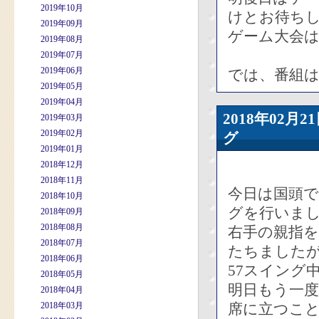
2019年10月
けとお待ち
2019年09月
ゲーム大会は
2019年08月
2019年07月
2019年06月
では、番組
2019年05月
2019年04月
2018年02
2019年03月
2019年02月
グ
2019年01月
2018年12月
2018年11月
今日は国頭
2018年10月
グを行いま
2018年09月
2018年08月
右手の親指を
2018年07月
たちました
2018年06月
57スイング
2018年05月
明日もう一度
2018年04月
2018年03月
席に立つこ