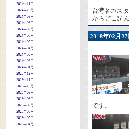
2024年11月
台湾名のス
2024年10月
2024年09月
からどこ読
2024年08月
2024年07月
2018年02
2024年06月
2024年05月
2024年04月
2024年03月
2024年02月
2024年01月
2023年12月
2023年11月
2023年10月
2023年09月
2023年08月
です。
2023年07月
2023年06月
2023年05月
2023年04月