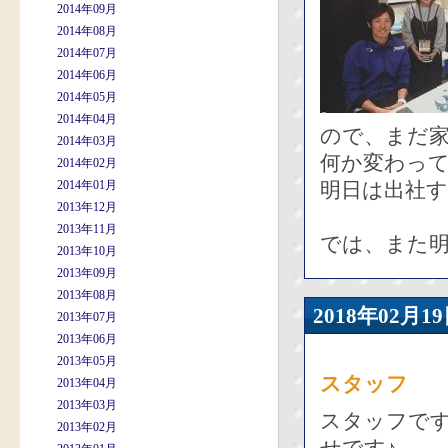
2014年09月
2014年08月
2014年07月
2014年06月
2014年05月
2014年04月
ので、まだ
2014年03月
何か変わっ
2014年02月
2014年01月
明日は出社
2013年12月
2013年11月
では、また
2013年10月
2013年09月
2013年08月
2018年02
2013年07月
2013年06月
2013年05月
スタッフ
2013年04月
2013年03月
スタッフで
2013年02月