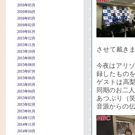
2016年05月
2016年04月
2016年03月
2016年02月
2016年01月
2015年12月
2015年11月
させて戴き
2015年10月
2015年09月
今夜はアリ
2015年08月
2015年07月
録したもの
2015年06月
ゲストは高
2015年05月
同期のお二
2015年04月
あつぶり（
2015年03月
2015年02月
音源からの
2015年01月
2014年12月
2014年11月
2014年10月