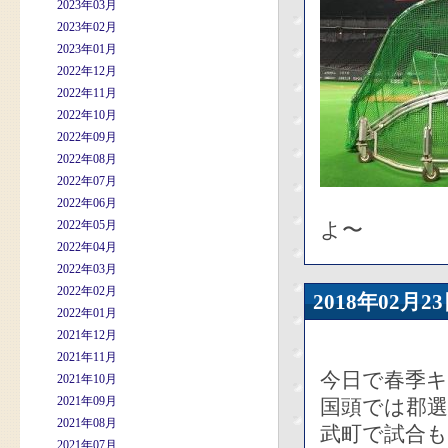
2023年03月
2023年02月
2023年01月
2022年12月
2022年11月
2022年10月
2022年09月
2022年08月
2022年07月
2022年06月
2022年05月
よ〜
2022年04月
2022年03月
2022年02月
2018年02
2022年01月
2021年12月
2021年11月
今日で春季
2021年10月
2021年09月
国頭では郡
2021年08月
武町で試合
2021年07月