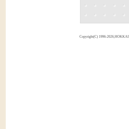
Copyright(C) 1996-2026,HOKKAI