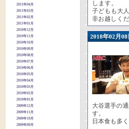
します。
2011年04月
子どもも大
2011年03月
2011年02月
非お越しく
2011年01月
2010年12月
2018年02
2010年11月
2010年10月
2010年09月
2010年08月
2010年07月
2010年06月
2010年05月
2010年04月
2010年03月
2010年02月
2010年01月
大谷選手の
2009年12月
2009年11月
す。
2009年10月
日本食も多
2009年09月