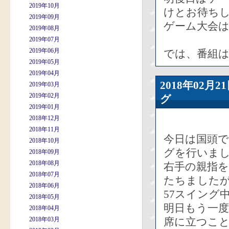
2019年10月
けとお待ち
2019年09月
ゲーム大会は
2019年08月
2019年07月
2019年06月
では、番組
2019年05月
2019年04月
2018年02
2019年03月
2019年02月
グ
2019年01月
2018年12月
2018年11月
今日は国頭
2018年10月
グを行いま
2018年09月
2018年08月
右手の親指を
2018年07月
たちました
2018年06月
57スイング
2018年05月
明日もう一度
2018年04月
2018年03月
席に立つこ