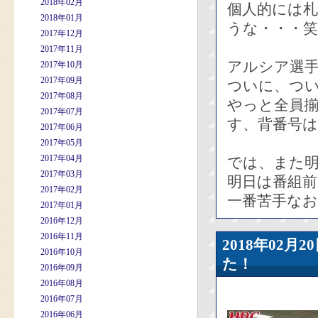
2018年02月
個人的には
2018年01月
うな・・・笑
2017年12月
2017年11月
アルシア選
2017年10月
2017年09月
ついに、つ
2017年08月
やっと全員
2017年07月
す、背番号は
2017年06月
2017年05月
2017年04月
では、また
2017年03月
明日は番組
2017年02月
一番苦手なお
2017年01月
2016年12月
2016年11月
2018年02
2016年10月
た！
2016年09月
2016年08月
2016年07月
2016年06月