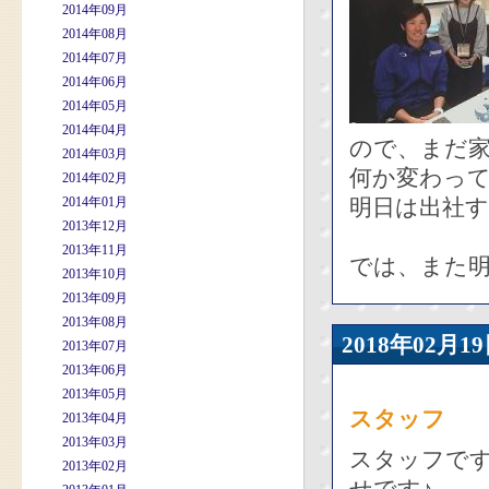
2014年09月
2014年08月
2014年07月
2014年06月
2014年05月
2014年04月
ので、まだ
2014年03月
何か変わっ
2014年02月
2014年01月
明日は出社
2013年12月
2013年11月
では、また
2013年10月
2013年09月
2013年08月
2018年02
2013年07月
2013年06月
2013年05月
スタッフ
2013年04月
2013年03月
スタッフで
2013年02月