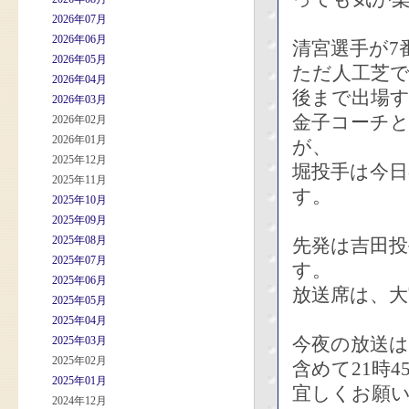
2026年07月
2026年06月
清宮選手が7
2026年05月
ただ人工芝
2026年04月
後まで出場
2026年03月
金子コーチ
2026年02月
2026年01月
が、
2025年12月
堀投手は今
2025年11月
す。
2025年10月
2025年09月
2025年08月
先発は吉田
2025年07月
す。
2025年06月
放送席は、
2025年05月
2025年04月
今夜の放送
2025年03月
2025年02月
含めて21時
2025年01月
宜しくお願
2024年12月