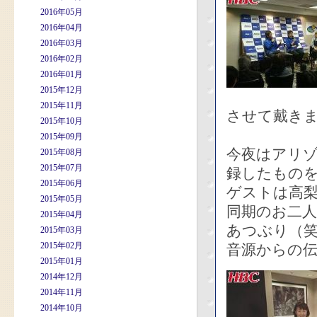
2016年05月
2016年04月
2016年03月
2016年02月
2016年01月
2015年12月
2015年11月
させて戴き
2015年10月
2015年09月
今夜はアリ
2015年08月
2015年07月
録したもの
2015年06月
ゲストは高
2015年05月
同期のお二
2015年04月
あつぶり（
2015年03月
2015年02月
音源からの
2015年01月
2014年12月
2014年11月
2014年10月