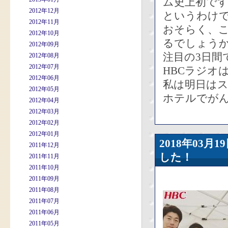
ム史上初で
2012年12月
というわけ
2012年11月
おそらく、こ
2012年10月
るでしょう
2012年09月
注目の3日間
2012年08月
2012年07月
HBCラジオ
2012年06月
私は明日は
2012年05月
ホテルでが
2012年04月
2012年03月
2012年02月
2012年01月
2018年03
2011年12月
した！
2011年11月
2011年10月
2011年09月
2011年08月
2011年07月
2011年06月
2011年05月