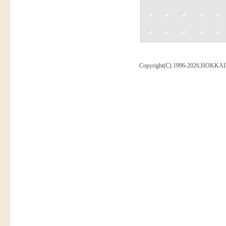
Copyright(C) 1996-2026,HOKKAI