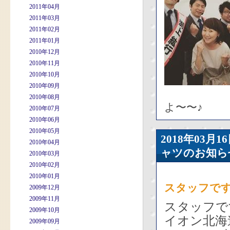
2011年04月
2011年03月
2011年02月
2011年01月
2010年12月
2010年11月
2010年10月
2010年09月
2010年08月
よ〜〜♪
2010年07月
2010年06月
2010年05月
2018年03
2010年04月
ャツのお知ら
2010年03月
2010年02月
2010年01月
スタッフで
2009年12月
2009年11月
スタッフで
2009年10月
イオン北海
2009年09月