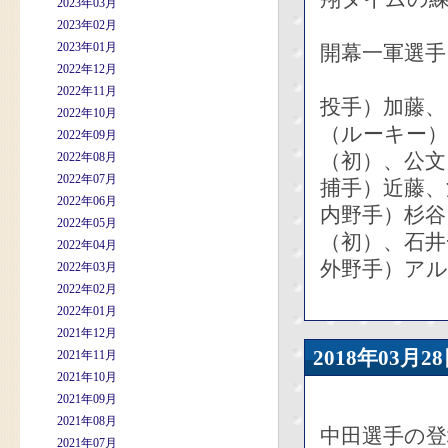
2023年03月
2023年02月
2023年01月
開幕一軍選手
2022年12月
2022年11月
投手）加藤、
2022年10月
（ルーキー）
2022年09月
（初）、公文
2022年08月
2022年07月
捕手）近藤、
2022年06月
内野手）杉谷
2022年05月
（初）、石井
2022年04月
外野手）アル
2022年03月
2022年02月
2022年01月
2021年12月
2018年03
2021年11月
2021年10月
2021年09月
2021年08月
中田選手の
2021年07月