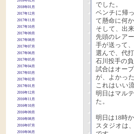
2018年02月
でした。
2018年01月
ベンチに帰
2017年12月
て懸命に何
2017年11月
2017年10月
そして、出来
2017年09月
先頭のレア
2017年08月
手が送って
2017年07月
選んで、代打
2017年06月
2017年05月
石川投手の
2017年04月
試合はオー
2017年03月
が、よかっ
2017年02月
これはいい
2017年01月
明日はマル
2016年12月
2016年11月
た。
2016年10月
2016年09月
明日は18時
2016年08月
スタジオは
2016年07月
2016年06月
です。