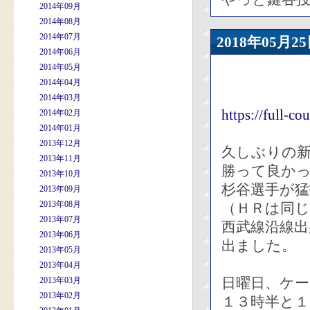
2014年09月
2014年08月
2014年07月
2018年05
2014年06月
2014年05月
2014年04月
2014年03月
https://full-c
2014年02月
2014年01月
2013年12月
久しぶりの新
2013年11月
勝って良か
2013年10月
杉谷選手が猛
2013年09月
2013年08月
（ＨＲは同じ
2013年07月
西武線沿線
2013年06月
出ました。
2013年05月
2013年04月
日曜日、ケ
2013年03月
2013年02月
１３時半と