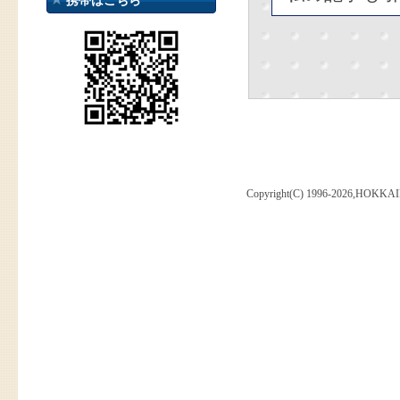
携帯はこちら
Copyright(C) 1996-2026,HOKKAI