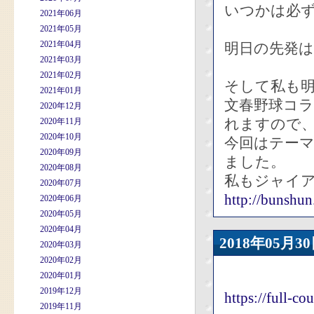
いつかは必
2021年06月
2021年05月
2021年04月
明日の先発
2021年03月
2021年02月
そして私も
2021年01月
文春野球コ
2020年12月
れますので
2020年11月
2020年10月
今回はテー
2020年09月
ました。
2020年08月
私もジャイ
2020年07月
http://bunshun
2020年06月
2020年05月
2020年04月
2018年05
2020年03月
2020年02月
2020年01月
2019年12月
https://full-c
2019年11月