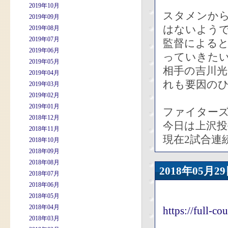
2019年10月
スタメンか
2019年09月
はないよう
2019年08月
2019年07月
監督による
2019年06月
っていきた
2019年05月
相手の吉川
2019年04月
れも要因の
2019年03月
2019年02月
2019年01月
ファイター
2018年12月
今日は上沢投
2018年11月
現在2試合連
2018年10月
2018年09月
2018年08月
2018年05
2018年07月
2018年06月
2018年05月
2018年04月
https://full-
2018年03月