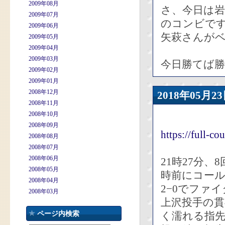
2009年08月
さ、今日は
2009年07月
のコンビで
2009年06月
矢萩さんが
2009年05月
2009年04月
2009年03月
今日勝てば
2009年02月
2009年01月
2008年12月
2018年05
2008年11月
2008年10月
2008年09月
https://full-
2008年08月
2008年07月
2008年06月
21時27分
2008年05月
時前にコー
2008年04月
2−0でファ
2008年03月
上沢投手の貫
ページ内検索
く濡れる指