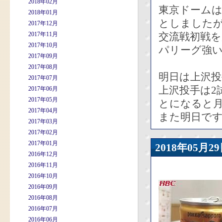
2018年02月
東京ドーム
2018年01月
としました
2017年12月
2017年11月
交流戦初戦
2017年10月
パリーグ強
2017年09月
2017年08月
明日は上沢投
2017年07月
上沢投手は2
2017年06月
2017年05月
とになると月
2017年04月
また明日で
2017年03月
2017年02月
2017年01月
2018年05
2016年12月
2016年11月
2016年10月
2016年09月
2016年08月
2016年07月
2016年06月