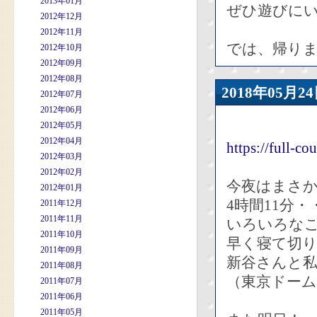
2013年01月
ぜひ遊びに
2012年12月
2012年11月
では、帰り
2012年10月
2012年09月
2012年08月
2018年05
2012年07月
2012年06月
2012年05月
2012年04月
https://full-
2012年03月
2012年02月
今夜はまさ
2012年01月
4時間11分・
2011年12月
2011年11月
いろいろな
2011年10月
早く寝て切
2011年09月
新谷さんと
2011年08月
（東京ドー
2011年07月
2011年06月
2011年05月