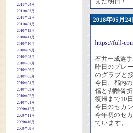
また明日！
2011年04月
2011年03月
2011年02月
2018年05
2011年01月
2010年12月
2010年11月
https://full-
2010年10月
2010年09月
2010年08月
石井一成選手
2010年07月
昨日のプレー
2010年06月
のグラブと
2010年05月
今日、都内
2010年04月
2010年03月
傷と剥離骨
2010年02月
復帰まで10
2010年01月
今日のセカ
2009年12月
今年初のセカ
2009年11月
ています。
2009年10月
2009年09月