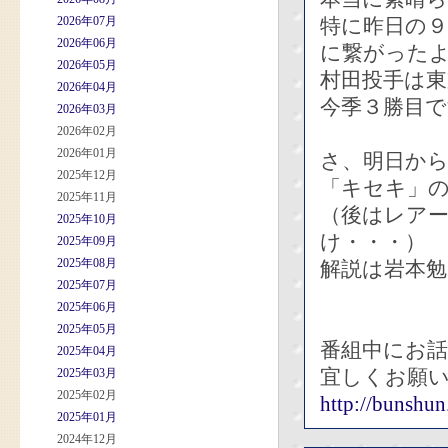
2026年07月
特に昨日の
2026年06月
に繋がった
2026年05月
村田投手は
2026年04月
今季３勝目で
2026年03月
2026年02月
2026年01月
さ、明日か
2025年12月
「キセキ」
2025年11月
（後はレア
2025年10月
け・・・）
2025年09月
2025年08月
解説は岩本
2025年07月
2025年06月
2025年05月
番組中にお
2025年04月
宜しくお願
2025年03月
2025年02月
http://bunshun.
2025年01月
2024年12月