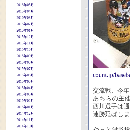
2016年05月
2016年04月
2016年03月
2016年02月
2016年01月
2015年12月
2015年11月
2015年10月
2015年09月
2015年08月
2015年07月
count.jp/base
2015年06月
2015年05月
2015年04月
交流戦、今
2015年03月
あちらの主催
2015年02月
西川選手は通
2015年01月
連勝延ばしま
2014年12月
2014年11月
2014年10月
やっと鍵谷