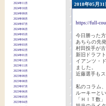
2024年11月
2018年05
2024年10月
2024年09月
2024年08月
https://full-c
2024年07月
2024年06月
2024年05月
今日勝った
2024年04月
あちらの先
2024年03月
村田投手が
2024年02月
新旧ドラフ
2024年01月
イアンツ・
2023年12月
2023年11月
ました。
2023年10月
近藤選手も
2023年09月
2023年08月
私のコラム
2023年07月
2023年06月
ルーキーと
2023年05月
「ＨＩＴ数
2023年04月
担当のライ