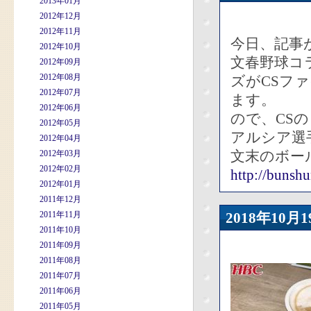
2013年01月
2012年12月
2012年11月
今日、記事
2012年10月
文春野球コ
2012年09月
2012年08月
ズがCSフ
2012年07月
ます。
2012年06月
ので、CS
2012年05月
アルシア選
2012年04月
文末のボー
2012年03月
2012年02月
http://bunshu
2012年01月
2011年12月
2011年11月
2018年10
2011年10月
2011年09月
2011年08月
2011年07月
2011年06月
2011年05月