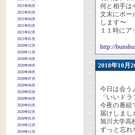
何と相手は今
2021年06月
2021年05月
文末にボー
2021年04月
します〜
2021年03月
１１時にア
2021年02月
2021年01月
http://bunsh
2020年12月
2020年11月
2020年10月
2018年10
2020年09月
2020年08月
2020年07月
2020年06月
今日は会う
2020年05月
「いいドラ
2020年04月
今夜の番組
2020年03月
2020年02月
届けしまし
2020年01月
旭川大学高
2019年12月
ずっと忘れ
2019年11月