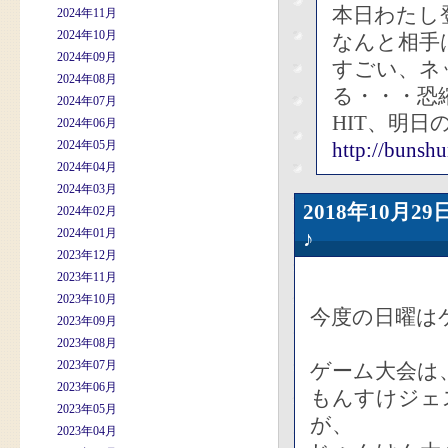
本日わたし
2024年11月
2024年10月
なんと相手
2024年09月
すごい、ネ
2024年08月
る・・・恐
2024年07月
HIT、明
2024年06月
2024年05月
http://bunshu
2024年04月
2024年03月
2018年10月
2024年02月
2024年01月
♪
2023年12月
2023年11月
2023年10月
今度の日曜は
2023年09月
2023年08月
2023年07月
ゲーム大会は
2023年06月
もんすけジェ
2023年05月
が、
2023年04月