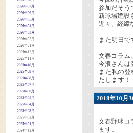
2026年07月
参加だそう
2026年06月
新球場建設
2026年05月
近々、経緯
2026年04月
2026年03月
また明日で
2026年02月
2026年01月
2025年12月
文春コラム
2025年11月
今浪さんは
2025年10月
また私の登
2025年09月
2025年08月
たします！
2025年07月
2025年06月
2018年10
2025年05月
2025年04月
2025年03月
2025年02月
文春野球コ
2025年01月
ます。
2024年12月