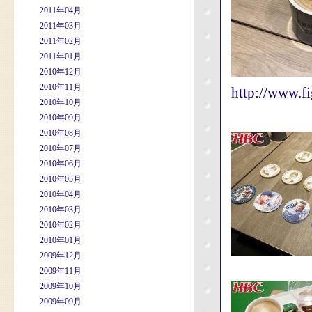
2011年04月
2011年03月
2011年02月
2011年01月
2010年12月
2010年11月
http://www.fi
2010年10月
2010年09月
2010年08月
2010年07月
2010年06月
2010年05月
2010年04月
2010年03月
2010年02月
2010年01月
2009年12月
2009年11月
2009年10月
2009年09月