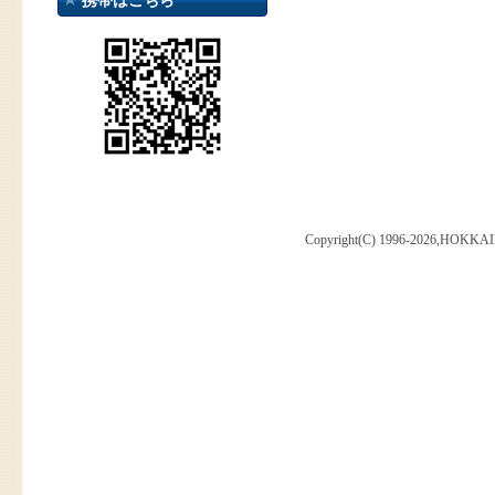
携帯はこちら
Copyright(C) 1996-2026,HOKKAI