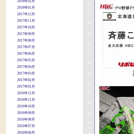
2018年02月
2018年01月
2017年12月
2017年11月
2017年10月
2017年09月
2017年08月
2017年07月
2017年06月
2017年05月
2017年04月
2017年03月
2017年02月
2017年01月
2016年12月
2016年11月
2016年10月
2016年09月
2016年08月
2016年07月
2016年06月