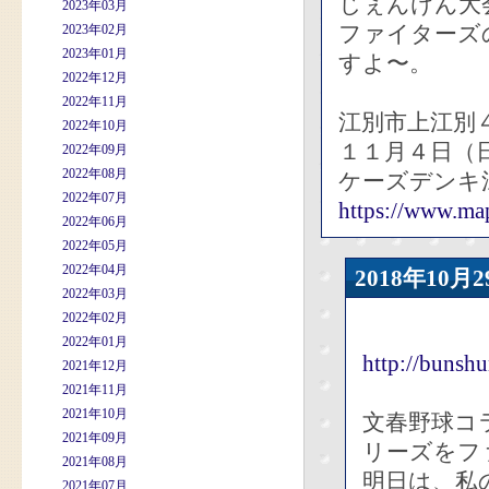
じぇんけん大
2023年03月
ファイターズ
2023年02月
2023年01月
すよ〜。
2022年12月
2022年11月
江別市上江別
2022年10月
１１月４日（
2022年09月
2022年08月
ケーズデンキ
2022年07月
https://www.m
2022年06月
2022年05月
2022年04月
2018年10
2022年03月
2022年02月
2022年01月
http://bunsh
2021年12月
2021年11月
2021年10月
文春野球コ
2021年09月
リーズをフ
2021年08月
明日は、私
2021年07月