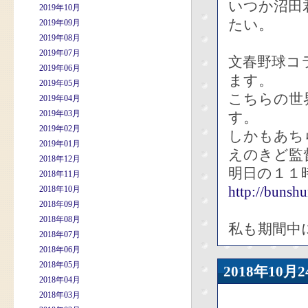
いつか沼田
2019年10月
たい。
2019年09月
2019年08月
2019年07月
文春野球コ
2019年06月
ます。
2019年05月
こちらの世
2019年04月
2019年03月
す。
2019年02月
しかもあち
2019年01月
えのきど監
2018年12月
明日の１１
2018年11月
http://bunsh
2018年10月
2018年09月
2018年08月
私も期間中
2018年07月
2018年06月
2018年05月
2018年10
2018年04月
2018年03月