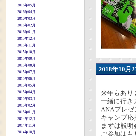
2016年05月
2016年04月
2016年03月
2016年02月
2016年01月
2015年12月
2015年11月
2015年10月
2015年09月
2015年08月
2018年10
2015年07月
2015年06月
2015年05月
来年もあり
2015年04月
2015年03月
一緒に行き
2015年02月
ANAプレ
2015年01月
キャンプ応
2014年12月
まずは説明
2014年11月
2014年10月
ご参加はも