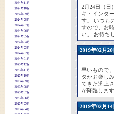
2024年11月
2月24日（
2024年10月
キ・インタ
2024年09月
す。 いつも
2024年08月
2024年07月
すので、お
2024年06月
い。 お待ち
2024年05月
2024年04月
2024年03月
2019年02
2024年02月
2024年01月
2023年12月
早いもので、
2023年11月
2023年10月
タかお楽しみ
2023年09月
てきた渕上
2023年08月
が降臨します
2023年07月
2023年06月
2023年05月
2019年02
2023年04月