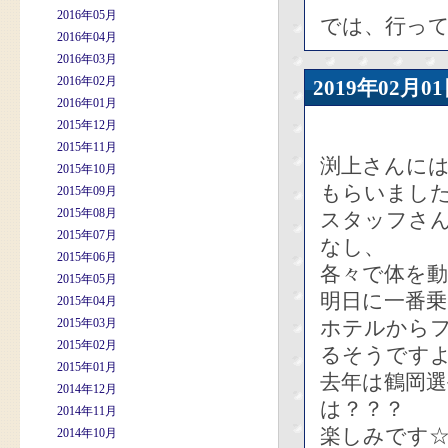
2016年05月
では、行っ
2016年04月
2016年03月
2016年02月
2019年02
2016年01月
2015年12月
2015年11月
渕上さんに
2015年10月
もらいまし
2015年09月
2015年08月
スタッフさ
2015年07月
なし、
2015年06月
各々で体を
2015年05月
明日に一番
2015年04月
2015年03月
ホテルから
2015年02月
るそうです
2015年01月
去年は鶴岡
2014年12月
は？？？
2014年11月
楽しみです
2014年10月