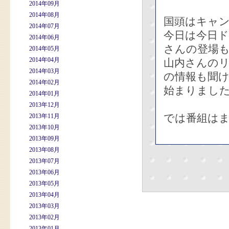
2014年09月
2014年08月
国頭はキャ
2014年07月
今日は今日
2014年06月
さんの登場も
2014年05月
2014年04月
山内さんの
2014年03月
の情報も聞
2014年02月
始まりまし
2014年01月
2013年12月
では番組は
2013年11月
2013年10月
2013年09月
2013年08月
2013年07月
2013年06月
2013年05月
2013年04月
2013年03月
2013年02月
2013年01月