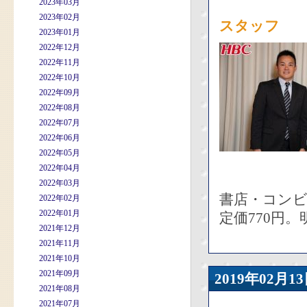
2023年03月
2023年02月
スタッフ
2023年01月
2022年12月
2022年11月
2022年10月
2022年09月
2022年08月
2022年07月
2022年06月
2022年05月
2022年04月
2022年03月
書店・コン
2022年02月
2022年01月
定価770円
2021年12月
2021年11月
2021年10月
2021年09月
2019年02
2021年08月
2021年07月