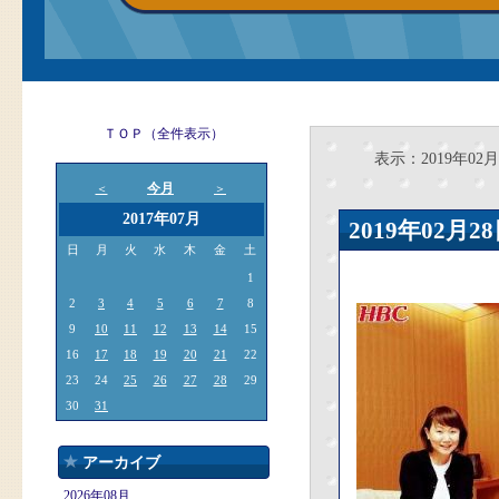
ＴＯＰ（全件表示）
表示：2019年02月
今月
＜
＞
2017年07月
2019年02
日
月
火
水
木
金
土
1
2
3
4
5
6
7
8
9
10
11
12
13
14
15
16
17
18
19
20
21
22
23
24
25
26
27
28
29
30
31
アーカイブ
2026年08月