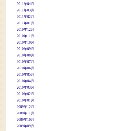
2011年04月
2011年03月
2011年02月
2011年01月
2010年12月
2010年11月
2010年10月
2010年09月
2010年08月
2010年07月
2010年06月
2010年05月
2010年04月
2010年03月
2010年02月
2010年01月
2009年12月
2009年11月
2009年10月
2009年09月