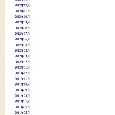
2012年12月
2012年11月
2012年10月
2012年09月
2012年08月
2012年07月
2012年06月
2012年05月
2012年04月
2012年03月
2012年02月
2012年01月
2011年12月
2011年11月
2011年10月
2011年09月
2011年08月
2011年07月
2011年06月
2011年05月