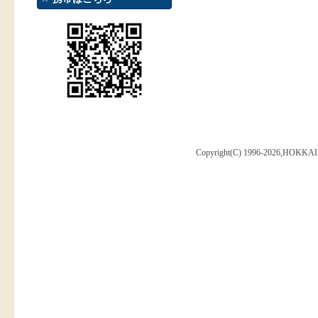
Copyright(C) 1996-2026,HOKKAI