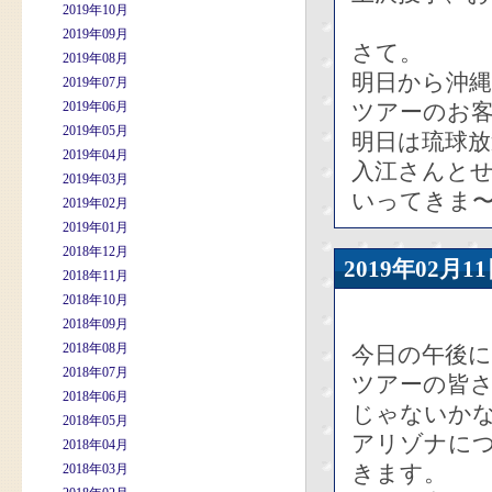
2019年10月
2019年09月
さて。
2019年08月
明日から沖
2019年07月
2019年06月
ツアーのお
2019年05月
明日は琉球
2019年04月
入江さんと
2019年03月
いってきま
2019年02月
2019年01月
2018年12月
2019年02
2018年11月
2018年10月
2018年09月
2018年08月
今日の午後
2018年07月
ツアーの皆
2018年06月
じゃないか
2018年05月
アリゾナに
2018年04月
きます。
2018年03月