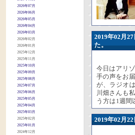
2026年07月
2026年06月
2026年05月
2026年04月
2026年03月
2019年02
2026年02月
た。
2026年01月
2025年12月
2025年11月
2025年10月
今日はアリ
2025年09月
手の声をお届
2025年08月
が、ラジオは
2025年07月
川畑さんも私
2025年06月
2025年05月
う方は1週間
2025年04月
2025年03月
2019年02
2025年02月
2025年01月
2024年12月