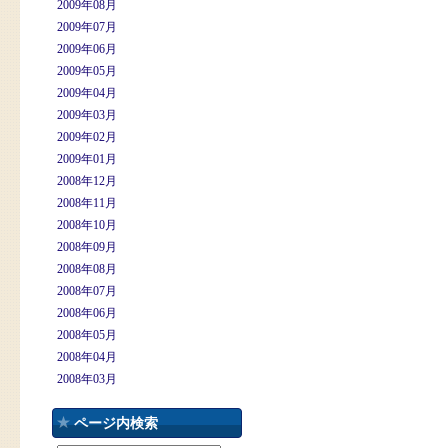
2009年08月
2009年07月
2009年06月
2009年05月
2009年04月
2009年03月
2009年02月
2009年01月
2008年12月
2008年11月
2008年10月
2008年09月
2008年08月
2008年07月
2008年06月
2008年05月
2008年04月
2008年03月
ページ内検索