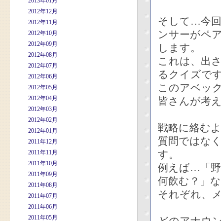
2013年01月
2012年12月
そして…今回
2012年11月
ンサーがペア
2012年10月
2012年09月
します。
2012年08月
これは、出
2012年07月
るクイズで
2012年06月
このアベッ
2012年05月
2012年04月
皆さんが考
2012年03月
2012年02月
戦略に絡む
2012年01月
質問ではな
2011年12月
す。
2011年11月
2011年10月
例えば…「
2011年09月
何飲む？」
2011年08月
それぞれ、
2011年07月
2011年06月
2011年05月