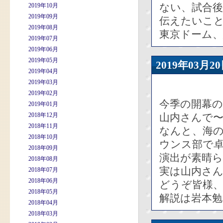
ない、試合
2019年10月
2019年09月
伝えたいこ
2019年08月
東京ドーム
2019年07月
2019年06月
2019年05月
2019年03
2019年04月
2019年03月
2019年02月
今季の開幕
2019年01月
2018年12月
山内さんで
2018年11月
なんと、海
2018年10月
ウンス部で
2018年09月
演出が素晴
2018年08月
実は山内さ
2018年07月
2018年06月
どうぞ皆様
2018年05月
解説は岩本
2018年04月
2018年03月