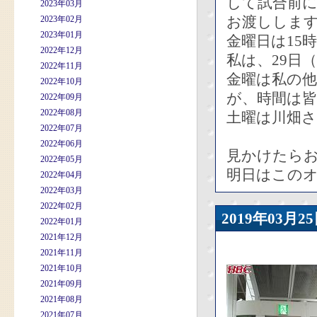
して試合前
2023年03月
お渡ししま
2023年02月
2023年01月
金曜日は15
2022年12月
私は、29日
2022年11月
金曜は私の
2022年10月
が、時間は
2022年09月
2022年08月
土曜は川畑
2022年07月
2022年06月
見かけたら
2022年05月
明日はこの
2022年04月
2022年03月
2022年02月
2019年03
2022年01月
2021年12月
2021年11月
2021年10月
2021年09月
2021年08月
2021年07月