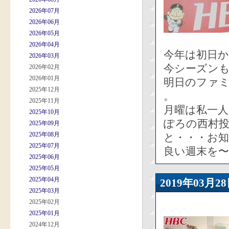
2026年07月
2026年06月
2026年05月
2026年04月
今年は初日か
2026年03月
今シーズン
2026年02月
2026年01月
明日のファ
2025年12月
。
2025年11月
月曜は私一人
2025年10月
ぽろの西村投
2025年09月
2025年08月
と・・・お
2025年07月
良い週末を〜
2025年06月
2025年05月
2025年04月
2019年03
2025年03月
2025年02月
2025年01月
2024年12月