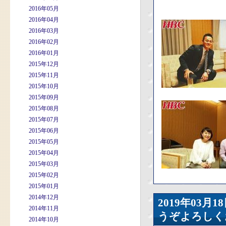
2016年05月
2016年04月
2016年03月
2016年02月
2016年01月
2015年12月
2015年11月
2015年10月
2015年09月
2015年08月
2015年07月
2015年06月
2015年05月
2015年04月
2015年03月
2015年02月
2015年01月
2014年12月
2019年03
2014年11月
うぞよろしく
2014年10月