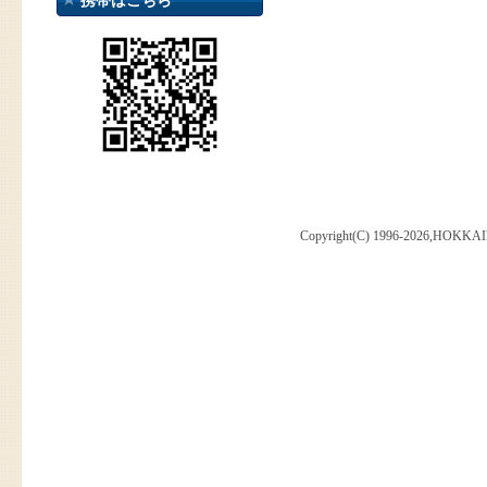
携帯はこちら
Copyright(C) 1996-2026,HOKKAI