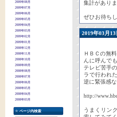
集計があり
2009年08月
2009年07月
2009年06月
ぜひお待ち
2009年05月
2009年04月
2009年03月
2019年03
2009年02月
2009年01月
2008年12月
ＨＢＣの無
2008年11月
2008年10月
んに呼んで
2008年09月
テレビ苦手
2008年08月
ラで行われ
2008年07月
逆に緊張感な
2008年06月
2008年05月
2008年04月
http://www.hb
2008年03月
うまくリン
ページ内検索