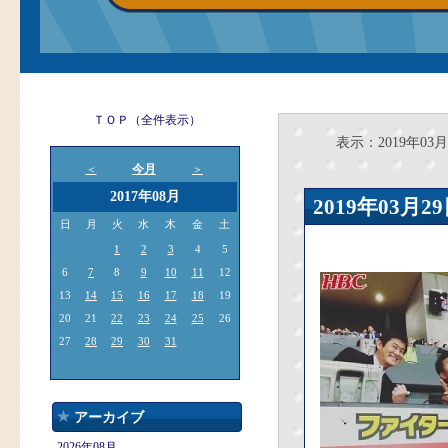
ＴＯＰ（全件表示）
表示：2019年03月
今月
＜
＞
2017年08月
2019年03
日
月
火
水
木
金
土
1
2
3
4
5
6
7
8
9
10
11
12
13
14
15
16
17
18
19
20
21
22
23
24
25
26
27
28
29
30
31
アーカイブ
2026年08月