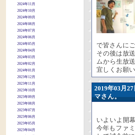
2024年11月
2024年10月
2024年09月
2024年08月
2024年07月
2024年06月
2024年05月
で皆さんに
2024年04月
その後は放送
2024年03月
ムから生放
2024年02月
宜しくお願
2024年01月
2023年12月
2023年11月
2019年03
2023年10月
マさん。
2023年09月
2023年08月
2023年07月
2023年06月
いよいよ開
2023年05月
今年もファ
2023年04月