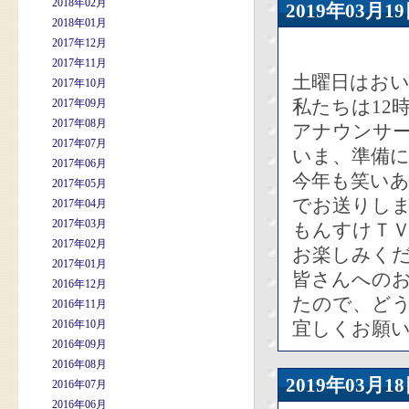
2018年02月
2019年03
2018年01月
2017年12月
2017年11月
土曜日はおい
2017年10月
私たちは12
2017年09月
2017年08月
アナウンサ
2017年07月
いま、準備
2017年06月
今年も笑い
2017年05月
でお送りし
2017年04月
2017年03月
もんすけＴ
2017年02月
お楽しみく
2017年01月
皆さんへの
2016年12月
たので、ど
2016年11月
2016年10月
宜しくお願
2016年09月
2016年08月
2019年03
2016年07月
2016年06月