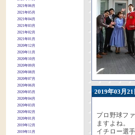
2021年06月
2021年05月
2021年04月
2021年03月
2021年02月
2021年01月
2020年12月
2020年11月
2020年10月
2020年09月
2020年08月
2020年07月
2020年06月
2019年03
2020年05月
2020年04月
2020年03月
2020年02月
プロ野球フ
2020年01月
ますよね。
2019年12月
イチロー選
2019年11月