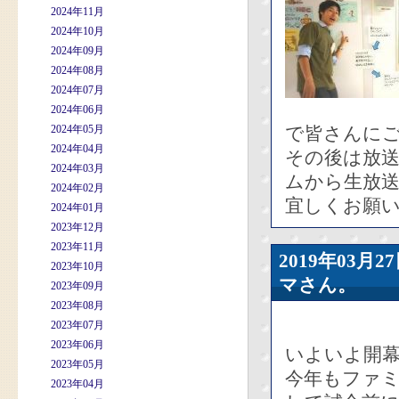
2024年11月
2024年10月
2024年09月
2024年08月
2024年07月
2024年06月
2024年05月
で皆さんに
2024年04月
その後は放送
2024年03月
ムから生放
2024年02月
宜しくお願
2024年01月
2023年12月
2023年11月
2019年03
2023年10月
マさん。
2023年09月
2023年08月
2023年07月
2023年06月
いよいよ開
2023年05月
今年もファ
2023年04月