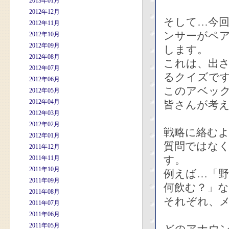
2013年01月
2012年12月
そして…今回
2012年11月
ンサーがペア
2012年10月
2012年09月
します。
2012年08月
これは、出
2012年07月
るクイズで
2012年06月
このアベッ
2012年05月
2012年04月
皆さんが考
2012年03月
2012年02月
戦略に絡む
2012年01月
質問ではな
2011年12月
す。
2011年11月
2011年10月
例えば…「
2011年09月
何飲む？」
2011年08月
それぞれ、
2011年07月
2011年06月
2011年05月