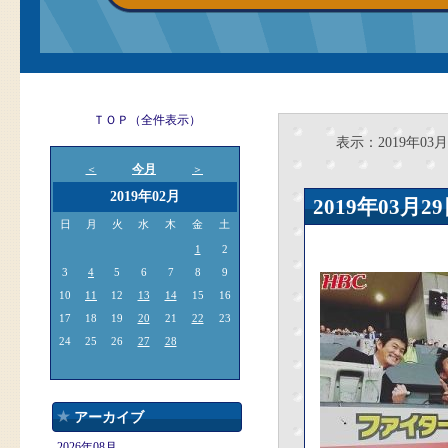
ＴＯＰ（全件表示）
表示：2019年03月
今月
＜
＞
2019年02月
2019年03
日
月
火
水
木
金
土
1
2
3
4
5
6
7
8
9
10
11
12
13
14
15
16
17
18
19
20
21
22
23
24
25
26
27
28
アーカイブ
2026年08月