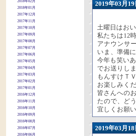
2018年02月
2019年03
2018年01月
2017年12月
2017年11月
土曜日はおい
2017年10月
私たちは12
2017年09月
2017年08月
アナウンサ
2017年07月
いま、準備
2017年06月
今年も笑い
2017年05月
でお送りし
2017年04月
2017年03月
もんすけＴ
2017年02月
お楽しみく
2017年01月
皆さんへの
2016年12月
たので、ど
2016年11月
2016年10月
宜しくお願
2016年09月
2016年08月
2019年03
2016年07月
2016年06月