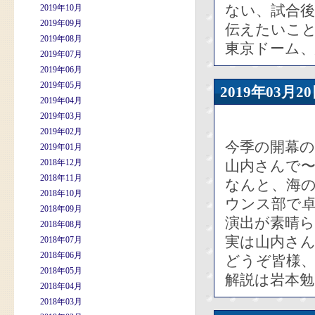
ない、試合
2019年10月
2019年09月
伝えたいこ
2019年08月
東京ドーム
2019年07月
2019年06月
2019年05月
2019年03
2019年04月
2019年03月
2019年02月
今季の開幕
2019年01月
2018年12月
山内さんで
2018年11月
なんと、海
2018年10月
ウンス部で
2018年09月
演出が素晴
2018年08月
実は山内さ
2018年07月
2018年06月
どうぞ皆様
2018年05月
解説は岩本
2018年04月
2018年03月