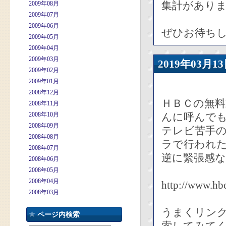
集計があり
2009年08月
2009年07月
2009年06月
ぜひお待ち
2009年05月
2009年04月
2009年03月
2019年03
2009年02月
2009年01月
2008年12月
ＨＢＣの無
2008年11月
2008年10月
んに呼んで
2008年09月
テレビ苦手
2008年08月
ラで行われ
2008年07月
逆に緊張感な
2008年06月
2008年05月
2008年04月
http://www.hb
2008年03月
うまくリン
ページ内検索