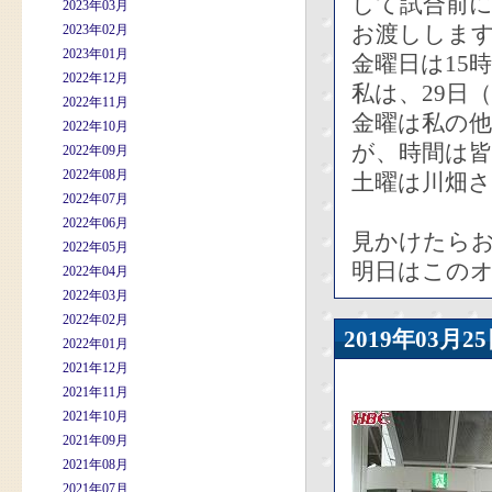
して試合前
2023年03月
お渡ししま
2023年02月
2023年01月
金曜日は15
2022年12月
私は、29日
2022年11月
金曜は私の
2022年10月
が、時間は
2022年09月
2022年08月
土曜は川畑
2022年07月
2022年06月
見かけたら
2022年05月
明日はこの
2022年04月
2022年03月
2022年02月
2019年03
2022年01月
2021年12月
2021年11月
2021年10月
2021年09月
2021年08月
2021年07月