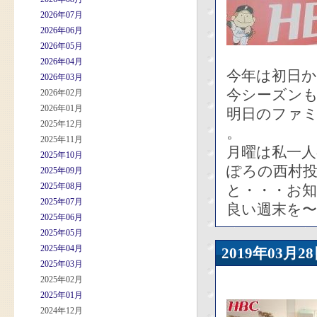
2026年07月
2026年06月
2026年05月
2026年04月
今年は初日か
2026年03月
今シーズン
2026年02月
2026年01月
明日のファ
2025年12月
。
2025年11月
月曜は私一人
2025年10月
ぽろの西村投
2025年09月
2025年08月
と・・・お
2025年07月
良い週末を〜
2025年06月
2025年05月
2025年04月
2019年03
2025年03月
2025年02月
2025年01月
2024年12月