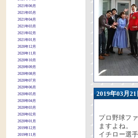
2021年06月
2021年05月
2021年04月
2021年03月
2021年02月
2021年01月
2020年12月
2020年11月
2020年10月
2020年09月
2020年08月
2020年07月
2020年06月
2019年03
2020年05月
2020年04月
2020年03月
2020年02月
プロ野球フ
2020年01月
ますよね。
2019年12月
イチロー選
2019年11月