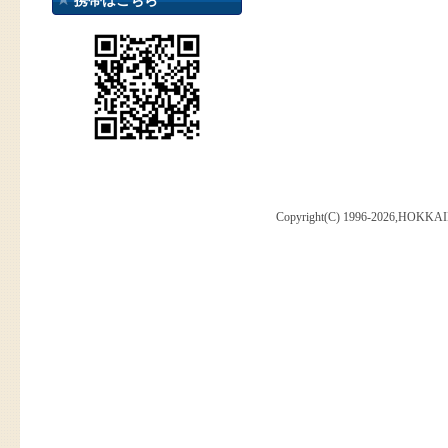
携帯はこちら
Copyright(C) 1996-2026,HOKKAI