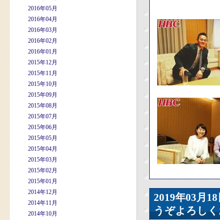
2016年05月
2016年04月
2016年03月
2016年02月
2016年01月
2015年12月
2015年11月
2015年10月
2015年09月
2015年08月
2015年07月
2015年06月
2015年05月
2015年04月
2015年03月
2015年02月
2015年01月
2014年12月
2019年03
2014年11月
うぞよろしく
2014年10月