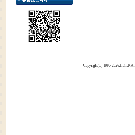
携帯はこちら
Copyright(C) 1996-2026,HOKKAI