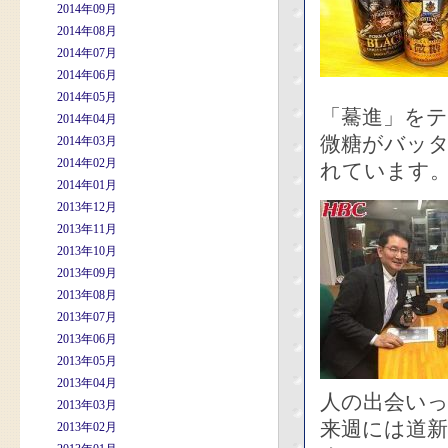
2014年09月
2014年08月
2014年07月
2014年06月
2014年05月
「驀進」を
2014年04月
微糖がバッ
2014年03月
2014年02月
れています
2014年01月
2013年12月
2013年11月
2013年10月
2013年09月
2013年08月
2013年07月
2013年06月
2013年05月
2013年04月
人の出会い
2013年03月
来週には道
2013年02月