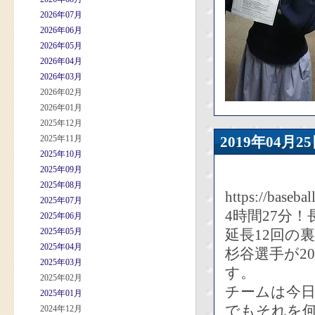
2026年07月
2026年06月
2026年05月
2026年04月
2026年03月
2026年02月
2026年01月
2025年12月
2025年11月
2019年04
2025年10月
2025年09月
2025年08月
https://baseba
2025年07月
4時間27分
2025年06月
2025年05月
延長12回の
2025年04月
杉谷選手が2
2025年03月
す。
2025年02月
チームは今
2025年01月
でもそれを
2024年12月