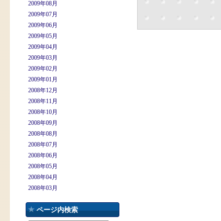
2009年08月
2009年07月
2009年06月
2009年05月
2009年04月
2009年03月
2009年02月
2009年01月
2008年12月
2008年11月
2008年10月
2008年09月
2008年08月
2008年07月
2008年06月
2008年05月
2008年04月
2008年03月
ページ内検索