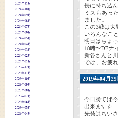
2024年11月
長に持ち込
2024年10月
ミスもあっ
2024年09月
ました。
2024年08月
この3戦は大
2024年07月
2024年06月
いろんなこ
2024年05月
明日はちょ
2024年04月
18時〜DEナ
2024年03月
新谷さんと
2024年02月
では、お疲
2024年01月
2023年12月
2023年11月
2019年04
2023年10月
2023年09月
2023年08月
2023年07月
今日勝てば
2023年06月
出来ます☆
2023年05月
先発はちい
2023年04月