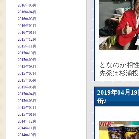
2016年05月
2016年04月
2016年03月
2016年02月
2016年01月
2015年12月
2015年11月
2015年10月
2015年09月
となのか相
2015年08月
先発は杉浦投
2015年07月
2015年06月
2015年05月
2019年04
2015年04月
缶♪
2015年03月
2015年02月
2015年01月
2014年12月
2014年11月
2014年10月