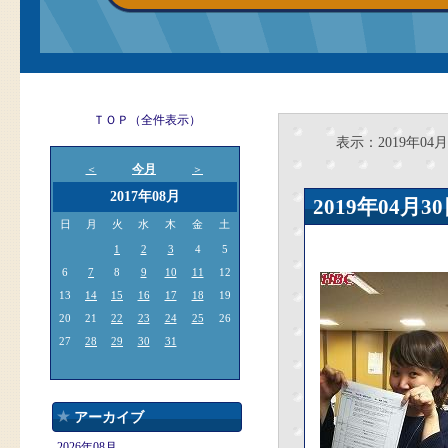
ＴＯＰ（全件表示）
表示：2019年04月
今月
＜
＞
2017年08月
2019年04
日
月
火
水
木
金
土
1
2
3
4
5
6
7
8
9
10
11
12
13
14
15
16
17
18
19
20
21
22
23
24
25
26
27
28
29
30
31
アーカイブ
2026年08月