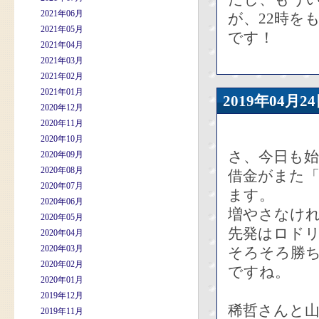
2021年06月
が、22時を
2021年05月
です！
2021年04月
2021年03月
2021年02月
2021年01月
2019年04
2020年12月
2020年11月
2020年10月
さ、今日も
2020年09月
2020年08月
借金がまた
2020年07月
ます。
2020年06月
増やさなけ
2020年05月
先発はロド
2020年04月
2020年03月
そろそろ勝
2020年02月
ですね。
2020年01月
2019年12月
稀哲さんと
2019年11月