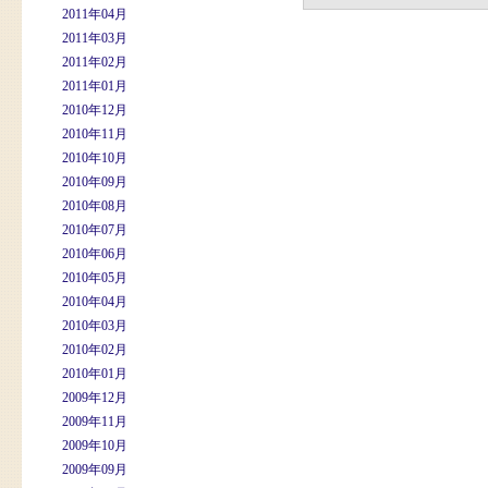
2011年04月
2011年03月
2011年02月
2011年01月
2010年12月
2010年11月
2010年10月
2010年09月
2010年08月
2010年07月
2010年06月
2010年05月
2010年04月
2010年03月
2010年02月
2010年01月
2009年12月
2009年11月
2009年10月
2009年09月