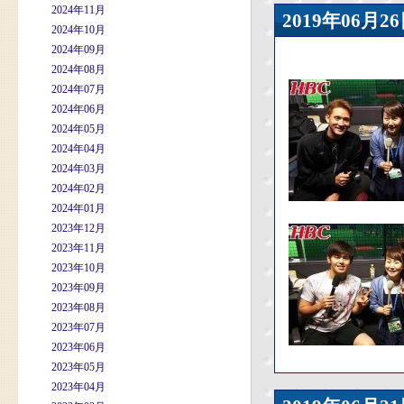
2024年11月
2019年06
2024年10月
2024年09月
2024年08月
2024年07月
2024年06月
2024年05月
2024年04月
2024年03月
2024年02月
2024年01月
2023年12月
2023年11月
2023年10月
2023年09月
2023年08月
2023年07月
2023年06月
2023年05月
2023年04月