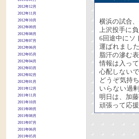
2012年12月
2012年11月
横浜の試合、
2012年10月
2012年09月
上沢投手に
2012年08月
6回途中にソ
2012年07月
運ばれまし
2012年06月
脂汗の滲む
2012年05月
2012年04月
情報は入っ
2012年03月
心配しない
2012年02月
どうぞ気持
2012年01月
いらない過
2011年12月
2011年11月
明日は、加藤
2011年10月
頑張って応
2011年09月
2011年08月
2011年07月
2011年06月
2011年05月