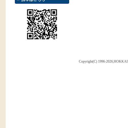
Copyright(C) 1996-2026,HOKKAI