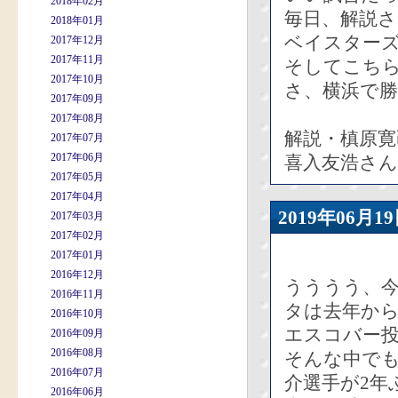
2018年02月
毎日、解説
2018年01月
ベイスターズ
2017年12月
2017年11月
そしてこち
2017年10月
さ、横浜で
2017年09月
2017年08月
解説・槙原寛
2017年07月
2017年06月
喜入友浩さ
2017年05月
2017年04月
2019年06
2017年03月
2017年02月
2017年01月
2016年12月
うううう、今
2016年11月
タは去年から
2016年10月
エスコバー
2016年09月
2016年08月
そんな中でも
2016年07月
介選手が2年
2016年06月