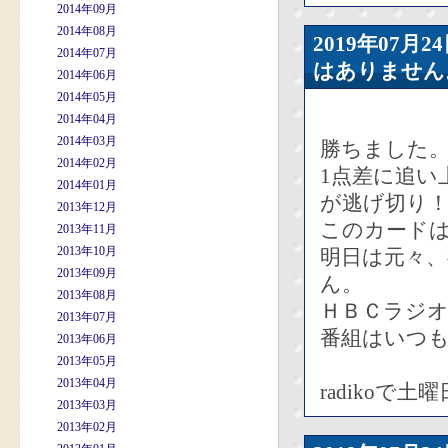
2014年09月
2014年08月
2019年07
2014年07月
はありません
2014年06月
2014年05月
2014年04月
2014年03月
勝ちました
2014年02月
1点差に追い
2014年01月
が逃げ切り
2013年12月
このカードは
2013年11月
2013年10月
明日は元々
2013年09月
ん。
2013年08月
ＨＢＣラジ
2013年07月
番組はいつ
2013年06月
2013年05月
2013年04月
radiko
2013年03月
2013年02月