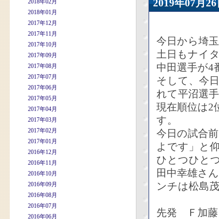
2019年07
2018年02月
2018年01月
2017年12月
2017年11月
今日から埼玉
2017年10月
土日もナイ
2017年09月
中田選手が4
2017年08月
2017年07月
そして、今日
2017年06月
れて平沼選
2017年05月
現在順位は2
2017年04月
す。
2017年03月
2017年02月
今日の試合
2017年01月
よです」と
2016年12月
ひとつひと
2016年11月
田中幸雄さん
2016年10月
ンチは松島
2016年09月
2016年08月
2016年07月
先発 Ｆ加藤
2016年06月