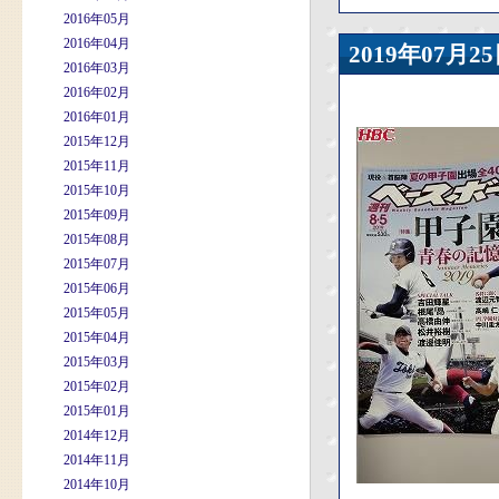
2016年05月
2016年04月
2019年07
2016年03月
2016年02月
2016年01月
2015年12月
2015年11月
2015年10月
2015年09月
2015年08月
2015年07月
2015年06月
2015年05月
2015年04月
2015年03月
2015年02月
2015年01月
2014年12月
2014年11月
2014年10月