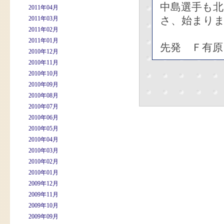
中島選手も
2011年04月
さ、始まり
2011年03月
2011年02月
2011年01月
先発 Ｆ有原
2010年12月
2010年11月
2010年10月
2010年09月
2010年08月
2010年07月
2010年06月
2010年05月
2010年04月
2010年03月
2010年02月
2010年01月
2009年12月
2009年11月
2009年10月
2009年09月