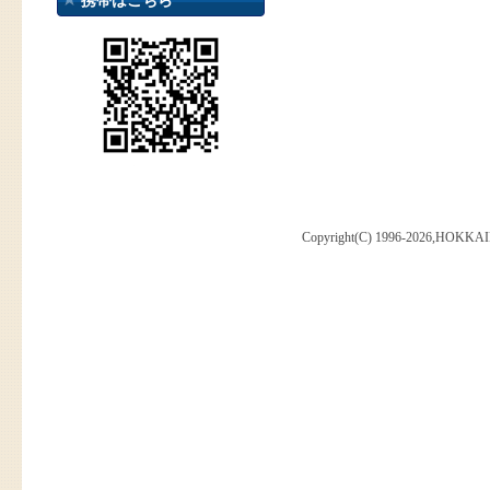
携帯はこちら
Copyright(C) 1996-2026,HOKKAI