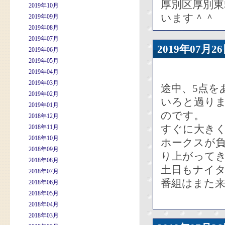
厚別区厚別東
2019年10月
います＾＾
2019年09月
2019年08月
2019年07月
2019年07
2019年06月
2019年05月
2019年04月
2019年03月
途中、5点を
2019年02月
いろと過り
2019年01月
のです。
2018年12月
すぐに大き
2018年11月
2018年10月
ホークスが負
2018年09月
り上がって
2018年08月
土日もナイ
2018年07月
番組はまた
2018年06月
2018年05月
2018年04月
2018年03月