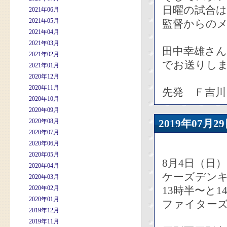
日曜の試合
2021年06月
2021年05月
監督からの
2021年04月
2021年03月
田中幸雄さ
2021年02月
でお送りし
2021年01月
2020年12月
2020年11月
先発 Ｆ吉川
2020年10月
2020年09月
2020年08月
2019年07
2020年07月
2020年06月
2020年05月
8月4日（日）
2020年04月
ケーズデン
2020年03月
2020年02月
13時半〜と
2020年01月
ファイター
2019年12月
2019年11月