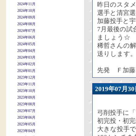
昨日のスタ
2024年11月
2024年10月
選手と清宮
2024年09月
加藤投手と
2024年08月
7月最後の試
2024年07月
ましょう☆
2024年06月
2024年05月
稀哲さんの
2024年04月
送りします
2024年03月
2024年02月
先発 Ｆ加藤
2024年01月
2023年12月
2023年11月
2019年07
2023年10月
2023年09月
2023年08月
2023年07月
弓削投手に
2023年06月
初完投・初完
2023年05月
大きな投手で
2023年04月