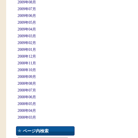
2009年08月
2009年07月
2009年06月
2009年05月
2009年04月
2009年03月
2009年02月
2009年01月
2008年12月
2008年11月
2008年10月
2008年09月
2008年08月
2008年07月
2008年06月
2008年05月
2008年04月
2008年03月
ページ内検索