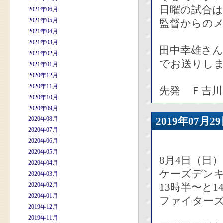
日曜の試合
2021年06月
2021年05月
監督からの
2021年04月
2021年03月
田中幸雄さ
2021年02月
でお送りし
2021年01月
2020年12月
2020年11月
先発 Ｆ吉川
2020年10月
2020年09月
2020年08月
2019年07
2020年07月
2020年06月
2020年05月
8月4日（日）
2020年04月
ケーズデン
2020年03月
2020年02月
13時半〜と
2020年01月
ファイター
2019年12月
2019年11月