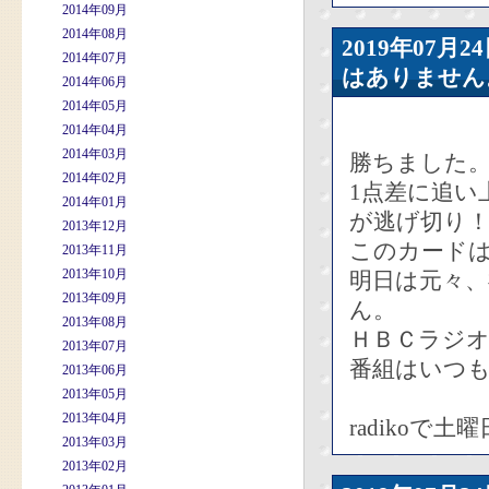
2014年09月
2014年08月
2019年07
2014年07月
はありません
2014年06月
2014年05月
2014年04月
2014年03月
勝ちました
2014年02月
1点差に追い
2014年01月
が逃げ切り
2013年12月
このカードは
2013年11月
2013年10月
明日は元々
2013年09月
ん。
2013年08月
ＨＢＣラジ
2013年07月
番組はいつ
2013年06月
2013年05月
2013年04月
radiko
2013年03月
2013年02月