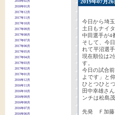
2019年07
2018年02月
2018年01月
2017年12月
2017年11月
今日から埼玉
2017年10月
土日もナイ
2017年09月
中田選手が4
2017年08月
2017年07月
そして、今日
2017年06月
れて平沼選
2017年05月
現在順位は2
2017年04月
す。
2017年03月
2017年02月
今日の試合
2017年01月
よです」と
2016年12月
ひとつひと
2016年11月
田中幸雄さん
2016年10月
ンチは松島
2016年09月
2016年08月
2016年07月
先発 Ｆ加藤
2016年06月