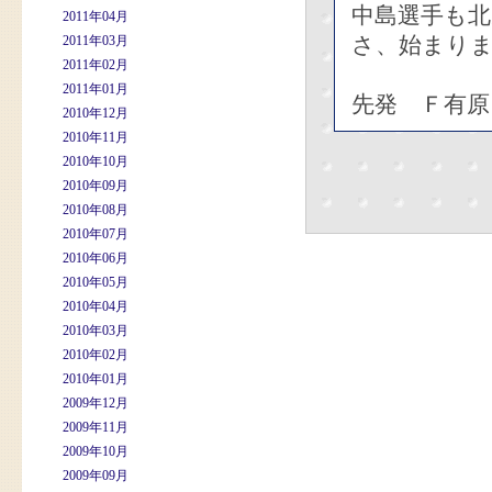
中島選手も
2011年04月
さ、始まり
2011年03月
2011年02月
2011年01月
先発 Ｆ有原
2010年12月
2010年11月
2010年10月
2010年09月
2010年08月
2010年07月
2010年06月
2010年05月
2010年04月
2010年03月
2010年02月
2010年01月
2009年12月
2009年11月
2009年10月
2009年09月