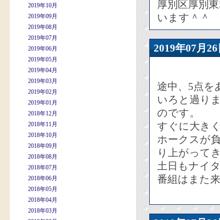
厚別区厚別東
2019年10月
います＾＾
2019年09月
2019年08月
2019年07月
2019年07
2019年06月
2019年05月
2019年04月
2019年03月
途中、5点を
2019年02月
いろと過り
2019年01月
のです。
2018年12月
すぐに大き
2018年11月
2018年10月
ホークスが負
2018年09月
り上がって
2018年08月
土日もナイ
2018年07月
番組はまた
2018年06月
2018年05月
2018年04月
2018年03月