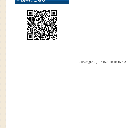
携帯はこちら
Copyright(C) 1996-2026,HOKKAI