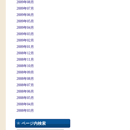
2009年08月
2009年07月
2009年06月
2009年05月
2009年04月
2009年03月
2009年02月
2009年01月
2008年12月
2008年11月
2008年10月
2008年09月
2008年08月
2008年07月
2008年06月
2008年05月
2008年04月
2008年03月
ページ内検索