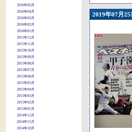
2016年05月
2016年04月
2019年07
2016年03月
2016年02月
2016年01月
2015年12月
2015年11月
2015年10月
2015年09月
2015年08月
2015年07月
2015年06月
2015年05月
2015年04月
2015年03月
2015年02月
2015年01月
2014年12月
2014年11月
2014年10月