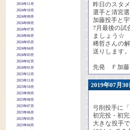
昨日のスタ
2024年11月
2024年10月
選手と清宮
2024年09月
加藤投手と
2024年08月
7月最後の試
2024年07月
ましょう☆
2024年06月
2024年05月
稀哲さんの
2024年04月
送りします
2024年03月
2024年02月
先発 Ｆ加藤
2024年01月
2023年12月
2023年11月
2019年07
2023年10月
2023年09月
2023年08月
2023年07月
弓削投手に
2023年06月
初完投・初完
2023年05月
大きな投手で
2023年04月