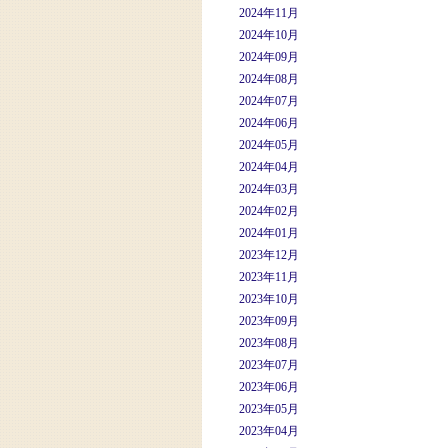
2024年11月
2024年10月
2024年09月
2024年08月
2024年07月
2024年06月
2024年05月
2024年04月
2024年03月
2024年02月
2024年01月
2023年12月
2023年11月
2023年10月
2023年09月
2023年08月
2023年07月
2023年06月
2023年05月
2023年04月