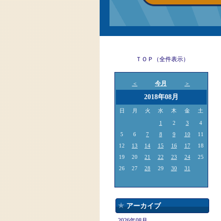
ＴＯＰ（全件表示）
今月
＜
＞
2018年08月
日
月
火
水
木
金
土
1
2
3
4
5
6
7
8
9
10
11
12
13
14
15
16
17
18
19
20
21
22
23
24
25
26
27
28
29
30
31
アーカイブ
2026年08月