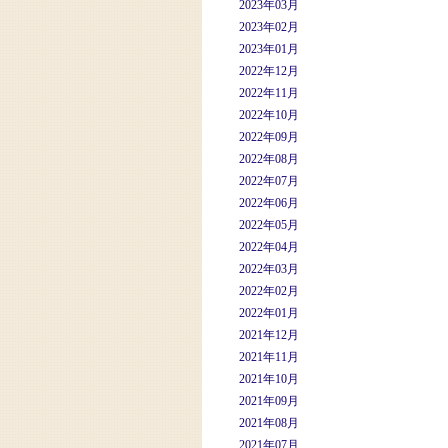
2023年03月
2023年02月
2023年01月
2022年12月
2022年11月
2022年10月
2022年09月
2022年08月
2022年07月
2022年06月
2022年05月
2022年04月
2022年03月
2022年02月
2022年01月
2021年12月
2021年11月
2021年10月
2021年09月
2021年08月
2021年07月