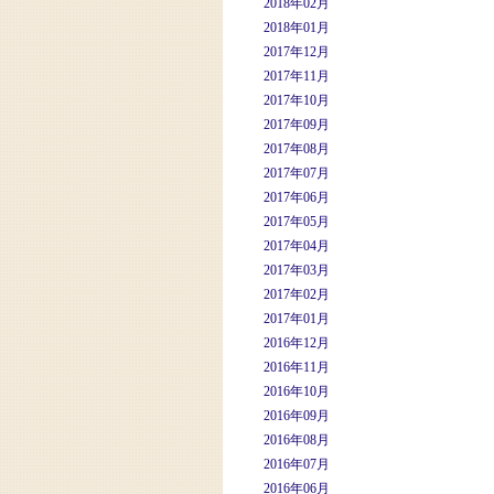
2018年02月
2018年01月
2017年12月
2017年11月
2017年10月
2017年09月
2017年08月
2017年07月
2017年06月
2017年05月
2017年04月
2017年03月
2017年02月
2017年01月
2016年12月
2016年11月
2016年10月
2016年09月
2016年08月
2016年07月
2016年06月