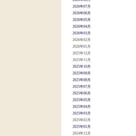
2026年07月
2026年06月
2026年05月
2026年04月
2026年03月
2026年02月
2026年01月
2025年12月
2025年11月
2025年10月
2025年09月
2025年08月
2025年07月
2025年06月
2025年05月
2025年04月
2025年03月
2025年02月
2025年01月
2024年12月