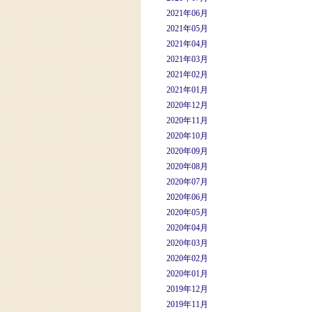
2021年06月
2021年05月
2021年04月
2021年03月
2021年02月
2021年01月
2020年12月
2020年11月
2020年10月
2020年09月
2020年08月
2020年07月
2020年06月
2020年05月
2020年04月
2020年03月
2020年02月
2020年01月
2019年12月
2019年11月