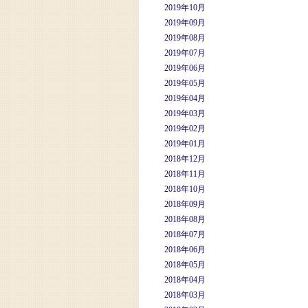
2019年10月
2019年09月
2019年08月
2019年07月
2019年06月
2019年05月
2019年04月
2019年03月
2019年02月
2019年01月
2018年12月
2018年11月
2018年10月
2018年09月
2018年08月
2018年07月
2018年06月
2018年05月
2018年04月
2018年03月