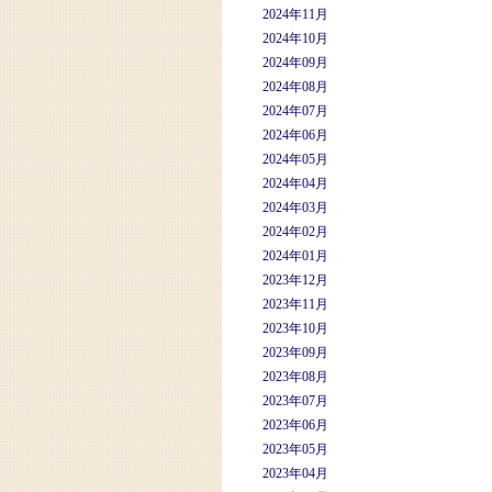
2024年11月
2024年10月
2024年09月
2024年08月
2024年07月
2024年06月
2024年05月
2024年04月
2024年03月
2024年02月
2024年01月
2023年12月
2023年11月
2023年10月
2023年09月
2023年08月
2023年07月
2023年06月
2023年05月
2023年04月