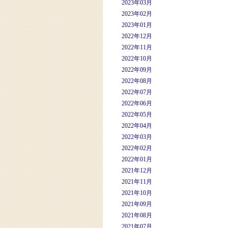
2023年03月
2023年02月
2023年01月
2022年12月
2022年11月
2022年10月
2022年09月
2022年08月
2022年07月
2022年06月
2022年05月
2022年04月
2022年03月
2022年02月
2022年01月
2021年12月
2021年11月
2021年10月
2021年09月
2021年08月
2021年07月