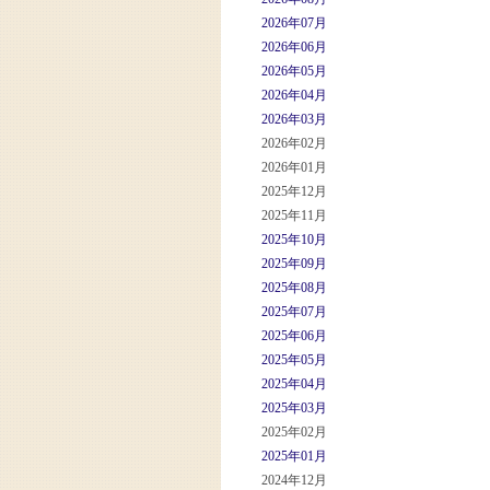
2026年07月
2026年06月
2026年05月
2026年04月
2026年03月
2026年02月
2026年01月
2025年12月
2025年11月
2025年10月
2025年09月
2025年08月
2025年07月
2025年06月
2025年05月
2025年04月
2025年03月
2025年02月
2025年01月
2024年12月