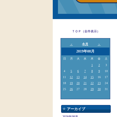
ＴＯＰ（全件表示）
今月
＜
＞
2019年08月
日
月
火
水
木
金
土
1
2
3
4
5
6
7
8
9
10
11
12
13
14
15
16
17
18
19
20
21
22
23
24
25
26
27
28
29
30
31
アーカイブ
2026年08月