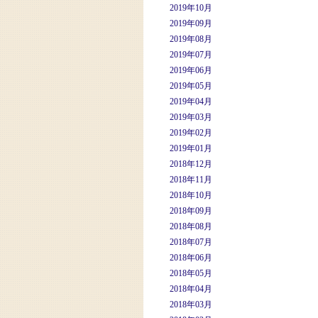
2019年10月
2019年09月
2019年08月
2019年07月
2019年06月
2019年05月
2019年04月
2019年03月
2019年02月
2019年01月
2018年12月
2018年11月
2018年10月
2018年09月
2018年08月
2018年07月
2018年06月
2018年05月
2018年04月
2018年03月