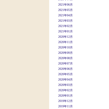
2021年06月
2021年05月
2021年04月
2021年03月
2021年02月
2021年01月
2020年12月
2020年11月
2020年10月
2020年09月
2020年08月
2020年07月
2020年06月
2020年05月
2020年04月
2020年03月
2020年02月
2020年01月
2019年12月
2019年11月