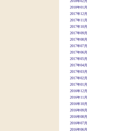
2018年02月
2018年01月
2017年12月
2017年11月
2017年10月
2017年09月
2017年08月
2017年07月
2017年06月
2017年05月
2017年04月
2017年03月
2017年02月
2017年01月
2016年12月
2016年11月
2016年10月
2016年09月
2016年08月
2016年07月
2016年06月