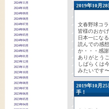
2024年11月
2019年10
2024年10月
2024年09月
2024年08月
文春野球コ
2024年07月
2024年06月
皆様のおか
2024年05月
日本一にな
2024年04月
読んでの感
2024年03月
か・・・感
2024年02月
2024年01月
ありがとう
2023年12月
しばらくは
2023年11月
みたいです
2023年10月
2023年09月
2023年08月
2019年10
2023年07月
手！
2023年06月
2023年05月
2023年04月