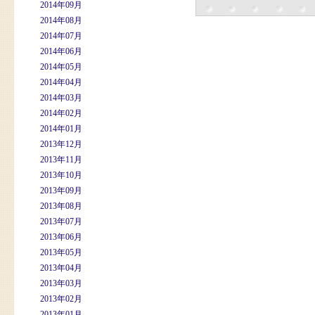
2014年09月
2014年08月
2014年07月
2014年06月
2014年05月
2014年04月
2014年03月
2014年02月
2014年01月
2013年12月
2013年11月
2013年10月
2013年09月
2013年08月
2013年07月
2013年06月
2013年05月
2013年04月
2013年03月
2013年02月
2013年01月