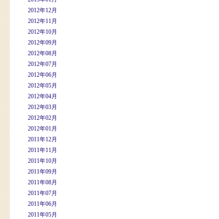
2012年12月
2012年11月
2012年10月
2012年09月
2012年08月
2012年07月
2012年06月
2012年05月
2012年04月
2012年03月
2012年02月
2012年01月
2011年12月
2011年11月
2011年10月
2011年09月
2011年08月
2011年07月
2011年06月
2011年05月