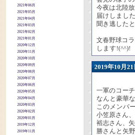
2021年06月
今夜は北陸
2021年05月
届けしまし
2021年04月
聞き逃した
2021年03月
2021年02月
2021年01月
文春野球コ
2020年12月
します!(^^)!
2020年11月
2020年10月
2020年09月
2019年10
2020年08月
2020年07月
2020年06月
一軍のコー
2020年05月
なんと豪華
2020年04月
2020年03月
このメンバ
2020年02月
小笠原さん
2020年01月
裕志さん、
2019年12月
勝さんと矢
2019年11月