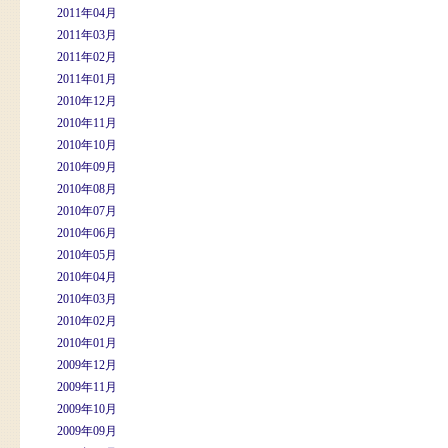
2011年04月
2011年03月
2011年02月
2011年01月
2010年12月
2010年11月
2010年10月
2010年09月
2010年08月
2010年07月
2010年06月
2010年05月
2010年04月
2010年03月
2010年02月
2010年01月
2009年12月
2009年11月
2009年10月
2009年09月