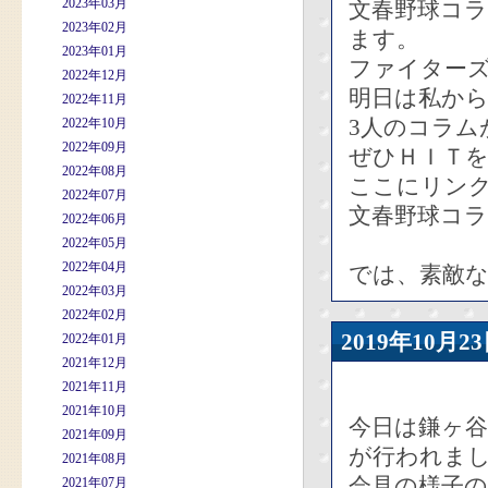
2023年03月
文春野球コ
2023年02月
ます。
2023年01月
ファイターズ
2022年12月
明日は私か
2022年11月
3人のコラム
2022年10月
2022年09月
ぜひＨＩＴ
2022年08月
ここにリン
2022年07月
文春野球コラ
2022年06月
2022年05月
2022年04月
では、素敵
2022年03月
2022年02月
2019年10
2022年01月
2021年12月
2021年11月
2021年10月
今日は鎌ヶ
2021年09月
が行われま
2021年08月
会見の様子
2021年07月