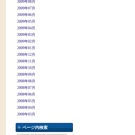
2009年08月
2009年07月
2009年06月
2009年05月
2009年04月
2009年03月
2009年02月
2009年01月
2008年12月
2008年11月
2008年10月
2008年09月
2008年08月
2008年07月
2008年06月
2008年05月
2008年04月
2008年03月
ページ内検索