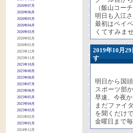
2026年07月
（飯山コー
2026年06月
明日も入江
2026年05月
最初はペイ
2026年04月
くてすみません
2026年03月
2026年02月
2026年01月
2019年10
2025年12月
す
2025年11月
2025年10月
2025年09月
2025年08月
明日から国
2025年07月
スポーツ部
2025年06月
早速、今夜
2025年05月
2025年04月
まだファイ
2025年03月
を聞くだけで
2025年02月
金曜日まで
2025年01月
2024年12月