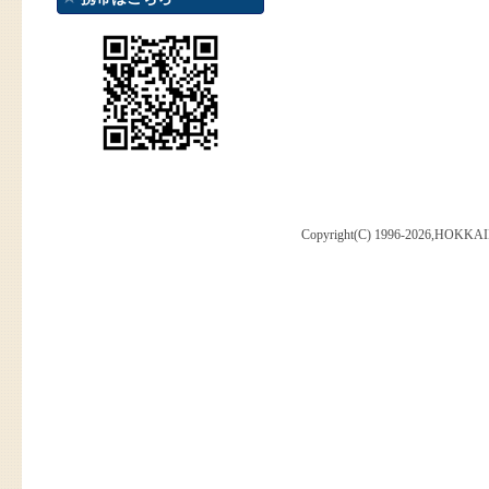
Copyright(C) 1996-2026,HOKKAI