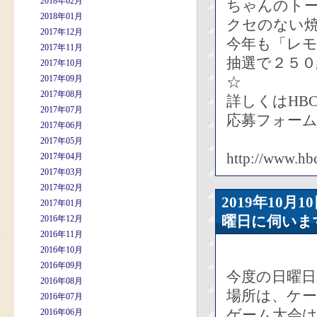
2018年02月
ちゃんのト
2018年01月
クセのない
2017年12月
今年も「レ
2017年11月
抽選で２５
2017年10月
2017年09月
☆
2017年08月
詳しくはHB
2017年07月
応募フォー
2017年06月
2017年05月
http://www.hbc
2017年04月
2017年03月
2017年02月
2019年10
2017年01月
曜日に伺いま
2016年12月
2016年11月
2016年10月
2016年09月
今度の日曜
2016年08月
場所は、ケ
2016年07月
ゲーム大会は
2016年06月