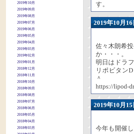
2019年10月
す。
2019年09月
2019年08月
2019年10
2019年07月
2019年06月
2019年05月
2019年04月
佐々木朗希
2019年03月
か・・・。
2019年02月
明日はドラ
2019年01月
2018年12月
リポビタンD
2018年11月
＾
2018年10月
https://lipod-d
2018年09月
2018年08月
2018年07月
2019年10
2018年06月
2018年05月
2018年04月
今年も開催し
2018年03月