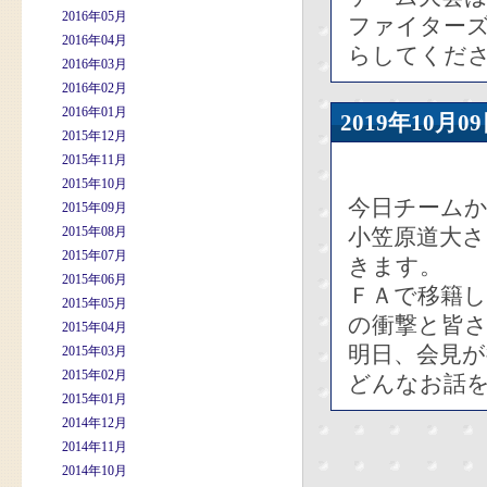
2016年05月
ファイター
2016年04月
らしてくだ
2016年03月
2016年02月
2016年01月
2019年10
2015年12月
2015年11月
2015年10月
今日チーム
2015年09月
2015年08月
小笠原道大
2015年07月
きます。
2015年06月
ＦＡで移籍
2015年05月
の衝撃と皆
2015年04月
明日、会見
2015年03月
2015年02月
どんなお話
2015年01月
2014年12月
2014年11月
2014年10月