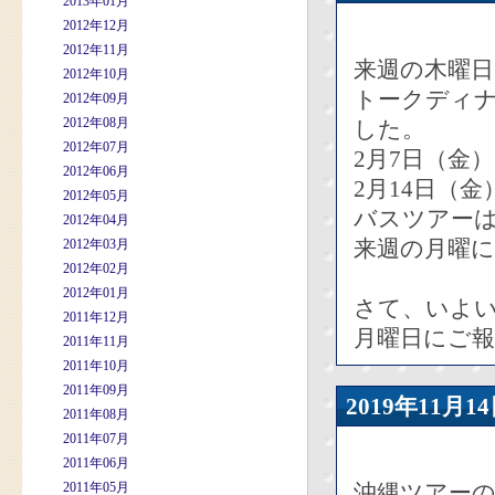
2013年01月
2012年12月
2012年11月
来週の木曜
2012年10月
トークディ
2012年09月
2012年08月
した。
2012年07月
2月7日（金
2012年06月
2月14日（金
2012年05月
バスツアーは
2012年04月
来週の月曜
2012年03月
2012年02月
2012年01月
さて、いよ
2011年12月
月曜日にご
2011年11月
2011年10月
2011年09月
2019年11
2011年08月
2011年07月
2011年06月
2011年05月
沖縄ツアー