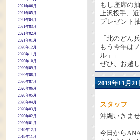
もし座席の
2021年06月
上沢投手、
2021年05月
2021年04月
プレゼント
2021年03月
2021年02月
「北のどん兵
2021年01月
もう今年はノ
2020年12月
ル」」
2020年11月
2020年10月
ぜひ、お越
2020年09月
2020年08月
2020年07月
2019年11
2020年06月
2020年05月
2020年04月
スタッフ
2020年03月
沖縄いきま
2020年02月
2020年01月
2019年12月
今日からAN
2019年11月