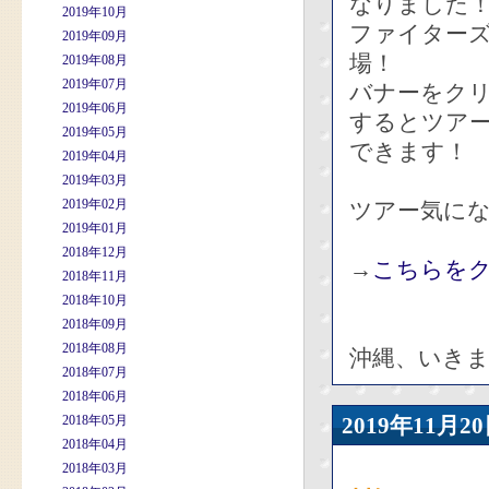
なりました
2019年10月
ファイターズ
2019年09月
場！
2019年08月
2019年07月
バナーをク
2019年06月
するとツア
2019年05月
できます！
2019年04月
2019年03月
2019年02月
ツアー気に
2019年01月
2018年12月
→
こちらをクリ
2018年11月
2018年10月
2018年09月
2018年08月
沖縄、いきま
2018年07月
2018年06月
2018年05月
2019年11
2018年04月
2018年03月