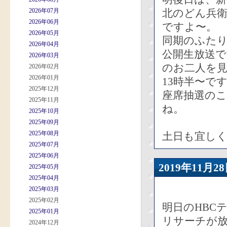
2026年07月
北のどん兵衛
2026年06月
ですよ〜。
2026年05月
同期のふた
2026年04月
公開生放送
2026年03月
のお二人を
2026年02月
2026年01月
13時半〜で
2025年12月
座席抽選のこ
2025年11月
ね。
2025年10月
2025年09月
2025年08月
土日も宜し
2025年07月
2025年06月
2019年11
2025年05月
2025年04月
2025年03月
2025年02月
明日のHBC
2025年01月
リサーチが
2024年12月