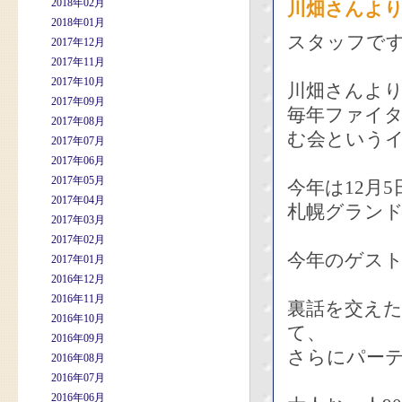
2018年02月
川畑さんよ
2018年01月
スタッフで
2017年12月
2017年11月
2017年10月
川畑さんよ
2017年09月
毎年ファイ
2017年08月
む会というイ
2017年07月
2017年06月
2017年05月
今年は12月5
2017年04月
札幌グラン
2017年03月
2017年02月
今年のゲス
2017年01月
2016年12月
2016年11月
裏話を交え
2016年10月
て、
2016年09月
さらにパー
2016年08月
2016年07月
2016年06月