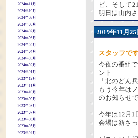
ビ、そして2
2024年11月
2024年10月
明日は山内
2024年09月
2024年08月
2019年11
2024年07月
2024年06月
2024年05月
2024年04月
スタッフで
2024年03月
今夜の番組
2024年02月
ント
2024年01月
2023年12月
「北のどん兵
2023年11月
もう今年はノ
2023年10月
のお知らせ
2023年09月
2023年08月
2023年07月
今年は12月1
2023年06月
会場は新さ
2023年05月
2023年04月