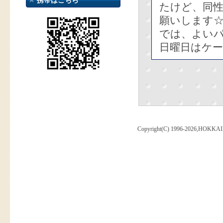
携帯はこちら
たけど、同
願いします
では、よい
日曜日はケ
Copyright(C) 1996-2026,HOKKAI