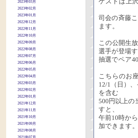
ゲストは上沢
2023年03月
2023年02月
2023年01月
司会の斉藤
2022年12月
ます。
2022年11月
2022年10月
この公開生
2022年09月
2022年08月
選手が登場
2022年07月
抽選でペア4
2022年06月
2022年05月
こちらのお
2022年04月
2022年03月
12/1（日
2022年02月
を含む
2022年01月
500円以上
2021年12月
すと、
2021年11月
午前10時か
2021年10月
2021年09月
加できます
2021年08月
2021年07月