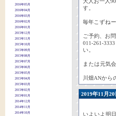
大人お一人9
2016年05月
す。
2016年04月
2016年03月
毎年こずね
2016年02月
2016年01月
2015年12月
ご予約、お
2015年11月
011-261
2015年10月
い。
2015年09月
2015年08月
2015年07月
または元気会事
2015年06月
2015年05月
川畑ANから
2015年04月
2015年03月
2015年02月
2019年11
2015年01月
2014年12月
2014年11月
2014年10月
いよいよ明日