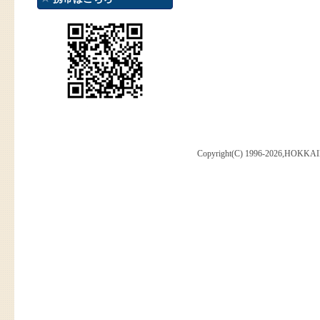
Copyright(C) 1996-2026,HOKKAI