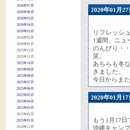
2026年07月
2020年01
2026年06月
2026年05月
2026年04月
2026年03月
リフレッシ
2026年02月
1週間、ニュ
2026年01月
のんびり・
2025年12月
笑。
2025年11月
あちらも冬
2025年10月
2025年09月
きました。
2025年08月
今日からま
2025年07月
2025年06月
2025年05月
2020年01
2025年04月
2025年03月
2025年02月
もう1月17
2025年01月
沖縄キャン
2024年12月