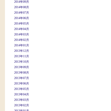
2014年09月
2014年08月
2014年07月
2014年06月
2014年05月
2014年04月
2014年03月
2014年02月
2014年01月
2013年12月
2013年11月
2013年10月
2013年09月
2013年08月
2013年07月
2013年06月
2013年05月
2013年04月
2013年03月
2013年02月
2013年01月