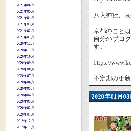
2021年06月
2021年05月
八大神社、
2021年04月
2021年03月
京都のこと
2021年02月
2021年01月
自分のブロ
2020年12月
す。
2020年11月
2020年10月
https://www.k
2020年09月
2020年08月
2020年07月
不定期の更新
2020年06月
2020年05月
2020年04月
2020年01
2020年03月
2020年02月
2020年01月
2019年12月
2019年11月