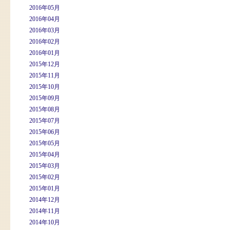
2016年05月
2016年04月
2016年03月
2016年02月
2016年01月
2015年12月
2015年11月
2015年10月
2015年09月
2015年08月
2015年07月
2015年06月
2015年05月
2015年04月
2015年03月
2015年02月
2015年01月
2014年12月
2014年11月
2014年10月