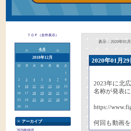
ＴＯＰ（全件表示）
表示：2020年01月
今月
＜
＞
2018年12月
2020年01
日
月
火
水
木
金
土
1
2
3
4
5
6
7
8
2023年に
9
10
11
12
13
14
15
名称が発表
16
17
18
19
20
21
22
23
24
25
26
27
28
29
https://www.fi
30
31
アーカイブ
何回も動画
2026年08月