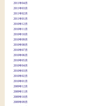
2011年04月
2011年03月
2011年02月
2011年01月
2010年12月
2010年11月
2010年10月
2010年09月
2010年08月
2010年07月
2010年06月
2010年05月
2010年04月
2010年03月
2010年02月
2010年01月
2009年12月
2009年11月
2009年10月
2009年09月