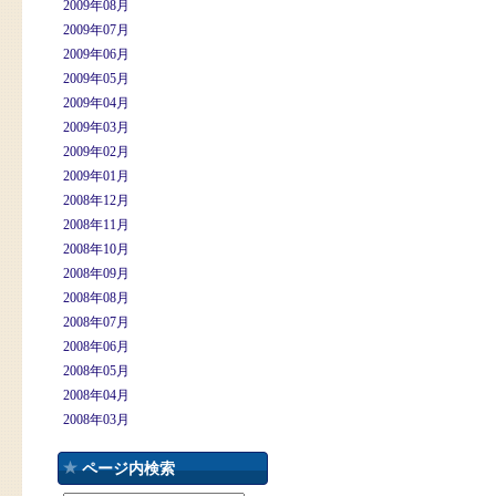
2009年08月
2009年07月
2009年06月
2009年05月
2009年04月
2009年03月
2009年02月
2009年01月
2008年12月
2008年11月
2008年10月
2008年09月
2008年08月
2008年07月
2008年06月
2008年05月
2008年04月
2008年03月
ページ内検索