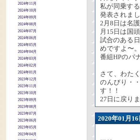
2024年11月
私が同乗す
2024年10月
発表されま
2024年09月
2月8日は名
2024年08月
月15日は国
2024年07月
2024年06月
試合のある
2024年05月
めですよ〜
2024年04月
番組HPのバ
2024年03月
2024年02月
2024年01月
さて、わた
2023年12月
のんびり・
2023年11月
す！！
2023年10月
27日に戻り
2023年09月
2023年08月
2023年07月
2020年01
2023年06月
2023年05月
2023年04月