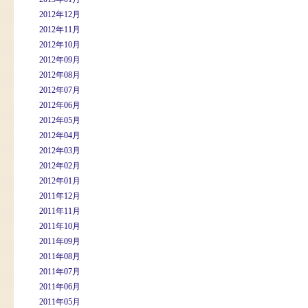
2012年12月
2012年11月
2012年10月
2012年09月
2012年08月
2012年07月
2012年06月
2012年05月
2012年04月
2012年03月
2012年02月
2012年01月
2011年12月
2011年11月
2011年10月
2011年09月
2011年08月
2011年07月
2011年06月
2011年05月