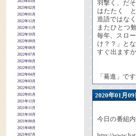
2023年03月
羽撃く、だ
2023年02月
はたたく 
2023年01月
造語ではな
2022年12月
またひとつ
2022年11月
毎年、スロ
2022年10月
2022年09月
け？？」と
2022年08月
すぐ出ます
2022年07月
2022年06月
2022年05月
2022年04月
「驀進」です
2022年03月
2022年02月
2020年01
2022年01月
2021年12月
2021年11月
2021年10月
今日の番組
2021年09月
2021年08月
http://www.ha
2021年07月