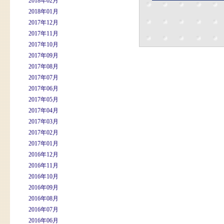
2018年02月
2018年01月
2017年12月
2017年11月
2017年10月
2017年09月
2017年08月
2017年07月
2017年06月
2017年05月
2017年04月
2017年03月
2017年02月
2017年01月
2016年12月
2016年11月
2016年10月
2016年09月
2016年08月
2016年07月
2016年06月