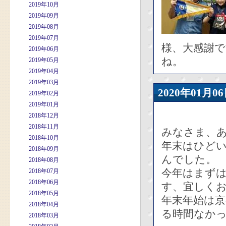
2019年10月
2019年09月
2019年08月
2019年07月
様、大感謝で
2019年06月
ね。
2019年05月
2019年04月
2019年03月
2020年01
2019年02月
2019年01月
2018年12月
2018年11月
みなさま、
2018年10月
年末はひど
2018年09月
んでした。
2018年08月
今年はまず
2018年07月
2018年06月
す、宜しく
2018年05月
年末年始は
2018年04月
る時間なか
2018年03月